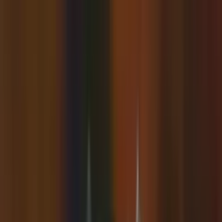
Gioco Gratis
Pirots 3
Add to
favorites
ELK Studios
•