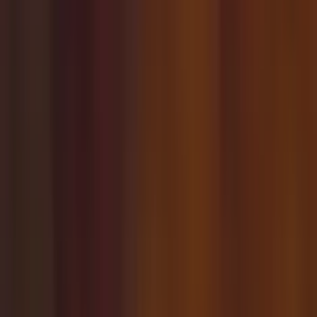
0.0
/5
Gioco Gratis
In the Zone
Add to
favorites
ELK Studios
•