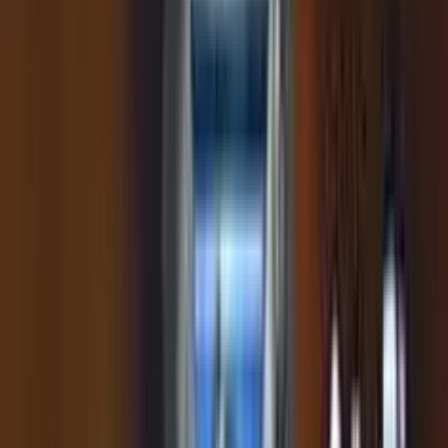
ELK Studios
•