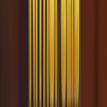
1.2
/5
Gioco Gratis
Frogblox
Add to
favorites
ELK Studios
•