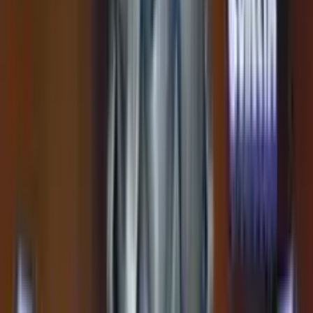
2.5
/5
Gioco Gratis
Nitropolis 5
Add to
favorites
ELK Studios
•