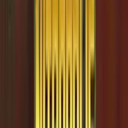
4.5
/5
Gioco Gratis