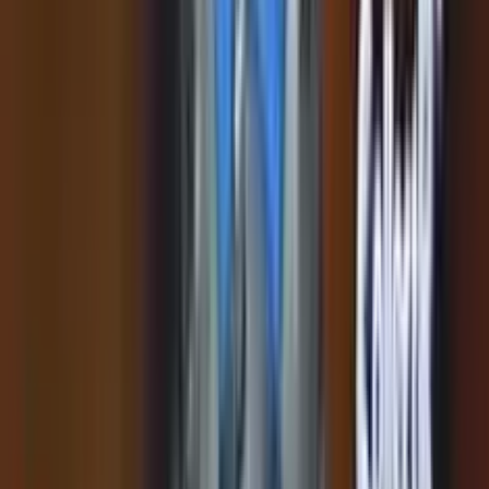
0.0
/5
Gioco Gratis
Pirots 2
Add to
favorites
ELK Studios
•