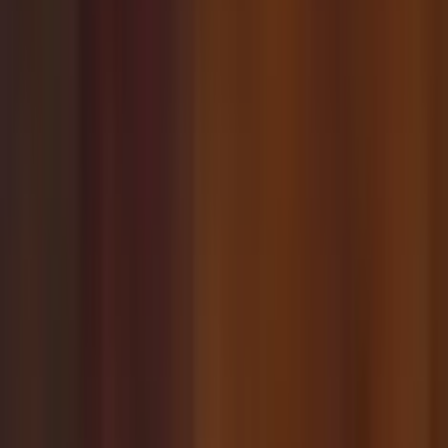
0.0
/5
HOT SLOT
Gioco Gratis
Pug Thugs of Nitropolis
Add to
favorites
ELK Studios
•