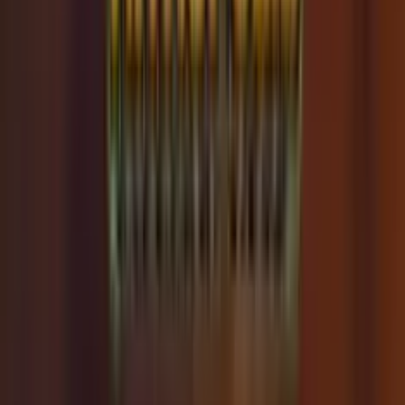
0.0
/5
Gioco Gratis
Orbitfall