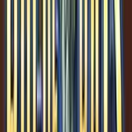
5.0
/5
HOT SLOT