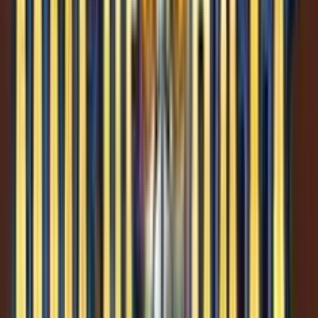
4.5
/5
Gioco Gratis
Zaplab
Add to
favorites
ELK Studios
•