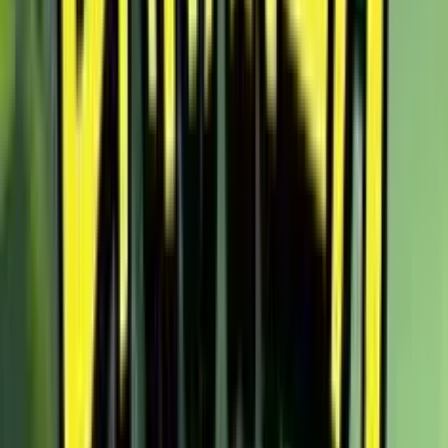
0
%
1