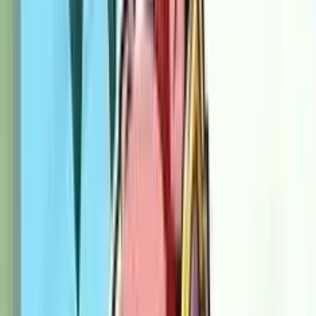
Add to
favorites
ELK Studios
•