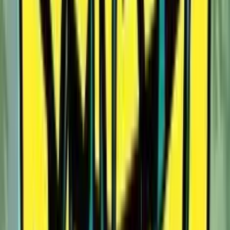
Blazing Bull 2
di Kalamba Games;
Bull in a China Shop
di Play’n Go.
Verdetto finale sulla slot Buffalo Toro
ELK Studios ci ha deliziato qui con un gioco di slot che
propone alcune tematiche davvero degne di nota: ad esempio
possiamo parlare dell’ambientazione, realizzata con elementi
grafici di tutto rispetto. Il tema dei paesaggi dell’america
occidentale affascina sempre e comunque, ma quando tutto
questo viene accompagnato da un numero di funzioni speciali
come quello presente in Buffalo Toro, diciamo che il gioco
trova la sua completezza e collocazione nel mondo delle
migliori slot online. Dai Matador Respins al Toro Goes Wild,
senza dimenticare i Free Spins, i Rampage Reels, la funzione
X-Iter ed il Super Game. Siamo davanti a un titolo che offre
davvero tanto e che, nonostante un RTP più basso rispetto
alla media, ha comunque una volatilità alta che va a bilanciare
le cose. Una slot che è un degno seguito della serie che ci
porta nel cuore di Yellowstone, e che lo fa dandoci la
possibilità di divertirci e provare a vincere qualcosa di
davvero interessante.