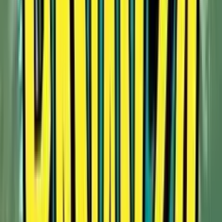
Giada Benazzi
Ruolo
:
Content Editor
Esperienza
:
5+ Anni
Specializzazione
:
Recensioni Casino e Giochi
Giada Benazzi, editor esperta nel settore del gambling,
unisco passione e precisione nell'analizzare e presentare i
trend più attuali del gioco d'azzardo.
Recensioni Utenti
0.0
/
5
Basato su
0
Recensione
Scrivi una recensione
5