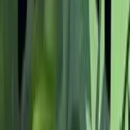
888
50
Recensione
AdmiralBet
1000
Recensione
BIG Casino
200
Recensione