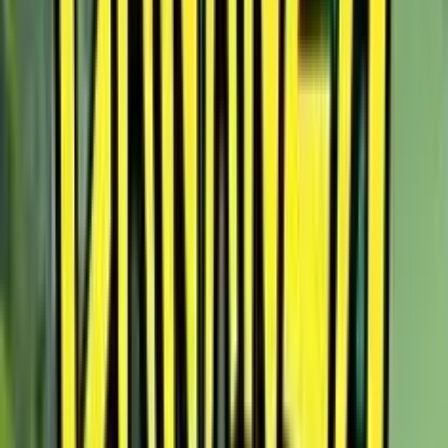
0
%
2