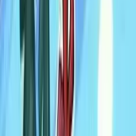
Tutti i provider
Soldi Veri
Elenco Casino AAMS
Casino Senza Deposito
Bonus Free Spin
Migliori Bonus Benvenuto
Slot Online Soldi Veri
Guida
Guida Casino
Garanzie Licenza AAMS
Gioco Responsabile
Registrazione Casinò AAMS
Blog
Link Rapidi
Slot Gratis
Nuove Slot