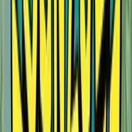
simbolo Super Bonus, si attiva l’omonima modalità in cui i
Golden Buffalo vengono collezionati e, ad ogni 3 che se ne
ottengono, un simbolo di alto valore viene convertito in
simbolo di Bufalo.
X-Iter:
si tratta di un Buy Bonus dove si può attivare la
modalità speciale pagando da 10 a 500 volte il valore della
scommessa. A seconda del pagamento fatto si può
procedere con i free spins, respin garantiti oppure i Rampage
Reels di cui ti parliamo tra poco.
Rampage Reels:
qui si gioca solo se si ha accesso al Super
Bonus. In pratica si attivano dei rulli in via casuale che
contengono esclusivamente dei simboli di bufalo. Ogni bufalo
dorato ottenuto porta dei Rampage Reels che consentono di
portare a nuove vincite grazie ai bonus.
Alternative simili a Buffalo Toro
Abbiamo delle possibilità di giocare a dei titoli non troppo
diversi da questo, eccone un paio di qui seguito:
Buffalo
di Aristocrat;