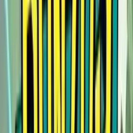
linee Di Puntata
:
4.096
puntata Minima
:
0,20
puntata Massima
:
50
jackpot
:
No
Giri Gratis
:
Si
bonus Game
:
Si
Stile e Grafica
Con questa release dalla tematica appassionante e ricca di
elementi, ci troviamo nelle lande sconfinate del selvaggio
west: qui c’è il protagonista indicusso della slot, Toro, che ha
come obiettivo quello di difendere i suoi bufali dorati dal
Matador. Come si può evincere già da questa breve
introduzione, il gioco è ambientato in uno scenario veramente
suggestivo e che colpisce per la qualità della sua grafica e
del design: la melodia di sottofondo è parecchio vibrante e sa