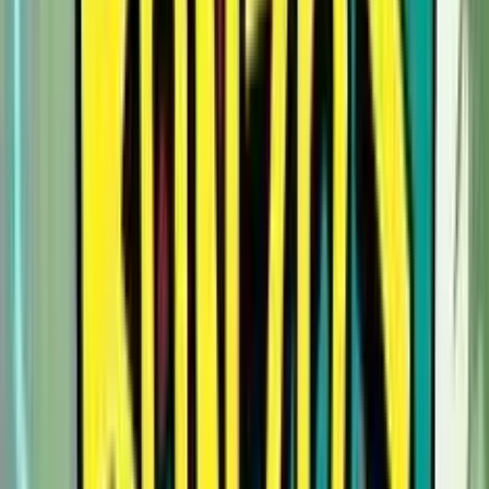
questo gioco
Buffalo Toro
La saga dei popolari giochi “Toro” prosegue, e lo fa con
un’aggiunta davvero niente male: video slot ottimizzata sia
per versioni desktop che mobile, Buffalo Toro è un progetto
portato a termine da ELK Studios che dispone di 6 rulli, 4.096
linee di pagamento e puntate che vanno da 20 centesimi a 50
euro. Buffalo Toro offre una vincita massima di 50.000 volte il
valore della scommessa iniziale, così come un RTP del 94%
unito ad una volatilità di livello alto. Siamo davanti a un gioco
che, fra l’altro, garantisce la presenza al suo interno di 5
funzioni speciali nonché di un design accattivante.
Scheda Tecnica Buffalo Toro
rtp
:
94%
volatilità
:
Alta
layout
:
6 rulli