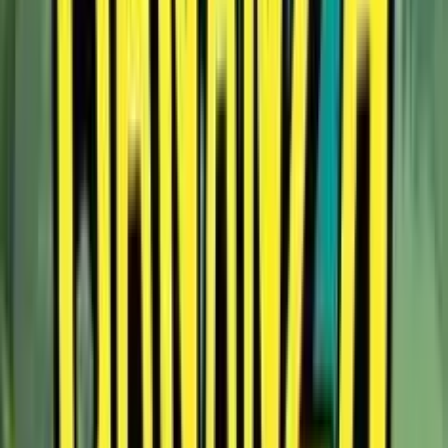
0
%
3