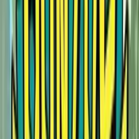
coinvolgere e mantenere incollati allo schermo. Oltretutto, ci
sono dei simboli veramente ben ideati come ad esempio
quelli dei lupi, del bufalo, del puma, delle aquile, degli orsi e
altro ancora. Ci sono diversi simboli Wild ad arricchire il tutto,
per un’esperienza di gioco gradevole quindi non solo per stile
e grafica, ma anche in ambito gameplay.
Funzioni speciali e bonus
Toro Goes Wild:
quando un simbolo Toro giunge sui rulli alla
presenza dei Matador (o viceversa) si attiva la suddetta
funzione che porta il Toro a muoversi in modo verticale sui
rulli, distruggendo i simboli Matador e portando con sé una
scia di simboli jolly.
Matador Respins:
a proposito di Matador, con almeno 2 di
questi sullo schermo si attiva la modalità dei respin che
blocca i simboli in questione. In caso di comparsa di un
simbolo Toro, si attiva la funzione di cui ti abbiamo parlato
poc’anzi, ossia la Toro Goes Wild Feature.
Giri Gratis e Super Game:
con almeno 3 scatter si partecipa
alla modalità dei free spins, e se uno di questi simboli è un