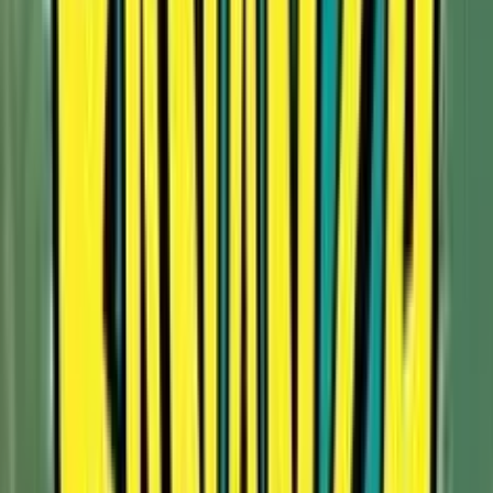
0
%
4