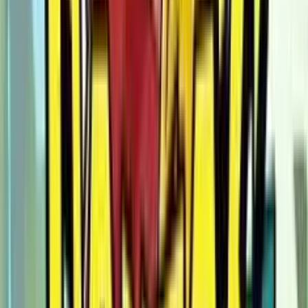
5.0
/5
HOT SLOT
Gioco Gratis
Bonzo's Bananza
Add to
favorites
ELK Studios
•