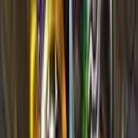
Add to
favorites
ELK Studios
•