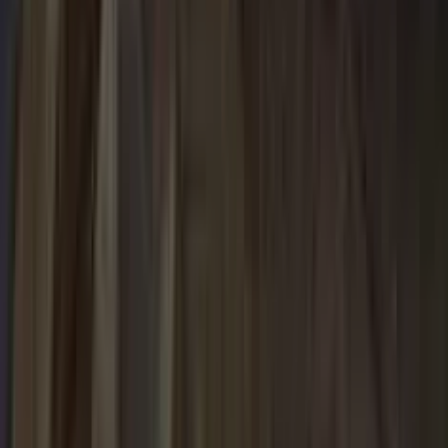
Soldi Veri
Elenco Casino AAMS
Casino Senza Deposito
Bonus Free
Spin
Migliori Bonus Benvenuto
Slot Online Soldi Veri
Guida
Guida Casino
Garanzie Licenza AAMS
Gioco
Responsabile
Registrazione Casinò AAMS
Blog
Slot Gratis
Nuove Slot
Soldi Veri
Menu