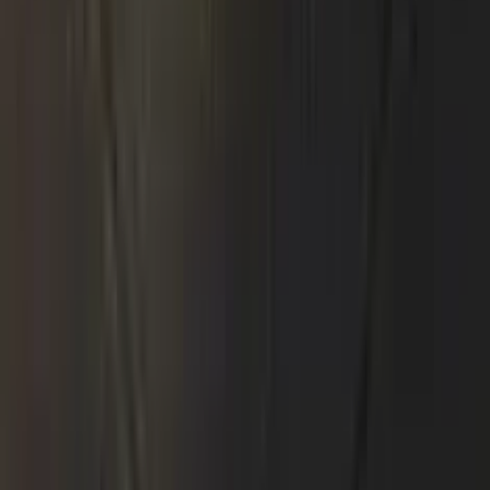
StarCasino
50
Recensione
888
50
Recensione
AdmiralBet
1000
Recensione