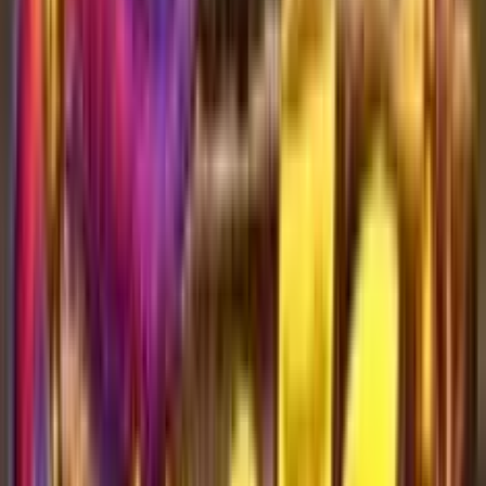
foresta in attesa del combattimento decisivo, con il nostro
esercito pronto alla resa dei conti; vien da sé che la musica è
parecchio drammatica, il che rende tesi e un po' spaventati,
ma ciò permette di mantenere ben alto il livello di guardia, con
il cuore che batte forte prima di lanciarci in un'epica battaglia.
L’atmosfera è tutto questo e molto altro ancora, con simboli
tipici di questo contesto che rendono merito ad un gioco di
slot destinato a far parlare di sé.
Funzioni speciali e bonus
Simboli del gioco:
Poltava offre i tipici simboli delle carte da
gioco come il dieci, il jack, la regina, il re e l’asso. Quest’ultimo
paga fino a 100 volte la puntata se ne vengono rivelati sullo
schermo almeno cinque messi in fila. In questo gioco di
guerra ci sono anche la cavalleria, la fanteria e l'artiglieria, e
sono proprio questi i simboli che rendono il gioco Poltava
davvero emozionante.
Wild:
in Poltava è presente un simbolo Wild che aiuta a
massimizzare la propria esperienza di gioco e portare a delle
vincite extra. Questo simbolo sostituisce tutti gli altri simboli,
tranne quello del leone.