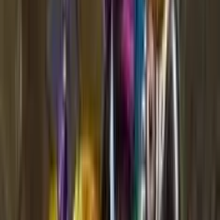
5.0
/5
•
1
rating
Soldi Veri
Add to
favorites
Soldi Veri
Giochi dello stesso provider
HOT SLOT
Gioco Gratis
Oxygen