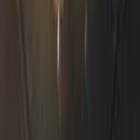
0
%
Casino Con Bonus Free Spin