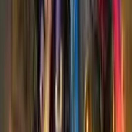
Add to
favorites
ELK Studios
•