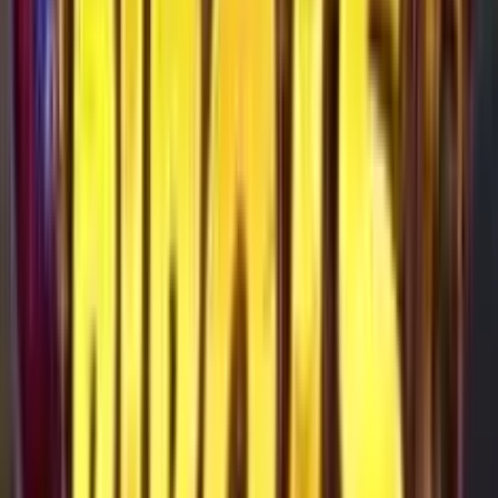
Le battaglie di questa slot sono fantastiche, ma ci sono altri
giochi con questo tema che sono pronti per essere scoperti
nel nostro ricchissimo catalogo di slot machine online:
Sengoku Battle
di Capecod;
Warlords
di NetEnt;
Knight Rider
di NetEnt.
Verdetto finale sulla slot Poltava
Poltava è una slot online davvero ben strutturata e che ha
delle dinamiche di gioco complesse, ma altamente
soddisfacenti; i simboli del gioco sono molto dettagliati e
belli a vedersi, e nel complesso l’atmosfera è sì molto
pesante e sa tanto di scontro finale, ma comunque ciò non fa
altro che rendere le cose ancora più interessanti e
appassionanti. La grafica è di livello e trasuda realismo ad
ogni giro, e lo stesso discorso vale nella maniera più assoluta
per la sua base musicale che è un inno all’epicità. Per la
maggior parte del tempo, la musica ha un'atmosfera di guerra
che quasi incute timore, ma ciò va davvero a completare