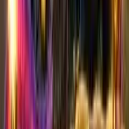
gioco
Poltava
Andiamo in Ucraina, in un territorio già martoriato dalla guerra
nel 1700: ecco Poltava, una video slot del giugno 2016 con 5
rulli, 4 righe e 40 linee di pagamento. Il gioco è sviluppato da
ELK Studios e presenta giri gratuiti e sticky wild. Le vincite
possono essere superiori a 1.800 volte la puntata scelta dal
giocatore, ed il gioco è giocabile su tutti i dispositivi e le
giocate partono da importi molto piccoli (appena 20
centesimi) e arrivano fino a importi maggiori (al massimo
100€). L’RTP della slot è pari al 96,4%, mentre il suo livello di
varianza è piuttosto alto. Il gioco si presenta bene anche dal
punto di vista grafico, ma questo è un argomento di cui
parliamo nella sezione seguente!
Stile e Grafica
Elk Studios, il produttore che ha lavorato su questo
emozionante gioco di slot, ha davvero pensato all'esperienza
complessiva e al modo in cui si gioca alle slot moderne. Nel
contesto di questa release ci troviamo infatti persi nella fitta