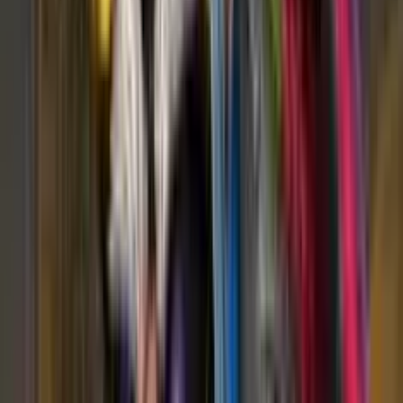
5.0
/5
HOT SLOT
Gioco Gratis
Mine Defender