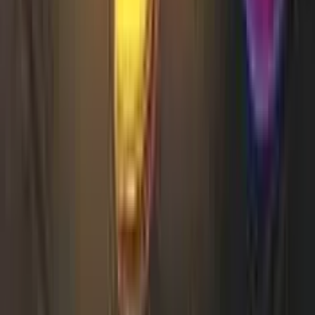
0
%
1