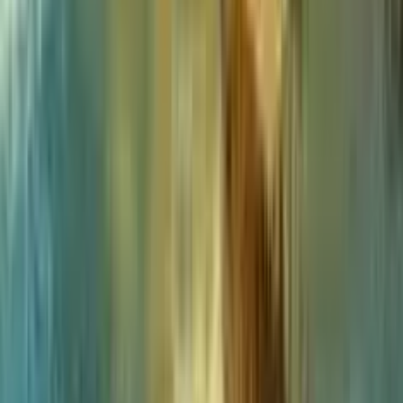
0.0
/
5
Basato su
0
Recensione
Scrivi una recensione
5