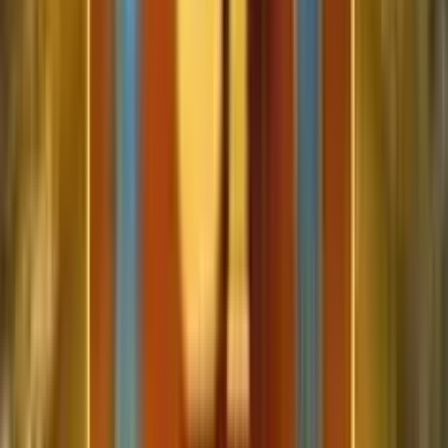
Giocata
Bonus
progressi
ottenibile
base
dell'impor
giocato. P
riscattare 
bonus bi
rigiocarlo
volta.