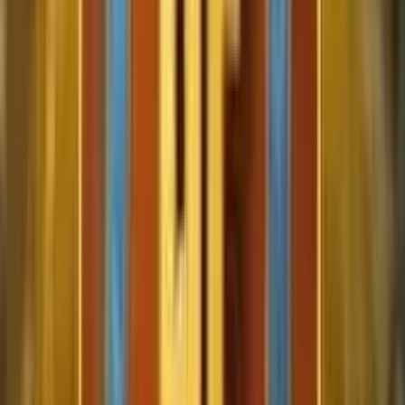
Bonus
Benvenut
5000€ Bo
Ricarica
Re
di Giocata
Bonus
progressi
ottenibile
base
dell'impor
giocato. P
#
2
riscattare 
bonus bi
4.0
/5
•
(
2
Voti
)
rigiocarlo
Betflag
Recensione
volta.
Requisit