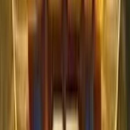
Bonus
Benvenut
50€ Bonu
#
1
Ricarica
Re
4.0
/5
•
(
2
Voti
)
di Giocata
Lottomatica
Bonus Rea
Casino
Recensione
Requisit
Giocata
Bonus Rea