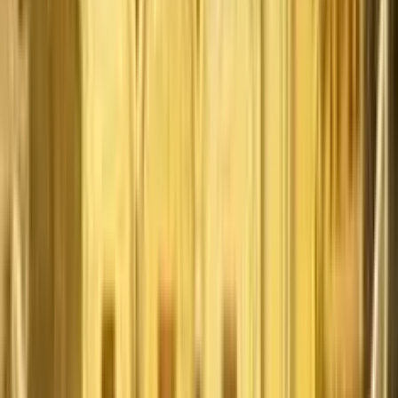
5.0
/5
Gioco Gratis