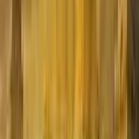
Gioco Gratis
Premendo "Gioco Gratis", confermi di avere almeno 18 anni.
2.0
/5
•
1
rating
Soldi Veri