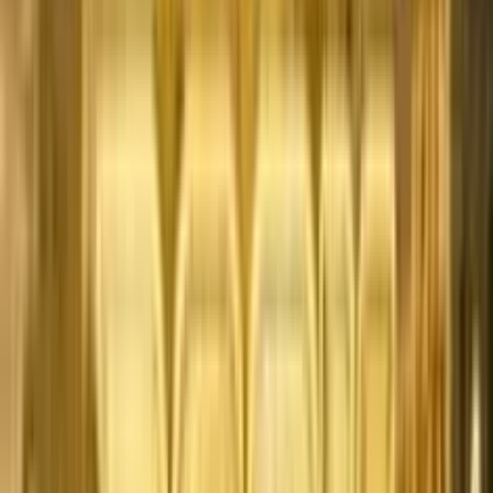
Add to
favorites
Soldi Veri
Giochi dello stesso provider
HOT SLOT
Gioco Gratis
Magic Illusion The Show
Add to
favorites
Cristaltec
•