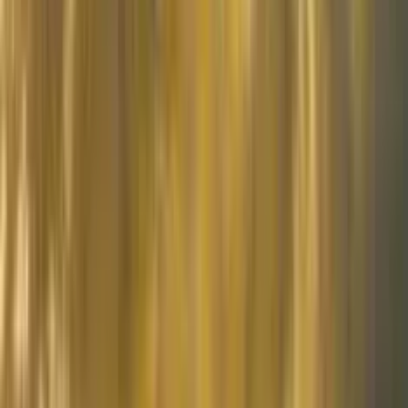
Slot Gratis
Slot Gratis
Nuove
Bar
VLT
Book of Ra
Cleopatra
Egitto
Megaways
Oriente
Frutta
Pirati
Vampiri
Software
IGT
Novomatic
Capecod
WMG
Pragmatic Play
Big Time Gaming
Play'n Go
Netent
Big Time Gaming