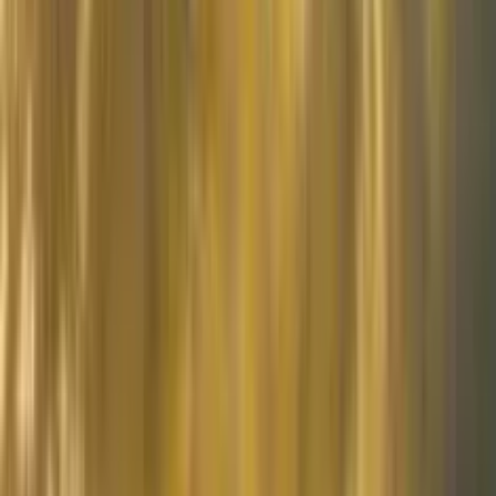
Slot Gratis
Slot Gratis
Nuove
Bar
VLT
Book of Ra
Cleopatra
Egitto
Megaways
Oriente
Frutta
Pirati
Vampiri
Software
IGT
Novomatic
Capecod
WMG
Pragmatic Play
Big Time Gaming
Play'n Go
Netent
Big Time Gaming