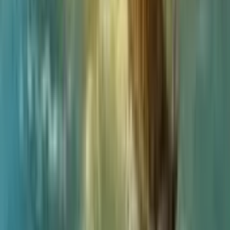
Valerio Sulfaro
Ruolo
:
Senior Copywriter
Esperienza
:
6+
Anni
Specializzazione
:
Recensioni Giochi
Esperto del mondo del gambling, Valerio è un Copywriter che
cerca di fornire ai suoi lettori un quadro più chiaro su giochi e
tematiche del momento. In passato ha collaborato con varie
testate legate al gioco ed è stato responsabile dei contenuti
di Betway.