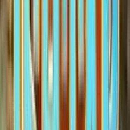
Giocata
Le vincite
generate
vengono
accredita
come bon
reale con
requisito 
puntata 1
di diventa
prelevabili