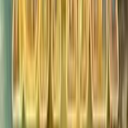
Giri Gratis:
con almeno 3 simboli scatter sui rulli 1, 3 e 5 si
attiva la funzione dei giri gratuiti che offre rispettivamente 6,
12 o 18 free spins con 3, 4 o 5 dei suddetti simboli. Durante
questa modalità di gioco viene anche applicato un
moltiplicatore, il cui valore spazia da 2x a 50x. I giri gratis si
possono riattivare con l’ottenimento del numero minimo di
simboli scatter sul nostro schermo.
Bonus Sorpresa:
quando si concludono i giri gratis si può
anche vincere un premio a sorpresa del valore di 100x.
Buy Bonus:
pagando 50 volte la puntata iniziale si può
ottenere 12 giri gratis con cui giocare.
Alternative simili a Magic Illusion The
Show
La slot Magic Illusion The Show porta tanta allegria, azione e
divertimento. Non è però l’unico titolo di questa tipologia
disponibile nel nostro catalogo dato che puoi provare, ad
esempio, uno dei 3 giochi che seguono:
Magic Spins
di Wazdan Games;