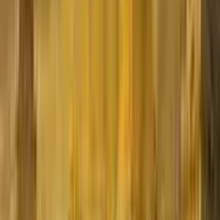
Gioco Gratis
Premendo "Gioco Gratis", confermi di avere almeno 18 anni.