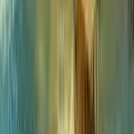
Domande Frequenti
Qual è il tema grafico della slot machine Magic Illusion The Show?
Il tema grafico viene realizzato in questo gioco di slot è
quello inerente ad uno spettacolo di magia. C’è un bel palco e
tanti elementi che ci fanno capire che siamo in un circo, in un
contesto dove l’allegria e il divertimento la fanno da padroni!
Quali sono i giochi extra e simboli bonus di Magic Illusion The Show?
A livello di extra proposti all’interno del suo gameplay, Magic
Illusion The Show stupisce in positivo: abbiamo moltiplicatori,
wild, scatter, premi a sorpresa, giri gratis ed una immancabile
funzione Bonus Buy!
Quante payline offre Magic Illusion The Show?
Lo schermo di questa slot online ci presenta 15 linee di
puntata fisse ed una griglia di tipo tradizionale 5x3.