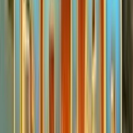
volatilità
:
Media
layout
:
5x3
linee Di Puntata
:
15
puntata Minima
:
0,20
puntata Massima
:
20
jackpot
:
No
Giri Gratis
:
Si
bonus Game
:
No
Stile e Grafica
Questo è un gioco che ci fa vivere la magia del circo in prima
persona: c’è un bel palco con elementi d’intrattenimento
ovunque. Sul lato destro notiamo subito dei popcorn che ci
offrono la possibilità di acquistare la funzione speciale. Ci