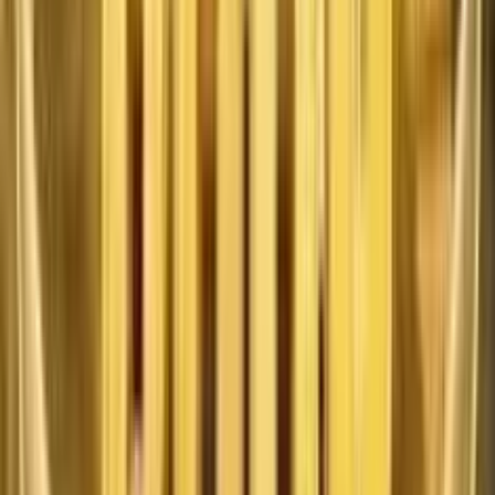
4.0
/5
Gioco Gratis
Malice
Add to
favorites
Cristaltec
•