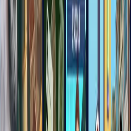
4.0
/5
NEW SLOT
Gioco Gratis
Big Bounty Bandits 3 Pots
Add to
favorites
•