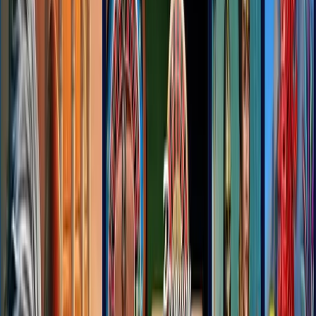
Giada Benazzi
Ruolo
:
Content Editor
Esperienza
:
5+
Anni
Specializzazione
:
Recensioni Casino e Giochi
Giada Benazzi, editor esperta nel settore del gambling,
unisco passione e precisione nell'analizzare e presentare i
trend più attuali del gioco d'azzardo.
Games by
Giada
NEW SLOT
Gioco Gratis
Supreme Zeus
Add to
favorites
•