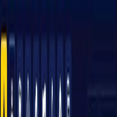
Il gioco è vietato ai minori e può causare dipendenza
patologica - probabilità di vincita
Slot Mania
Slot Mania
Slot Gratis
Slot Gratis
Nuove
Bar
VLT
Book of
Ra
Cleopatra
Egitto
Megaways
Oriente
Frutta
Pirati
Vampiri
Software
IGT
Novomatic
Capecod
WMG
Pragmatic Play
Big Time
Gaming
Play'n Go
Netent
Big Time Gaming
Tutti i provider