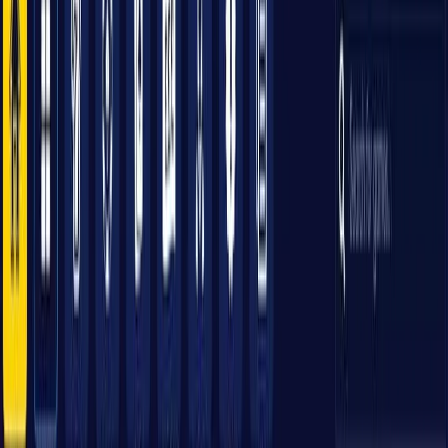
Soldi Veri
Elenco Casino AAMS
Casino Senza Deposito
Bonus Free
Spin
Migliori Bonus Benvenuto
Slot Online Soldi Veri
Guida
Guida Casino
Garanzie Licenza AAMS
Gioco
Responsabile
Registrazione Casinò AAMS
Blog
Slot Gratis
Nuove Slot
Soldi Veri
Menu