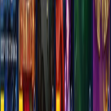
Per molti non è solo sorte, quella che si cela dietro il gioco.
Non è fortuna, non è una dea bendata che agisce casualmente
sul destino del giocatore....
Per Saperne di Più
Giada
Benazzi
15
Dec
,
2020
Le sfide future dei casinò online italiani: marketing,
strategia omnichannel e gioco responsabile
Il gioco d'azzardo è in costante crescita grazie ad alcune
strategie di marketing adottate dalle aziende. Ecco quali Il
gioco d'azzardo è ormai un'az...
Per Saperne di Più
Footer
Slot Mania è un sito web di giochi di casinò gratis, recensioni