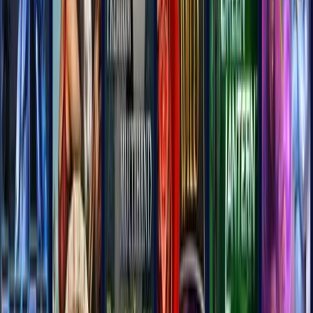
4.0
/5
Articles by
Giada
Giada
Benazzi
14
Jan
,
2024
iGaming: l'esperienza utente diventa sempre più
fondamentale per i produttori