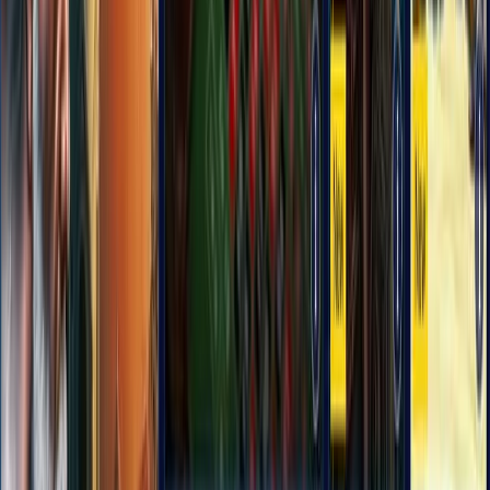
4.0
/5
NEW SLOT
Gioco Gratis
Arizona James
Add to
favorites