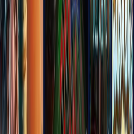
4.0
/5
NEW SLOT
Gioco Gratis
Multifly 2
Add to
favorites
•