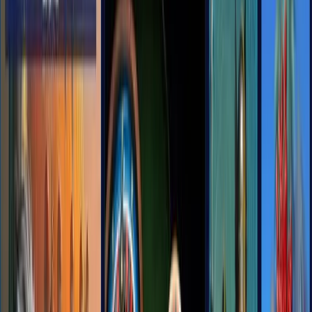
Soldi Veri
I miei giochi preferiti
Nessuna slot preferita ancora
Inizia ad aggiungere slot ai tuoi preferiti!
HOME
/
AUTHORS
/
GIADA BENAZZI