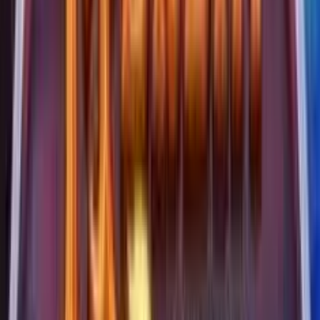
5.0
/5
HOT SLOT
Gioco Gratis
Cupcakes
Add to
favorites
NetEnt
•