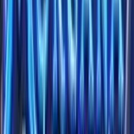
5.0
/5
HOT SLOT
Gioco Gratis
Dark King
Add to
favorites
NetEnt
•