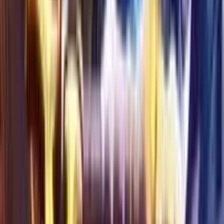
versamento. I free spins ottenuti ed immediatamente
disponibili dopo il deposito potranno essere utilizzati entro 3
giorni dall'erogazione degli stessi.
Per sbloccare e
convertire il Bonus di Benvenuto Casinò, il valore
corrispondente deve essere giocato 35 volte usando il
saldo disponibile
. Soddisfatto tale requisito e sbloccato il
bonus, l'utente riceverà l'importo sotto forma di bonus reale
che dovrà scommettere almeno una volta sui giochi di Casinò
per convertirlo in saldo disponibile e poterne richiedere il
prelievo. L'opzione è disponibile entro 30 giorni dalla data del
primo deposito.
Bonus di benvenuto Live Casino
Leovegas offre ai suoi utenti un interessante
bonus di
benvenuto superiore ai 1000 euro che potrà essere
utilizzato nella sezione Casinò Live
. Come nel caso
precedente, il bonus in questione, viene erogato
progressivamente secondo quattro differenti fasi di
deposito.
Bonus Primo Deposito del 50% fino a 500€
Bonus Secondo Deposito del 75% fino a 500€