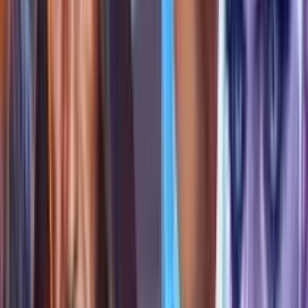
Soldi Veri
I miei giochi preferiti
Nessuna slot preferita ancora
Inizia ad aggiungere slot ai tuoi preferiti!
Home
/
Casino Online
/
Leovegas
Leovegas Bonus Benvenuto
Ultimo Aggiornamento
11 March 2026
-
Giada Benazzi