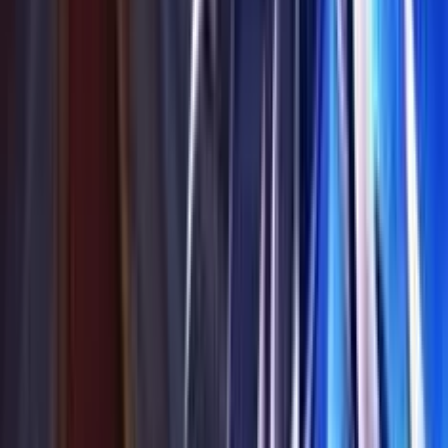
5.0
/5
HOT SLOT
Gioco Gratis
Captain Xeno's