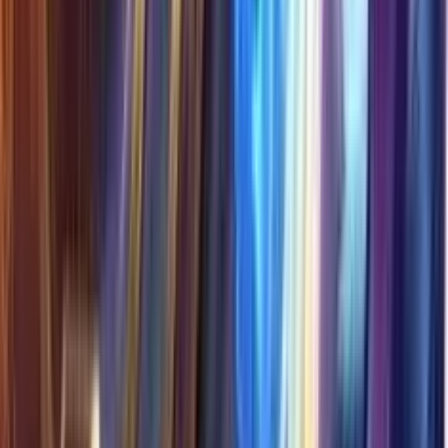
portano la firma di
Netent
e
Playtech
, colossi nel mercato
dell'iGaming. Tra queste la popolare
Gonzo's Quest
e le DC
Comics con
Superman
,
Batman
e
Green Lantern
, slot
jackpot, come Divine Fortune e
Gladiators
, e slot che
ricordano i videogiochi Arcade come Hot Gems e
Starburst
.
Le slot machine vengono suddivise nelle categorie Attuali,
Classiche, Jackpot, Avventure, al fine di facilitare
l'orientamento e la scelta del giocatore. I bonus proposti da
Leovegas sono numerosi e completamente all'altezza della
qualità e della varietà dei giochi che abbiamo appena
elencato.
Leovegas casino: bonus di benvenuto
Per ogni area di gioco, dal casinò online alle scommesse,
Leovegas Casino offre una determinata categoria di
bonus casino
. In questa recensione ci soffermeremo in
particolare sul bonus LeoVegas del casinò online, per
ottenere il quale basta registrarsi sulla piattaforma e
convalidare il proprio conto di gioco mediante l'invio di un
documento d'identità entro 30 giorni dalla registrazione.
Leovegas mette a disposizione degli utenti della piattaforma
100 free spins
bonus senza deposito
e un
Bonus di