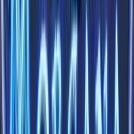
5.0
/5