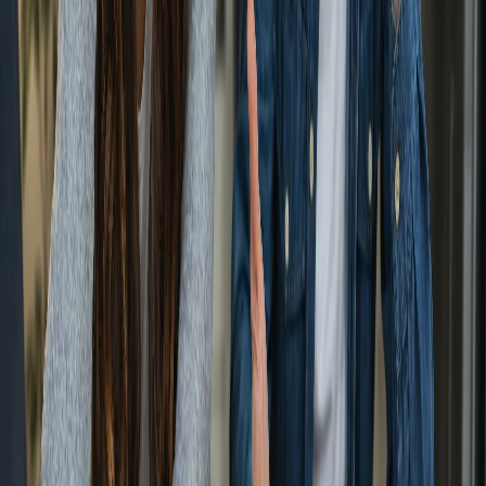
affrontare
.
Le future sfide del gioco d'azzardo
online
La sfida principale che si pongono le case da gioco è quello
di continuare a sviluppare l'
omnichannel
, Con questo termine
si intende una
strategia di vendita e di marketing che
utilizza molti canali diversi
, sia online che offline
trasmettendo al cliente tutte le informazioni di cui ha bisogno
e facendolo sentire a suo agio e in sicurezza. Tale strategia
prevede che tutte le informazioni rilasciate al cliente siano
coerenti tra loro in tutta la rete di vendita, così da evitare che
l'esperienza d'acquisto sia sconnessa e confonda l'utente.
Per questo motivo, i casinò ritengono lo
sviluppo
e la
promozione del Gioco Responsabile
sia
l'unica mission
che vada continuamente sviluppata
.
La moderazione e il controllo del gioco d'azzardo insieme
agli strumenti utili al supporto dell'esperienza di gioco, di un
ambiente sicuro e controllato e che non prevede la
partecipazione di minorenni sono i fondamenti di una