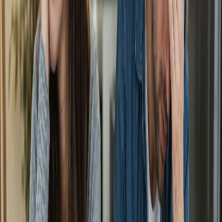
Soldi Veri
I miei giochi preferiti
Nessuna slot preferita ancora
Inizia ad aggiungere slot ai tuoi preferiti!
Home
/
Blog
/
Le sfide future dei casinò online italiani: marketing,
strategia omnichannel e gioco responsabile
Le sfide future dei casinò online italiani:
marketing, strategia omnichannel e gioco
responsabile
By
Giada
Benazzi
•
Ultimo Aggiornamento
15 December
2020