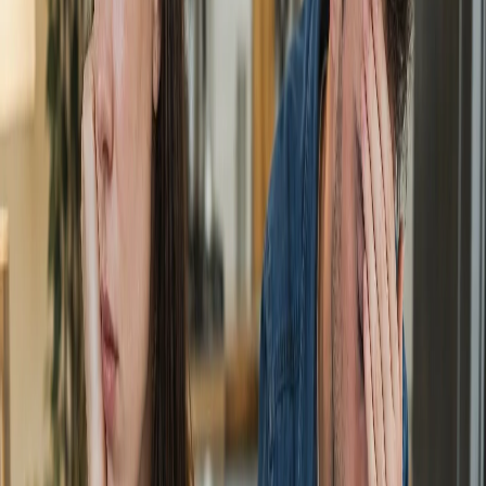
Tutti i provider
Soldi Veri
Elenco Casino AAMS
Casino Senza Deposito
Bonus Free Spin
Migliori Bonus Benvenuto
Slot Online Soldi Veri
Guida
Guida Casino
Garanzie Licenza AAMS
Gioco Responsabile
Registrazione Casinò AAMS
Blog
Link Rapidi
Slot Gratis
Nuove Slot