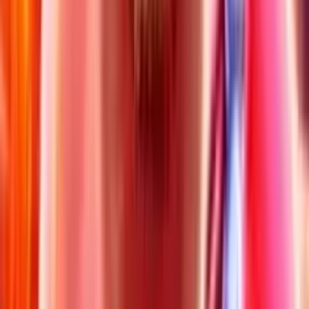
Requisiti di Giocata
2.000€ Fun Bonus. WR 65, validità 3 giorni, Cap 0,4.
Utilizzabile sulle Slot con opzione “Bonus”.. Le vincite dei
1.000 Free Spin sono accreditate come Fun Bonus (WR 65).
Validità 3 giorni, Cap 0,4.
GIOCA AL CASINÒ
Termini e Condizioni