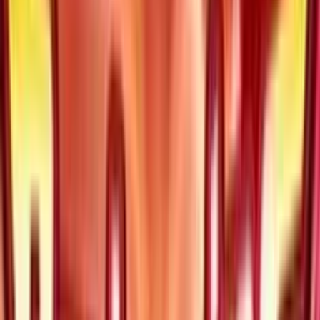
#
3
4.0
/
5
•
(
1
)
Recensione