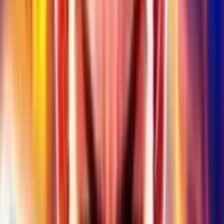
3.0
/5
Gioco Gratis
Dinosaur Tycoon 2
Add to
favorites
TaDa Gaming
•