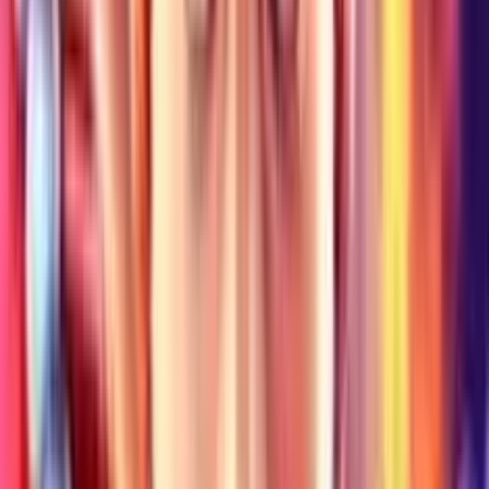
2.0
/5
Gioco Gratis