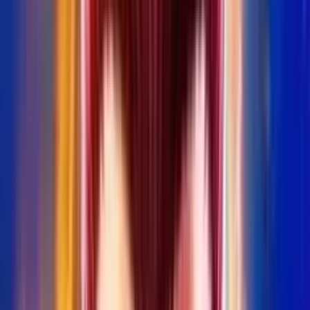
Soldi Veri
I miei giochi preferiti
Nessuna slot preferita ancora
Inizia ad aggiungere slot ai tuoi preferiti!
HOME
/
SOFTWARE SLOT MACHINE
/
TADA GAMING
Slot Machine Gratis di TaDa Gaming
Attore ancora nuovo e giovanissimo nel settore dell'iGaming,
TaDa Gaming ha già sviluppato titoli molto interessanti,
disponibili in versione demo gratis.