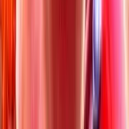
#
2
4.2
/
5
•
(
17
)
Recensione