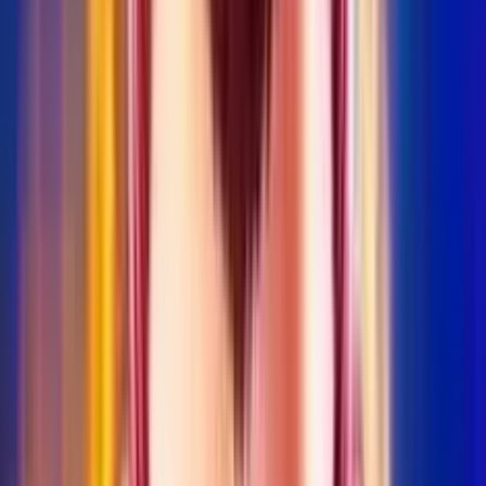
Gioco Gratis
Fortune Gems 2
Add to
favorites
TaDa Gaming
•