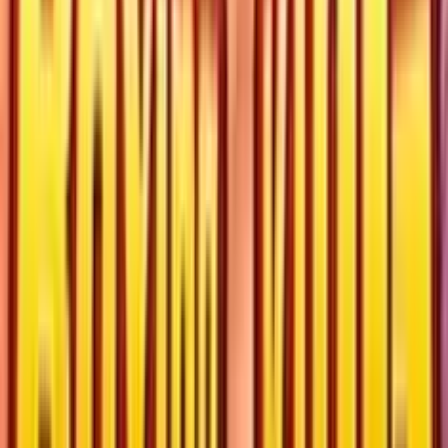
Requisiti di Giocata
40x da raggiungere entro 30 giorni
Senza Deposito
50 Giri Gratis
Requisiti di Giocata