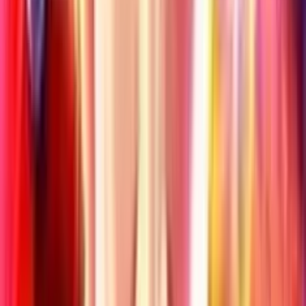
2.5
/5
Gioco Gratis
Golden Joker
Add to
favorites
TaDa Gaming
•