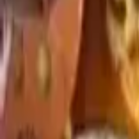
Book of Ra
Cleopatra
Egitto
Megaways
Oriente
Frutta
Pirati
Vampiri
Software
IGT
Novomatic
Capecod
WMG
Pragmatic Play
Big Time Gaming
Play'n Go
Netent
Big Time Gaming
Tutti i provider
Soldi Veri
Elenco Casino AAMS
Casino Senza Deposito