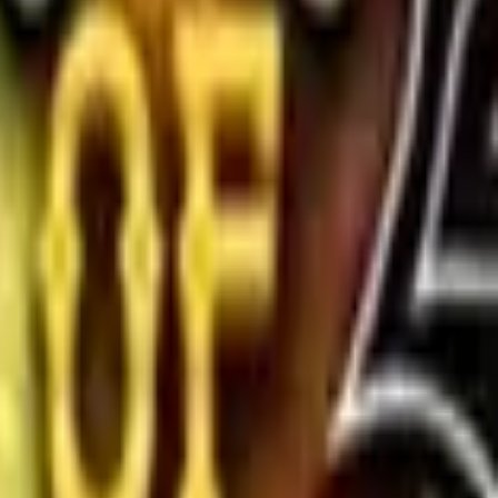
ita di slot machine innovative e altri giochi da casinò.