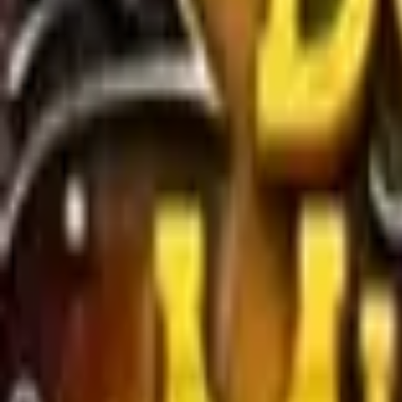
Gioco Gratis
Book of souls II el Dorado
Add to
favorites
SpearHead Studios
•