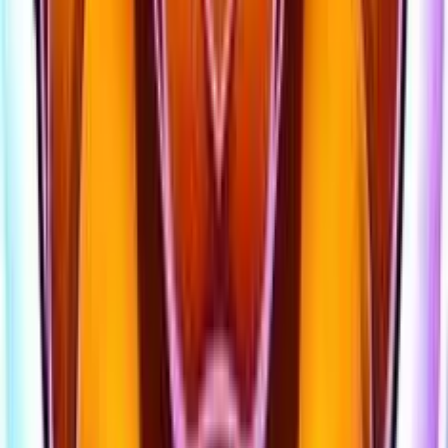
Add to
favorites
Belatra
•