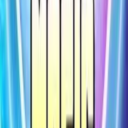
888
50
Recensione
AdmiralBet
1000
Recensione
BIG Casino
200
Recensione