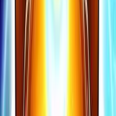
Tutti i provider
Soldi Veri
Elenco Casino AAMS
Casino Senza Deposito
Bonus Free Spin
Migliori Bonus Benvenuto
Slot Online Soldi Veri
Guida
Guida Casino
Garanzie Licenza AAMS
Gioco Responsabile
Registrazione Casinò AAMS
Blog
Link Rapidi
Slot Gratis
Nuove Slot