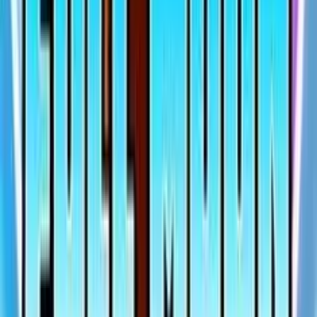
4.0
/5
Belatra Slot Machines: caratteristiche e
migliori giochi