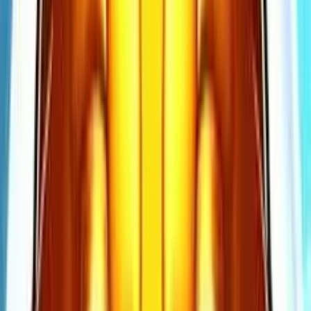
0.0
/5
Gioco Gratis
Mummyland Treasures
Add to
favorites