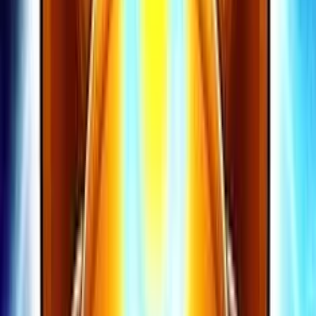
Slot Gratis
Slot Gratis
Nuove
Bar
VLT
Book of Ra
Cleopatra
Egitto
Megaways
Oriente
Frutta
Pirati
Vampiri
Software
IGT
Novomatic
Capecod
WMG
Pragmatic Play
Big Time Gaming
Play'n Go
Netent
Big Time Gaming