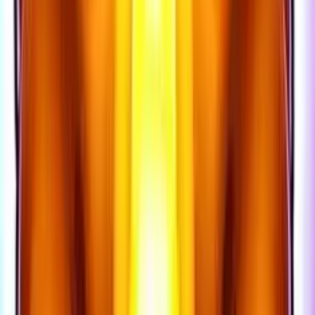
Crystals Digger
Add to
favorites
Belatra
•