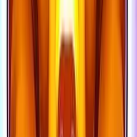
4.0
/5
Gioco Gratis
Princess Suki
Add to
favorites
Belatra
•