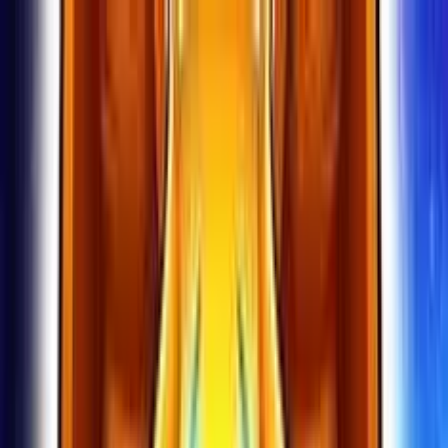
Il gioco è vietato ai minori e può causare dipendenza
patologica - probabilità di vincita
Slot Mania
Slot Mania
Slot Gratis
Slot Gratis
Nuove
Bar
VLT
Book of
Ra
Cleopatra
Egitto
Megaways
Oriente
Frutta
Pirati
Vampiri
Software
IGT
Novomatic
Capecod
WMG
Pragmatic Play
Big Time
Gaming
Play'n Go
Netent
Big Time Gaming
Tutti i provider