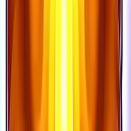
4.0
/5
Gioco Gratis