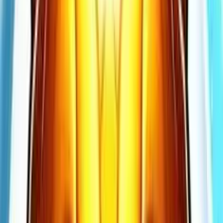
Gioco Gratis
4 Secrets of Aladdin
Add to
favorites
Belatra
•