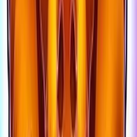
4.0
/5
Gioco Gratis
Wild Fruit Jam
Add to
favorites
Belatra
•