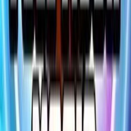
giochi del casinò su una singola classifica. Questo sistema si
è dimostrato estremamente utile per i casinò fisici​​.
La sicurezza e la correttezza sono una priorità per Belatra. I
loro giochi sono regolarmente testati e certificati da
organizzazioni indipendenti, come iTech Labs, per garantire
che rispettino i più alti standard di gioco equo e risultati
casuali. Inoltre, Belatra impiega tecnologie di crittografia
all'avanguardia per proteggere le informazioni personali e
finanziarie dei giocatori​​.
Casino Con Bonus Free Spin
StarCasino
50
Recensione