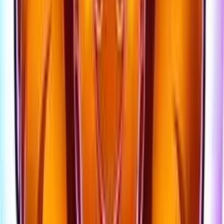
0.0
/5
Gioco Gratis
3x Super Peppers