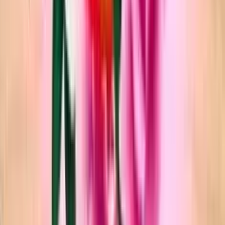
0
%
4