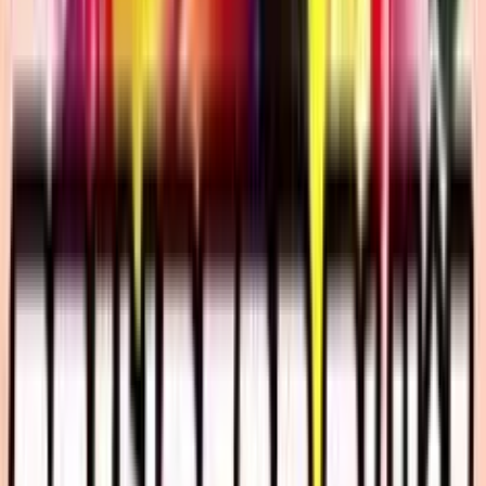
concentra sul tema dell'antico Egitto, un argomento sempre
affascinante e ricco di mistero. Dal punto di vista tecnico,
MummyLand Treasures colpisce per la sua alta volatilità e un
Return to Player (RTP) del 96,4%. Gli appassionati di slot
troveranno intrigante la sua struttura di gioco con 823.543
linee di pagamento e una griglia 7x7. Il range di scommessa,
che va da 0,20 a 500 euro, permette a giocatori con diversi
budget di godere del gioco.
Scheda Tecnica Mummyland Treasures
rtp
:
96,4
volatilità
:
Alta
layout
:
7x7
linee Di Puntata
:
823.543
puntata Minima
:
0,20
puntata Massima
:
500