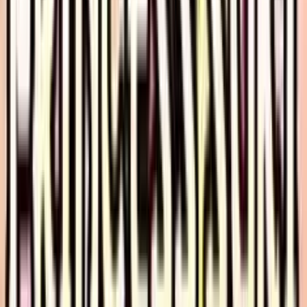
ludico e invitante.
La griglia di gioco è composta da simboli in stile geroglifico
che rappresentano vari oggetti e amuleti, come anelli, gioielli,
e simboli sacri, ognuno incastonato in pietre preziose di
diverse forme geometriche. L'uso di colori vivaci per i
simboli, come il viola, il blu, il verde e il rosso, si stacca bene
sullo sfondo delle piastrelle color terra cotta.
Nella parte inferiore dello schermo, troviamo le opzioni di
gioco che includono pulsanti per l'inizio automatico, la puntata
massima, e l'ammontare della scommessa. Il pannello di
controllo è intuitivo, con un aspetto che ricorda i manufatti
d'oro, mantenendo la coerenza con il tema generale della slot.
Funzioni Speciali e Bonus
Free Spins (Giri Gratis)
: i simboli scatter a forma di
scarabeo possono attivare da 10 a 15 giri gratuiti, con
possibilità di vincite consecutive.
Moltiplicatori
: durante i giri gratuiti, un moltiplicatore
crescente aumenta le potenziali vincite.