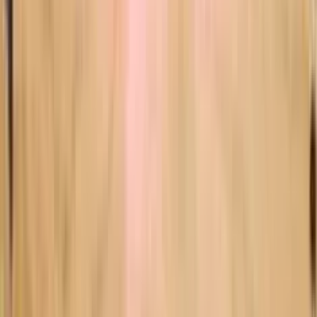
50
Recensione
AdmiralBet
1000
Recensione
BIG Casino
200
Recensione
Starvegas