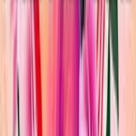
scommesse. La massima vincita possibile, pari a 25.000
volte la scommessa, è particolarmente attraente. Tuttavia, il
costo dell'acquisto dei bonus può essere un limite per alcuni
giocatori, specialmente per chi preferisce non investire cifre
elevate. In conclusione, MummyLand Treasures è una slot che
merita attenzione, sia per gli appassionati del genere che per
i nuovi giocatori.
Domande Frequenti
Qual è il tema grafico della slot machine MummyLand Treasures?
MummyLand Treasures presenta un tema grafico basato
sull'antico Egitto, con dettagli accurati che riflettono la cultura
e i simboli faraonici, come mummie, gemme preziose e
elementi mitologici, all'interno di una scenografia che evoca
l'interno di una tomba egizia
Quali sono i giochi extra e simboli bonus di MummyLand Treasures
online?
MummyLand Treasures include diversi giochi extra e simboli
bonus, come i giri gratuiti attivati dai simboli scatter a forma