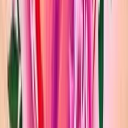
di scarabeo, moltiplicatori che aumentano durante i giri
gratuiti, punti bonus delle mummie che incrementano il
moltiplicatore, una ruota della fortuna con jackpot e la
possibilità di acquistare diversi tipi di bonus attraverso il
menu Bonus Craft.
Quante payline offre MummyLand Treasures gratis?
MummyLand Treasures offre una notevole quantità di
823.543 linee di pagamento, una caratteristica che amplifica
le possibilità di combinazioni vincenti e aggiunge un
elemento di eccitazione e innovazione al gioco.
Valerio Sulfaro