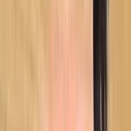
Soldi Veri
Elenco Casino AAMS
Casino Senza Deposito
Bonus Free
Spin
Migliori Bonus Benvenuto
Slot Online Soldi Veri
Guida
Guida Casino
Garanzie Licenza AAMS
Gioco
Responsabile
Registrazione Casinò AAMS
Blog
Slot Gratis
Nuove Slot
Soldi Veri
Menu