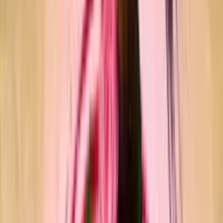
Soldi Veri
I miei giochi preferiti
Nessuna slot preferita ancora
Inizia ad aggiungere slot ai tuoi preferiti!
home
/
Slot Gratis
/
Mummyland Treasures
Mummyland Treasures
da
Belatra