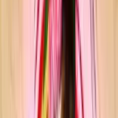
Gioco Gratis
Premendo "Gioco Gratis", confermi di avere almeno 18 anni.