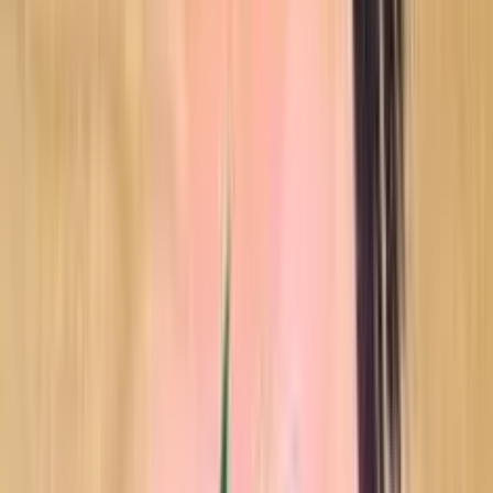
Slot Gratis
Slot Gratis
Nuove
Bar
VLT
Book of Ra
Cleopatra
Egitto
Megaways
Oriente
Frutta
Pirati
Vampiri
Software
IGT
Novomatic
Capecod
WMG
Pragmatic Play
Big Time Gaming
Play'n Go
Netent
Big Time Gaming