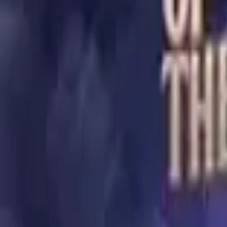
Bonus Free Spin
Migliori Bonus Benvenuto
Slot Online Soldi Veri
Guida
Guida Casino
Garanzie Licenza AAMS
Gioco Responsabile
Registrazione Casinò AAMS
Blog
Link Rapidi
Slot Gratis
Nuove Slot
Soldi Veri
I miei giochi preferiti