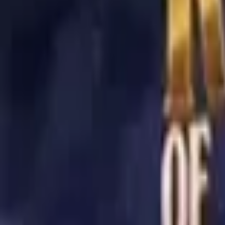
Book of Ra
Cleopatra
Egitto
Megaways
Oriente
Frutta
Pirati
Vampiri
Software
IGT
Novomatic
Capecod
WMG
Pragmatic Play
Big Time Gaming
Play'n Go
Netent
Big Time Gaming
Tutti i provider
Soldi Veri
Elenco Casino AAMS
Casino Senza Deposito