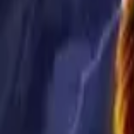
Gioco Gratis
Premendo "Gioco Gratis", confermi di avere almeno 18 anni.
4.0
/5
•
1
rating
Soldi Veri