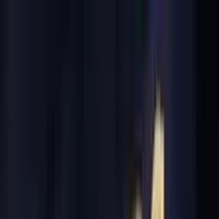
Il gioco è vietato ai minori e può causare dipendenza
patologica - probabilità di vincita
Slot Mania
Slot Mania
Slot Gratis
Slot Gratis
Nuove
Bar
VLT
Book of
Ra
Cleopatra
Egitto
Megaways
Oriente
Frutta
Pirati
Vampiri
Software
IGT
Novomatic
Capecod
WMG
Pragmatic Play
Big Time
Gaming
Play'n Go
Netent
Big Time Gaming
Tutti i provider