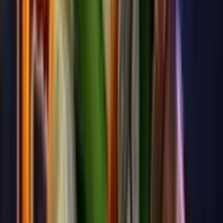
Valerio Sulfaro
Ruolo
:
Senior Copywriter
Esperienza
:
6+ Anni
Specializzazione
:
Recensioni Giochi
Esperto del mondo del gambling, Valerio è un Copywriter che
cerca di fornire ai suoi lettori un quadro più chiaro su giochi e
tematiche del momento. In passato ha collaborato con varie
testate legate al gioco ed è stato responsabile dei contenuti
di Betway.
Recensioni Utenti
0.0
/
5
Basato su
0
Recensione