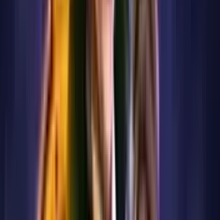
Bonus B
1€ Bonu
Ricarica
R
#
3
di Giocat
da raggi
entro 30 
5.0
/5
•
(
1
Voti
)
Requisiti
888
Recensione
35x da
raggiung
30 giorni