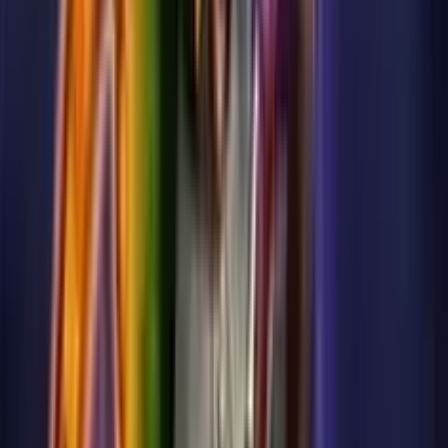
Magicious Slot Machine
Un giovane mago e la sua assistente animano la slot machine