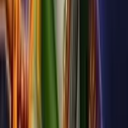
Valerio Sulfaro
Ruolo
:
Senior Copywriter
Esperienza
:
6+
Anni
Specializzazione
:
Recensioni Giochi
Esperto del mondo del gambling, Valerio è un Copywriter che
cerca di fornire ai suoi lettori un quadro più chiaro su giochi e
tematiche del momento. In passato ha collaborato con varie
testate legate al gioco ed è stato responsabile dei contenuti
di Betway.