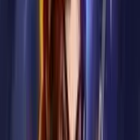
Bonus B
5000€ B
Ricarica
R