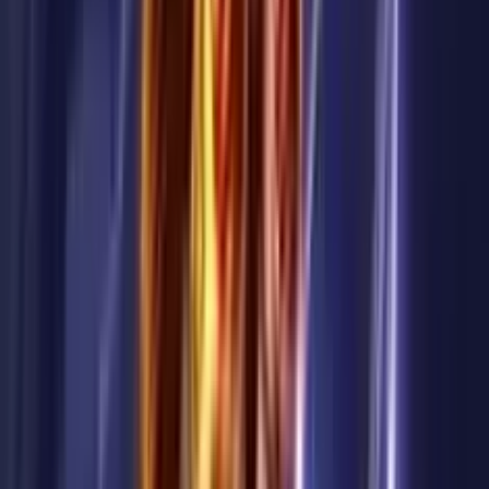
slot sele
50€ sul 
sullo Spo
giocata e
giorni, w
10x e val
giorni.