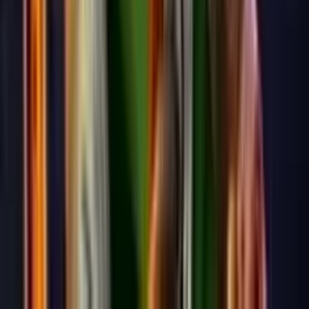
Scrivi una recensione
5