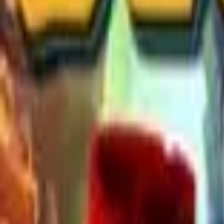
Soldi Veri
Giochi dello stesso provider
HOT SLOT
Gioco Gratis
Gold Strike
Add to
favorites
Blueprint
•