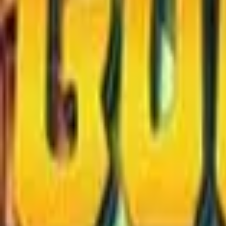
Gioco Gratis
Premendo "Gioco Gratis", confermi di avere almeno 18 anni.
1.0
/5
•
1
rating
Soldi Veri
Add to
favorites