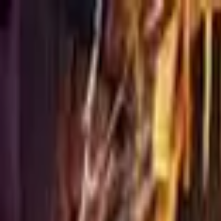
Il gioco è vietato ai minori e può causare dipendenza patologica 
Slot Mania
Slot Mania
Slot Gratis
Slot Gratis
Nuove
Bar
VLT
Book of Ra
Cleopatra
Egitto
Megaways
O
Software
IGT
Novomatic
Capecod
WMG
Pragmatic Play
Big Time Gaming
Pl
Soldi Veri
Elenco Casino AAMS
Casino Senza Deposito
Bonus Free Spin
M