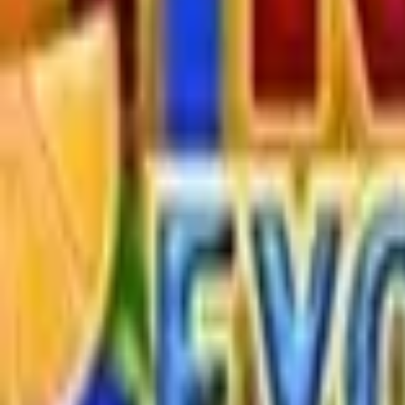
Nessuna slot preferita ancora
Inizia ad aggiungere slot ai tuoi preferiti!
home
/
Slot Gratis
/
Super Clue
Super Clue
da
WorldMatch