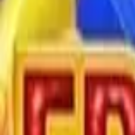
Book of Ra
Cleopatra
Egitto
Megaways
Oriente
Frutta
Pirati
Vampiri
Software
IGT
Novomatic
Capecod
WMG
Pragmatic Play
Big Time Gaming
Play'n Go
Netent
Big Time Gaming
Tutti i provider
Soldi Veri
Elenco Casino AAMS
Casino Senza Deposito