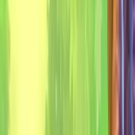
5.0
/5
Sticky Bandits Unchained Casino che
offrono questo gioco
Bo
Casinò Online
Voto Utenti
Benv