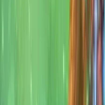
Giada Benazzi
Ruolo
:
Content Editor
Esperienza
:
5+ Anni
Specializzazione
:
Recensioni Casino e Giochi
Giada Benazzi, editor esperta nel settore del gambling,
unisco passione e precisione nell'analizzare e presentare i
trend più attuali del gioco d'azzardo.