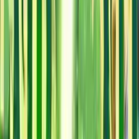
da raggi
entro 10 
4.5
/5
•
(
2
Voti
)
Requisiti
Snai
Casino
Recensione
20x da
raggiung
10 giorni