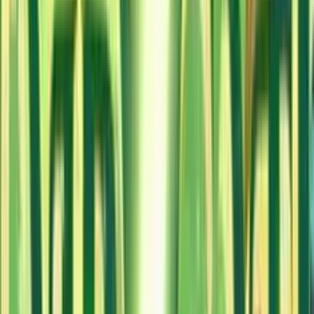
Bonus B
1€ Bonu
Ricarica
R
#
3
di Giocat