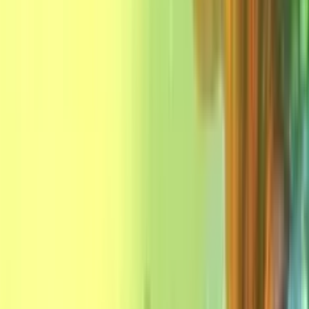
Soldi Veri
I miei giochi preferiti
Nessuna slot preferita ancora
Inizia ad aggiungere slot ai tuoi preferiti!
home
/
Slot Gratis
/
Sticky Bandits Unchained
Sticky Bandits Unchained
da
Quickspin