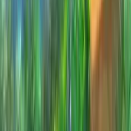
888
50
Recensione
AdmiralBet
1000
Recensione
BIG Casino
200
Recensione