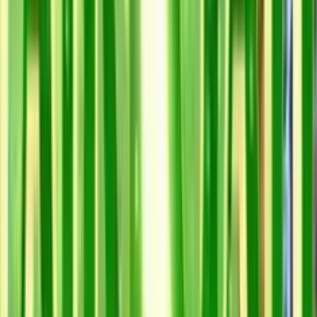
linee Di Puntata
:
10
puntata Minima
:
0,20
puntata Massima
:
100
jackpot
:
No
Giri Gratis
:
Si
bonus Game
:
Si
Wild War 3: Caratteristiche e gioco di
base
Wild War 3 trasporta i giocatori in una dimensione futuristica,
dove lo spazio diventa il nuovo teatro di guerra. La slot
affronta il tema con una leggerezza quasi caricaturale,
nonostante il concetto di guerra mondiale sia generalmente
grave, il che ci fa accostare allo schermo con meno severità
di quanto il tema richiederebbe.