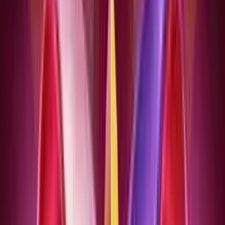
Soldi Veri
Elenco Casino AAMS
Casino Senza Deposito
Bonus Free
Spin
Migliori Bonus Benvenuto
Slot Online Soldi Veri
Guida
Guida Casino
Garanzie Licenza AAMS
Gioco
Responsabile
Registrazione Casinò AAMS
Blog
Slot Gratis
Nuove Slot
Soldi Veri
Menu