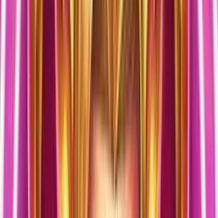
5.0
/5
HOT SLOT
Gioco Gratis
Immortails of Egypt