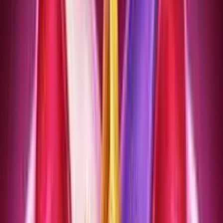
Slot Gratis
Slot Gratis
Nuove
Bar
VLT
Book of Ra
Cleopatra
Egitto
Megaways
Oriente
Frutta
Pirati
Vampiri
Software
IGT
Novomatic
Capecod
WMG
Pragmatic Play
Big Time Gaming
Play'n Go
Netent
Big Time Gaming