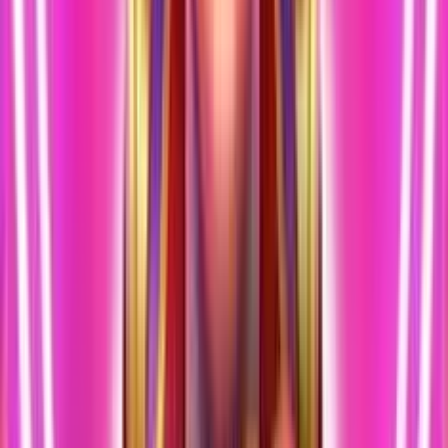
10x e val
giorni.