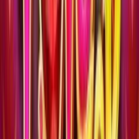
Bonus B
1€ Bonu