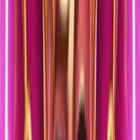
5.0
/5
HOT SLOT
Gioco Gratis
Forge of Gems
Add to
favorites
Play'n GO
•