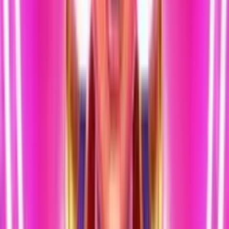
Bonus B
2100€
Cashbac
di Giocat
a 2.000€
su 30 slo
selezion
sul Live
sullo Spo
giocata e
#
1
giorni, w
10x e val
4.2
/5
•
(
17
Voti
)
giorni.
StarCasino
Recensione
Requisiti
Fino a 2
cashback
slot sele
50€ sul 
sullo Spo
giocata e
giorni, w