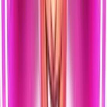
5.0
/5
Kiss Reels Of Rock Casino che offrono
questo gioco
Bo
Casinò Online
Voto Utenti
Benv