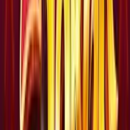
Kiss Reels Of Rock Slot Machine
Biglietti aereo, dischi musicali e una folla in delirio sono i
protagonisti della slot machine Kiss Reels Of Rock e di un
tema ispirato a una delle rock band più famose di sempre. Il
sistema di gioco della slot invece prevede un'area di gioco
con 6 rulli e 4096 modi differenti di comporre combinazioni