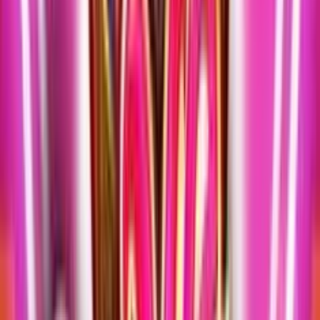
Bonus B
5000€ B
Ricarica
R
di Giocat
Bonus 20
#
2
5.000€. 
validità 3
4.3
/5
•
(
4
Voti
)