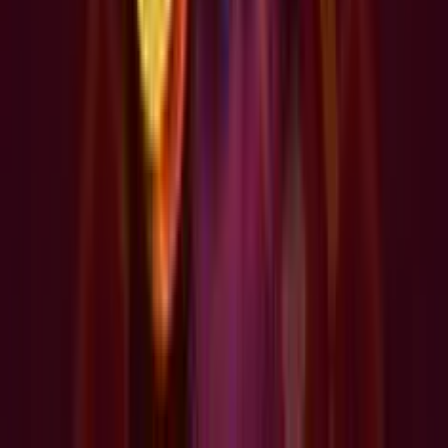
Giada Benazzi
Ruolo
:
Content Editor
Esperienza
:
5+ Anni
Specializzazione
:
Recensioni Casino e Giochi
Giada Benazzi, editor esperta nel settore del gambling,
unisco passione e precisione nell'analizzare e presentare i
trend più attuali del gioco d'azzardo.
Recensioni Utenti
0.0
/
5