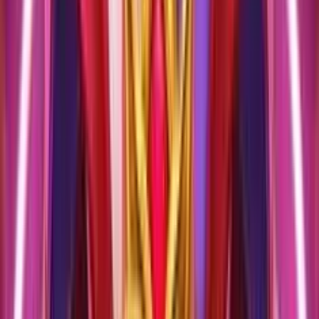
Soldi Veri
I miei giochi preferiti
Nessuna slot preferita ancora
Inizia ad aggiungere slot ai tuoi preferiti!
home
/
Slot Gratis
/
Kiss Reels Of Rock
Kiss Reels Of Rock
da
Play'n GO