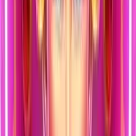
Add to
favorites
Play'n GO
•