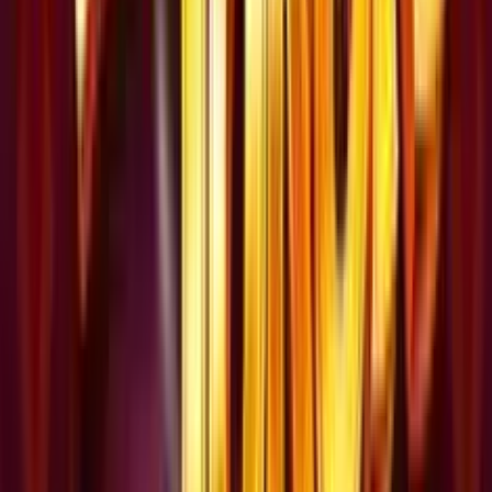
vincenti e simboli regolari con i quali poter comporre
combinazioni vincenti associate a premi fino a 1500 gettoni.
Previsto inoltre un bonus free spins con giocate gratuite e
delle enocre spins con un'area di gioco ingrandita durante le
quali il wild diventa un simbolo moltiplicatore.
Kiss Reels Of Rock Slot Machine
Gratis: recensione
Ispirata a una delle rock band più famose di sempre, la slot
machine Kiss Reels Of Rock prevede un tema con scenari
ambientati durante un concerto e simboli con dischi musicali
e biglietti aereo. Il comparto grafico della slot è molto
dettagliato con simboli che raffigurano i vari componenti della
band e animazioni che fanno comparire cornici luminose a
evidenziare alcuni rulli di gioco o biglietti aereo associati a
modalità bonus.
Per quel che riguarda le regole della slot machine Kiss Reels
Of Rock, queste prevedono 6 rulli di dimensioni variabili sui
quali è possibile comporre combinazioni vincenti in 4096
modi differenti. Per farlo in particolare sono necessari
simboli uguali estratti in qualsiasi posizione di almeno tre rulli