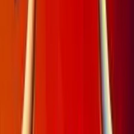
4.5
/5
Gioco Gratis
Book of Ra
Add to
favorites
Novomatic Greentube
•