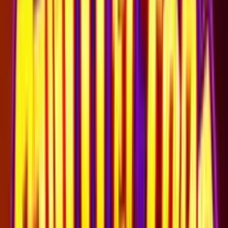
Tutti i provider
Soldi Veri
Elenco Casino AAMS
Casino Senza Deposito
Bonus Free Spin
Migliori Bonus Benvenuto
Slot Online Soldi Veri
Guida
Guida Casino
Garanzie Licenza AAMS
Gioco Responsabile
Registrazione Casinò AAMS
Blog
Link Rapidi
Slot Gratis
Nuove Slot