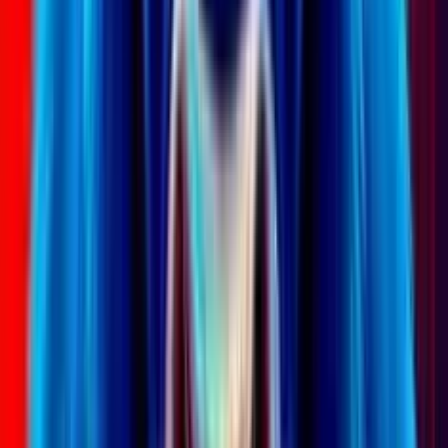
Giada Benazzi
Ruolo
:
Content Editor
Esperienza
:
5+ Anni
Specializzazione
:
Recensioni Casino e Giochi
Giada Benazzi, editor esperta nel settore del gambling,
unisco passione e precisione nell'analizzare e presentare i
trend più attuali del gioco d'azzardo.
Giada Benazzi
Ruolo
:
Content Editor