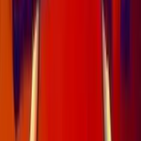
Chicago
Add to
favorites
Novomatic Greentube
•