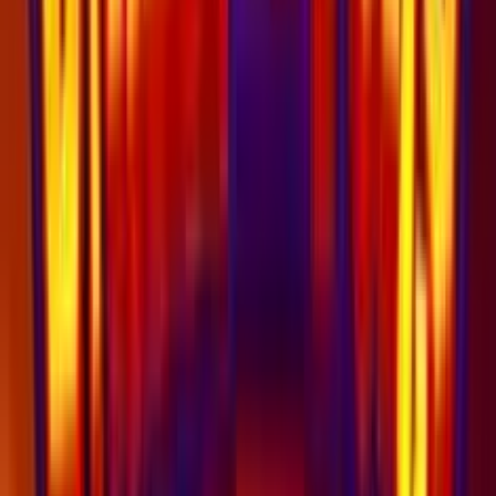
Add to
favorites
Soldi Veri
Giochi dello stesso provider
Gioco Gratis
Faust
Add to
favorites
Novomatic Greentube
•