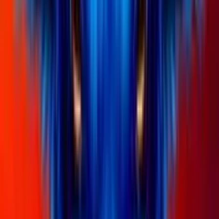
Bonus B
5000€ B
Ricarica
R
di Giocat
Bonus 20
#
2
5.000€. 
validità 3
4.3
/5
•
(
4
Voti
)
Cap 0,4.
AdmiralBet
Recensione
Requisiti
Fun Bon
fino a 5
65, validi
giorni, C