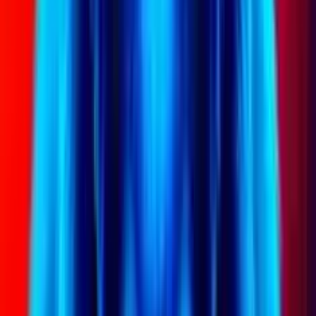
L'antico Egitto è in assoluto tra le culture dell'antichità quella
che maggiormente riesce a catturare la fantasia e l'interesse
delle persone, grazie soprattutto ad ambientazioni
mozzafiato ed a tutta una serie di antiche e misteriose
leggende che circondano i luoghi più sacri dell'Egitto, e la
Golden Ark Deluxe slot machine mira proprio a sfruttare
questo enorme potenziale per intrattenere e sorprendere il
giocatore.
La slot infatti, oltre ad un'ambientazione quindi molto
accattivante, presenta anche una trama decisamente
adrenalinica che vede una bellissima ricercatrice alla scoperta
di antichi segreti. Per quanto riguarda il sistema di gioco,
questo prevede 5 rulli e 10 linee di puntata sulle quali si
susseguono vari simboli a tema, come scarabei, geroglifici e
statue di divinità, a soprattutto alcuni simboli speciali
associati a funzioni e modalità bonus, quali il Libro di Ra.
Questo simbolo è il vero protagonista della slot e svolge sia
il ruolo di simbolo Wild che di simbolo Scatter, essendo
quindi in grado di comporre una propria combinazione vincete,
fungere da simbolo jolly ed attivare la modalità di gioco
bonus Free Spins.