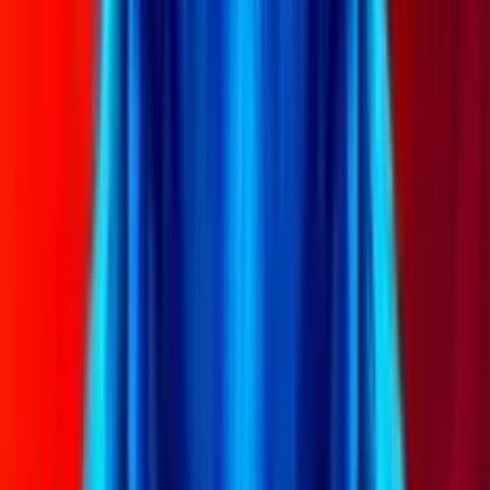
Bonus B
50€ Bon
#
3
Ricarica
R
di Giocat
4.0
/5
•
(
2
Voti
)
Bonus Re
Lottomatica
Requisiti
Casino
Recensione
Bonus Re