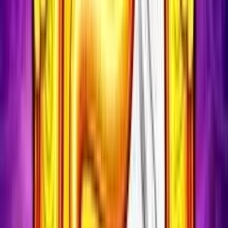
5.0
/5
HOT SLOT
Gioco Gratis
Extra Juicy Megaways