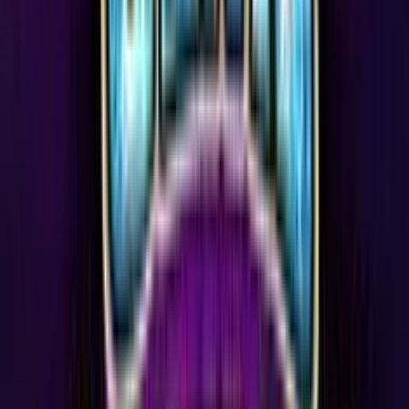
Ricarica
R
di Giocat
Bonus
progress
ottenibil
base del
giocato. 
#
3
riscattar
bisogna r
4.0
/5
•
(
2
Voti
)
1 sola vo
Betflag
Recensione
Requisiti
Bonus
progress
ottenibil
base del
giocato. 
riscattar
bisogna r
1 sola vo