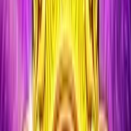
Tutti i provider
Soldi Veri
Elenco Casino AAMS
Casino Senza Deposito
Bonus Free Spin
Migliori Bonus Benvenuto
Slot Online Soldi Veri
Guida
Guida Casino
Garanzie Licenza AAMS
Gioco Responsabile
Registrazione Casinò AAMS
Blog
Link Rapidi
Slot Gratis
Nuove Slot