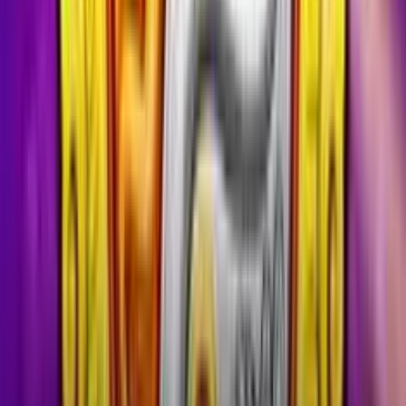
5.0
/5
HOT SLOT
Gioco Gratis
Elemental Gems Megaways
Add to
favorites
Pragmatic Play
•