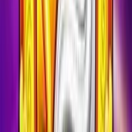
5.0
/5
HOT SLOT
Gioco Gratis
Rainbow Gold
Add to
favorites
Pragmatic Play
•