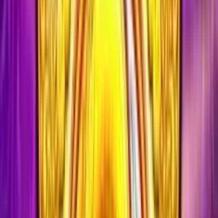
Gioco Gratis
Premendo "Gioco Gratis", confermi di avere almeno 18 anni.