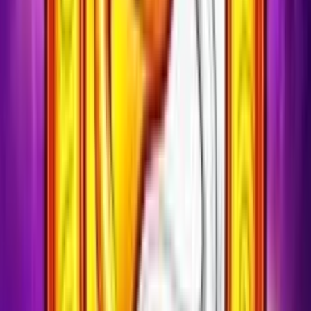
Add to
favorites
Pragmatic Play
•