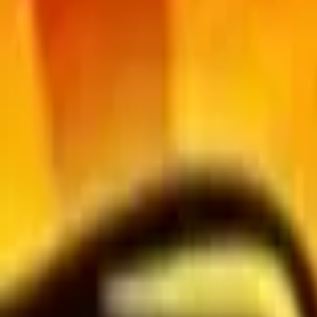
Guida
Guida Casino
Garanzie Licenza AAMS
Gioco Responsabile
Regis
Blog
Slot Gratis
Nuove Slot
Soldi Veri
Menu
Slot Gratis
Slot Gratis
Nuove
Bar
VLT