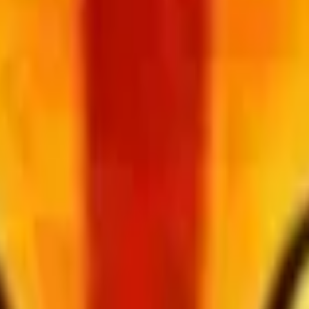
trazione Casinò AAMS