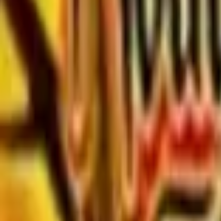
Add to
favorites
Soldi Veri
Giochi dello stesso provider
Gioco Gratis
Fortune of Amazon
Add to
favorites
Amaya
•