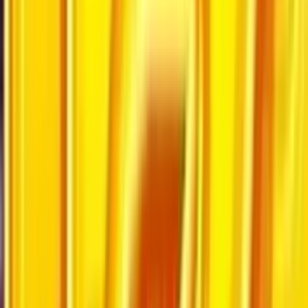
0.0
/5
Gioco Gratis
TPG777
Add to
favorites
Triple Profits Games
•