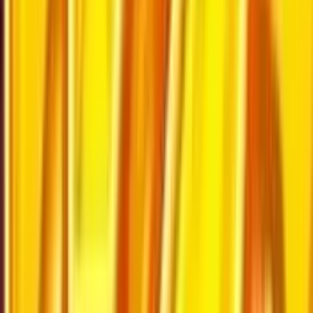
0.0
/5
Fortune Tiger Casino che offrono
questo gioco
Bonus
Casinò Online
Voto Utenti
Benvenu
Bonus
Benvenut
1500€
Bonus
Ricarica +
200 Free