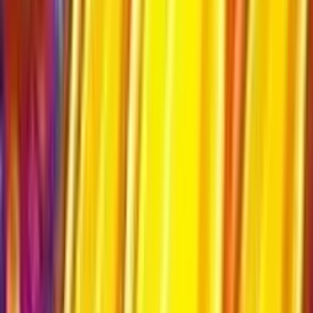
di Giocata
Bonus
su riscatt
da rigioca
almeno 1
volta prim
di poter
essere
prelevato 
FreeSpin:
si posso
prelevare
solo le
vincite
ottenute,
#
2
fino a
massimo
0.0
/5
•
(
0
Voti
)
10€, dopo
Goldbet
Recensione
averle
rigiocate 
volta.
Requisiti d
Giocata