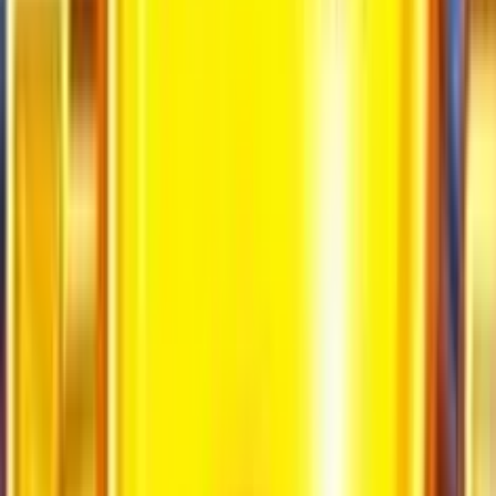
Triple Profits Games
•