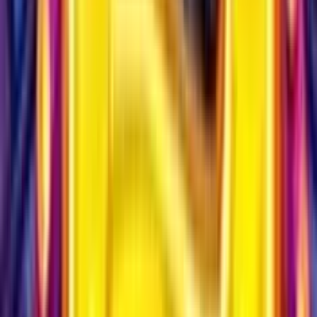
Soldi Veri
I miei giochi preferiti
Nessuna slot preferita ancora
Inizia ad aggiungere slot ai tuoi preferiti!
home
/
Slot Gratis
/
Fortune Tiger
Fortune Tiger
da
Triple Profits Games