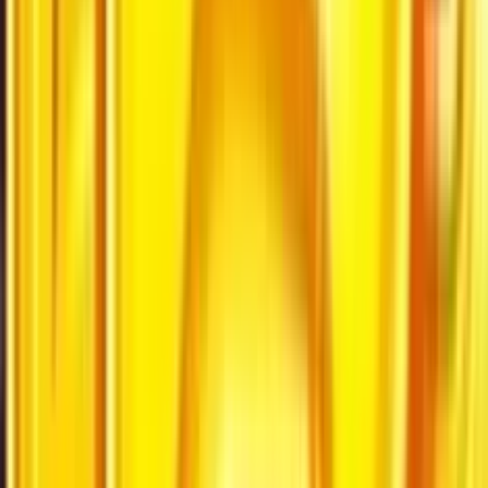
5.0
/5
Gioco Gratis
Mayan Treasure
Add to
favorites
Triple Profits Games
•