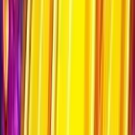
Bonus su
riscatto: 
rigiocare
almeno 1
volta prim
di poter
essere
prelevato 
FreeSpin:
si posso
prelevare
solo le
vincite
ottenute,
fino a
massimo
10€, dopo
averle
rigiocate 
volta.