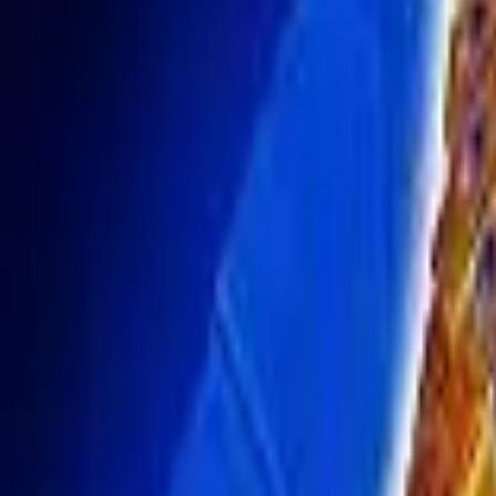
Book of Ra
Cleopatra
Egitto
Megaways
Oriente
Frutta
Pirati
Vampiri
Software
IGT
Novomatic
Capecod
WMG
Pragmatic Play
Big Time Gaming
Play'n Go
Netent
Big Time Gaming
Tutti i provider
Soldi Veri
Elenco Casino AAMS
Casino Senza Deposito