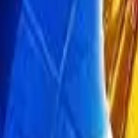
Nessuna slot preferita ancora
Inizia ad aggiungere slot ai tuoi preferiti!
home
/
Slot Gratis
/
Cleopatra
Cleopatra
da
IGT