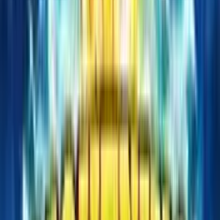
5.0
/5
HOT SLOT
Gioco Gratis
Lightning Gems
Add to
favorites
NextGen
•