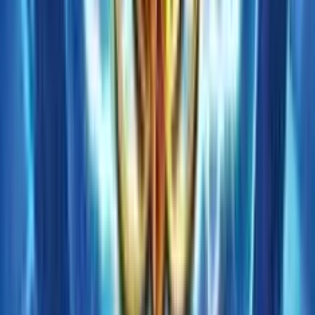
Bingo Billions Slot Machine
Ispirata al gioco del bingo, la slot machine Bingo Billions
prevede simboli come lingotti d'oro e mucchi di banconote,
ed un sistema di gioco con 5 rulli e 25 linee di puntata, premi
per singola combinazione che raggiungono le 1.500 volte la
puntata, ed un simbolo Scatter che consente al giocatore di
ottenere da un minimo di 10 ad un massimo di 20 giocate