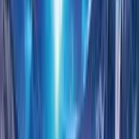
0
%
4