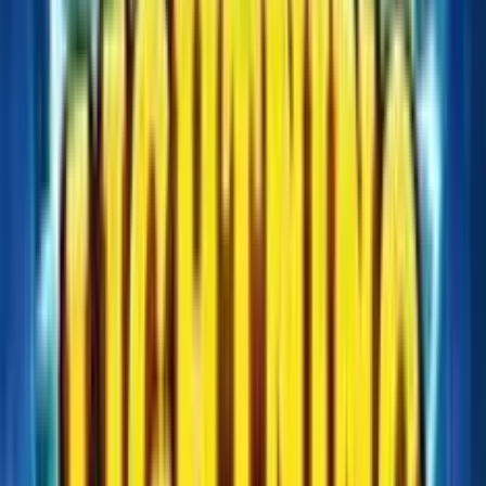
5.0
/5
Bingo Billions Casino che offrono
questo gioco