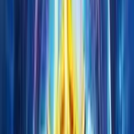
Add to
favorites
NextGen
•