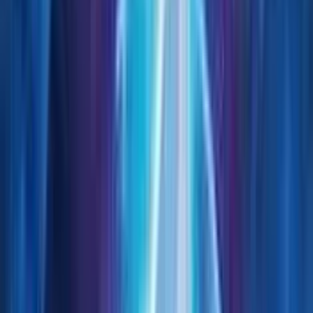
4.0
/5
•
1
rating
Soldi Veri
Add to
favorites
Soldi Veri
Giochi dello stesso provider
HOT SLOT
Gioco Gratis
Gorilla Go Wilder
Add to
favorites