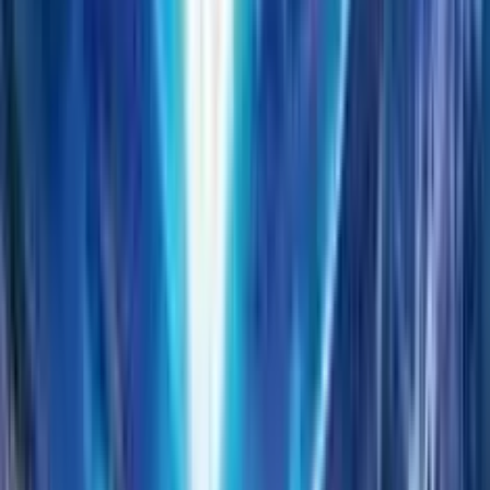
Giada Benazzi
Ruolo
:
Content Editor
Esperienza
:
5+ Anni
Specializzazione
:
Recensioni Casino e Giochi
Giada Benazzi, editor esperta nel settore del gambling,
unisco passione e precisione nell'analizzare e presentare i
trend più attuali del gioco d'azzardo.
Recensioni Utenti
0.0
/
5
Basato su
0
Recensione
Scrivi una recensione
5