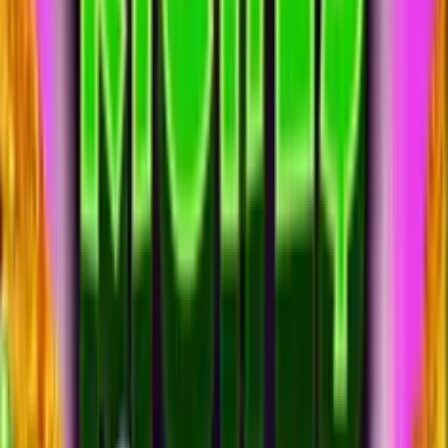
Requisiti di Giocata
WR 100x, validità 7/15 giorni, 1.600€ su slot Novomatic +
400€ su tutte le slot. Free Spin distribuiti in blocchi su slot
Novomatic e StarVegas Rush, wagering 100x
GIOCA AL CASINÒ
Termini e Condizioni
#
3
5.0
/
5
•
(
1
)
Recensione