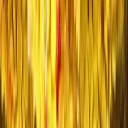
Leovegas
100
Recensione
Footer
Slot Mania è un sito web di giochi di casinò gratis, recensioni
di giochi e casinò online e divulgatore di informazioni relative
al mondo del gioco online. Slot Mania aderisce alle linee
guida e regolamentazione dettate da ADM e di conseguenza
produce contenuti in linea con le normative vigenti in Italia.
Slot Mania non partecipa alla raccolta di scommesse per
conto proprio o di soggetti terzi. Slot Mania promuove il gioco
responsabile e sicuro.