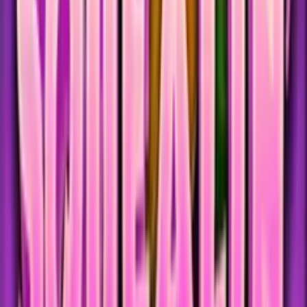
validità di 3 giorni.
Senza Deposito
50 Giri Gratis
Requisiti di Giocata