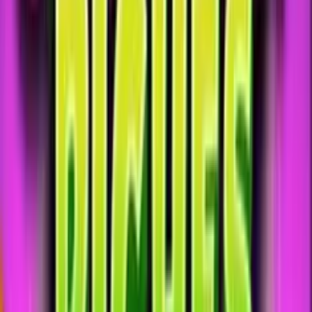
Requisiti di Giocata
200% fino a 5.000€ in Fun Bonu, WR 65x, validità 3 giorni,
utilizzabile solo su slot Novomatic
Senza Deposito