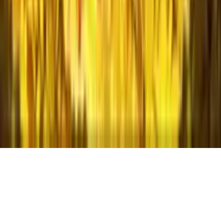
Chi Siamo
Mappa del Sito
Gioco Responsabile
Privacy Policy
© 2011-
2026
https://www.slotmania.it
|
Tutti i Diritti Riservati