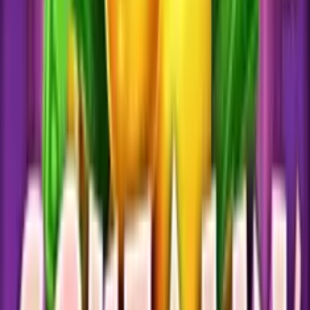
Bonus Benvenuto
2100€ Cashback
Requisiti di Giocata