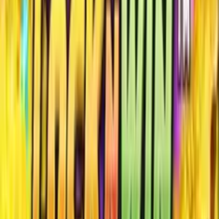
Requisiti di Giocata
35x da raggiungere entro 30 giorni
Senza Deposito
20€ + 50 Giri Gratis
Requisiti di Giocata