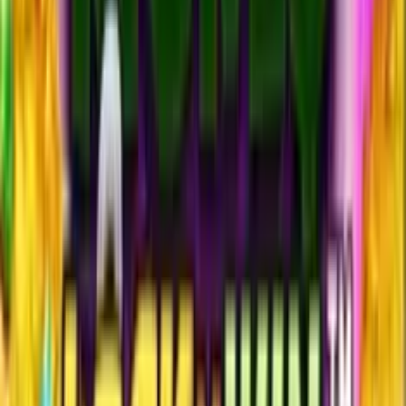
Bonus Benvenuto
1€ Bonus Ricarica
Requisiti di Giocata