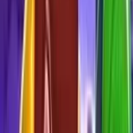
4.0
/5
Gioco Gratis
CherryPop Deluxe
Add to
favorites