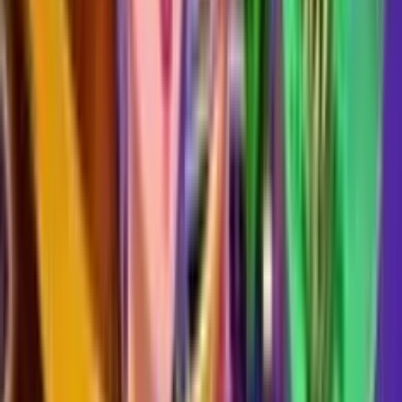
LooneyPop
Add to
favorites
AvatarUX
•