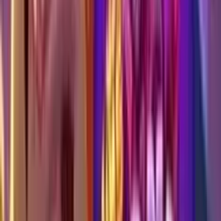
Bonus
Benvenu
1€ Bonu
Ricarica
R
#
2
di Giocat
35x da
raggiung
5.0
/5
•
(
1
Voti
)
entro 30 
888
Recensione
Requis
Giocat
35x da
raggiung
entro 30 