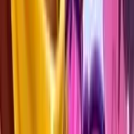
vincere, che va da 486 a ben 118098.
Scheda Tecnica Worms of Valor
rtp
:
96
volatilità
:
Alta
layout
:
Variabile
linee Di Puntata
:
118.098
puntata Minima
:
0,20
puntata Massima
:
100
jackpot
:
No
Giri Gratis
:
Si
bonus Game
:
Si