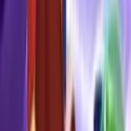
Gioco Gratis
Premendo "Gioco Gratis", confermi di avere almeno 18 anni.
0.0
/5
•
0
ratings
Soldi Veri