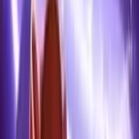
Tutti i provider
Soldi Veri
Elenco Casino AAMS
Casino Senza Deposito
Bonus Free Spin
Migliori Bonus Benvenuto
Slot Online Soldi Veri
Guida
Guida Casino
Garanzie Licenza AAMS
Gioco Responsabile
Registrazione Casinò AAMS
Blog
Link Rapidi
Slot Gratis
Nuove Slot