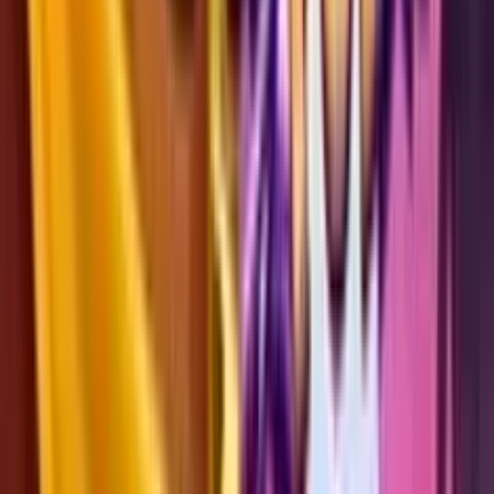
Worms of Valor
Il provider, AvatarUX si distingue ancora una volta con Worms
of Valor, un titolo che si avventura fuori dagli schemi
tradizionali. Questo gioco ci trasporta in una versione
stravagante dell'antica Roma, dove vermi valorosi si sfidano
nell'arena del Colosseo. Disponibile da maggio 2024, questa
slot promette un RTP del 96% e una volatilità elevata,
un'accoppiata che suggerisce la possibilità di ottenere vincite
sostanziose, fino a un massimo di x10.000 la puntata. I
giocatori possono scommettere da un minimo di 0,20€ a un
massimo di 100€ su una struttura che parte da 5 rulli e può
espandersi fino a offrire un sorprendente numero di modi per