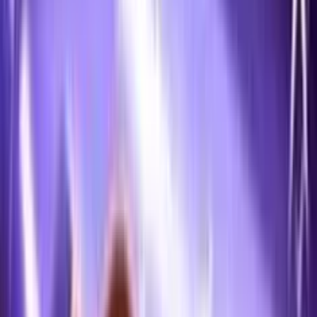
Slot Gratis
Slot Gratis
Nuove
Bar
VLT
Book of Ra
Cleopatra
Egitto
Megaways
Oriente
Frutta
Pirati
Vampiri
Software
IGT
Novomatic
Capecod
WMG
Pragmatic Play
Big Time Gaming
Play'n Go
Netent
Big Time Gaming