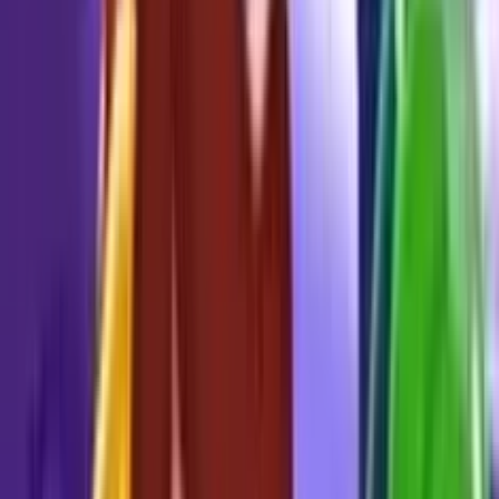
Add to
favorites
Soldi Veri
Giochi dello stesso provider
Gioco Gratis
Witchy Poppins
Add to
favorites
AvatarUX
•