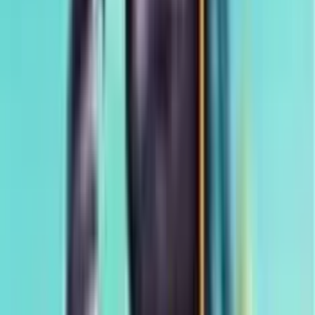
4.0
/5
Gioco Gratis
Awesome 5
Add to
favorites
Play Pearls
•