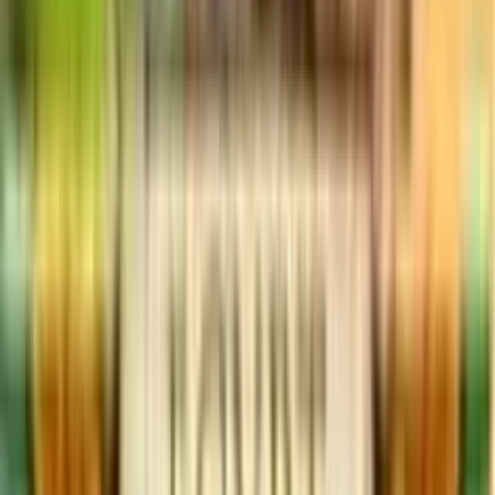
Bonus
Benvenuto
100€ Bonus
Ricarica
Requi
di Giocata
Per convertir
bonus
immediato e
rendere
prelevabili le
somme, è
necessario
#
3
accumulare 
punti bonus 
4.0
/5
•
(
1
Voti
)
ogni euro di
Pokerstars
bonus ottenu
Casino
Recensione
Requisiti d
Giocata
Per convertir
bonus
immediato e
rendere