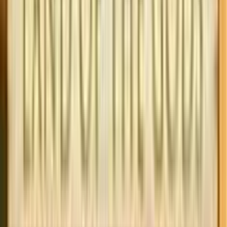
trovare la sua identità sfruttando l'ampia cultura marziale di
questi popoli, proponendo le immagini di guerrieri al posto di
quelle più familiari delle festività e dei simboli fortunati. A
fare da supporto a quest'estetica, concorrono le funzioni
bonus della slot: non molto complicate e che ben si
coniugano al concetto di Yin e Yang e offrono, nel complesso,
un'esperienza di gioco semplice ma non per questo
monotona.
Ecco Alcune Slot Simili a Way of the
Warrior
Warlords: Crystals of Power
Ninja Fruits
Chinese New Year
Domande Frequenti
Qual è il tema grafico della slot machine Way of the Warrior?
Way of the Warrior è ambientata nell'Estremo Oriente, dove
guerrieri specializzati in diversi stili di combattimento si