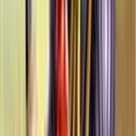
Bonus
Benvenuto
5000€ Bonu
Ricarica
Requi
di Giocata
Bonus
progressivo,
ottenibile su
base
dell'importo
giocato. Per
#
1
riscattare il
bonus bisog
rigiocarlo 1 
4.0
/5
•
(
2
Voti
)
volta.
Betflag
Recensione
Requisiti d
Giocata
Bonus
progressivo,
ottenibile su
base
dell'importo
giocato. Per