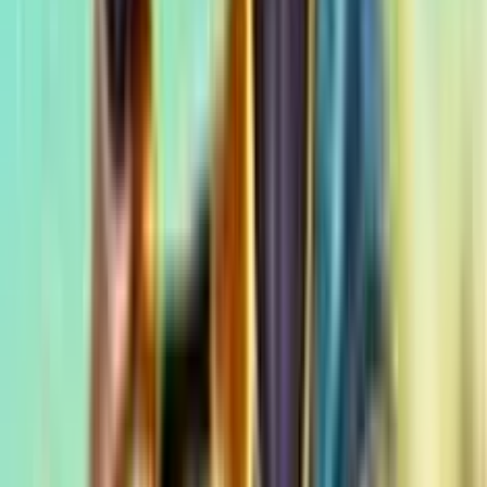
0.0
/5