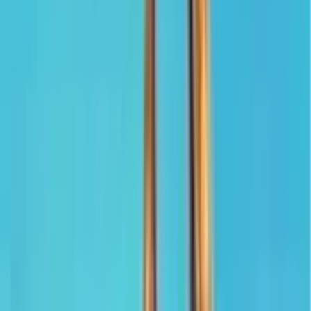
Tutti i provider
Soldi Veri
Elenco Casino AAMS
Casino Senza Deposito
Bonus Free Spin
Migliori Bonus Benvenuto
Slot Online Soldi Veri
Guida
Guida Casino
Garanzie Licenza AAMS
Gioco Responsabile
Registrazione Casinò AAMS
Blog
Link Rapidi
Slot Gratis
Nuove Slot