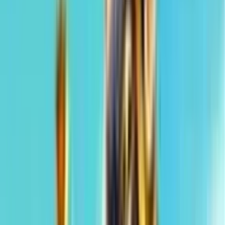
Add to
favorites
Soldi Veri
Giochi dello stesso provider
HOT SLOT
Gioco Gratis
Las Vegas
Add to
favorites
Play Pearls
•