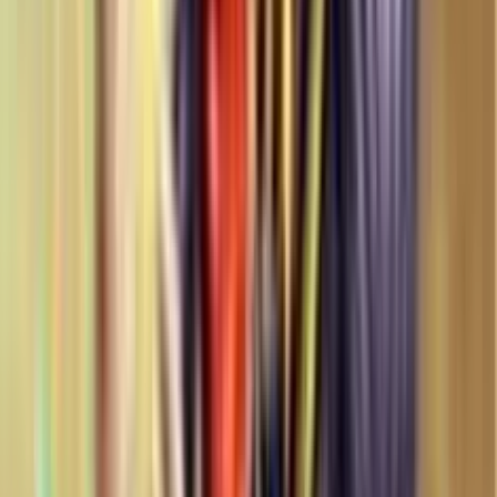
riscattare il
bonus bisog
rigiocarlo 1 
volta.