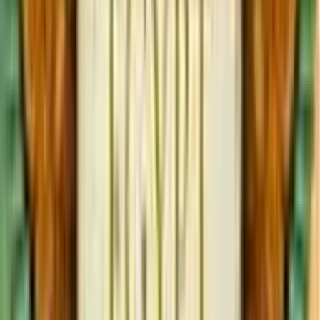
prelevabili le
somme, è
necessario
accumulare 
punti bonus 
ogni euro di
bonus ottenu
Way of the Warrior Slot Machine
Nel panorama delle slot online, abbondano senza dubbio
quelle ambientate nell'Estremo Oriente: una tematica che da
sempre affascina i giocatori e non solo. Non è pertanto
difficile trovare giochi che riprendano il tema dell'antica Cina.
Way of the Warrior fa sicuramente parte di questa categoria