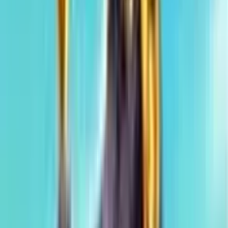
5.0
/5
Gioco Gratis
Big Game Hunter