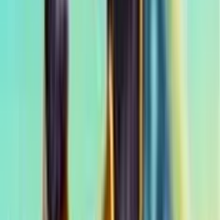
0.0
/5
Gioco Gratis
Freya Arrow
Add to
favorites
Play Pearls
•