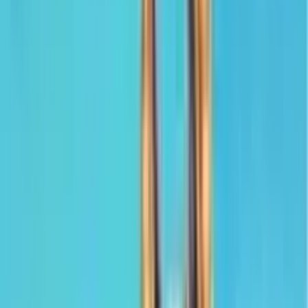
Soldi Veri
I miei giochi preferiti
Nessuna slot preferita ancora
Inizia ad aggiungere slot ai tuoi preferiti!
home
/
Slot Gratis
/
Way of the Warrior
Way of the Warrior
da
Play Pearls