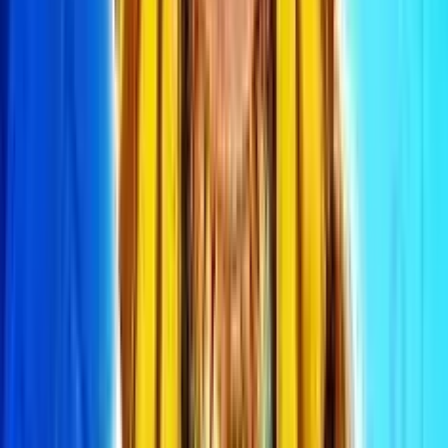
Bonus B