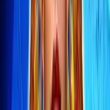
4.5
/5
Gioco Gratis
Sleepy Hollow
Add to
favorites
IGT
•