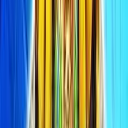
2100€
Cashbac
di Giocat
a 2.000€
su 30 slo
selezion
sul Live 
sullo Spo
giocata e
#
1
giorni, w
10x e val
4.2
/5
•
(
17
Voti
)
giorni.
StarCasino
Recensione
Requisiti
Fino a 2
cashback
slot sele
50€ sul 
sullo Spo
giocata e
giorni, w
10x e val
giorni.