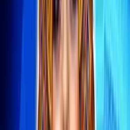
4.8
/5
Gioco Gratis
Da Vinci Diamonds