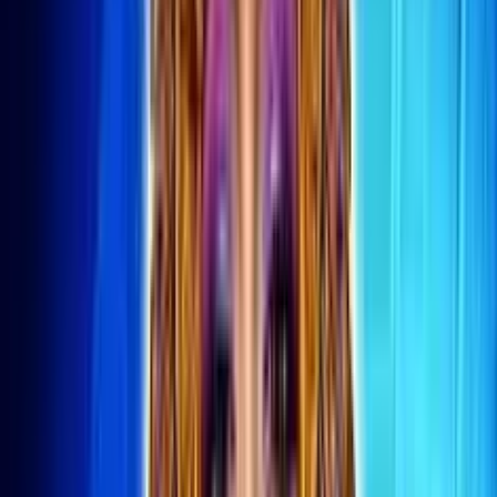
Add to
favorites
Soldi Veri
Giochi dello stesso provider
HOT SLOT
Gioco Gratis
Treasures of Troy
Add to
favorites
IGT
•