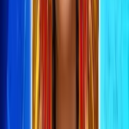
4.5
/5