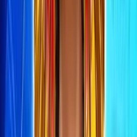
Gioco Gratis
Cleopatra Gold
Add to
favorites
IGT
•