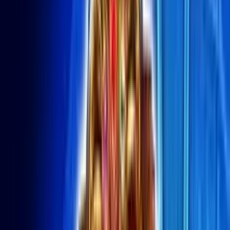
Tutti i provider
Soldi Veri
Elenco Casino AAMS
Casino Senza Deposito
Bonus Free Spin
Migliori Bonus Benvenuto
Slot Online Soldi Veri
Guida
Guida Casino
Garanzie Licenza AAMS
Gioco Responsabile
Registrazione Casinò AAMS
Blog
Link Rapidi
Slot Gratis
Nuove Slot