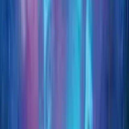
Slot Gratis
Slot Gratis
Nuove
Bar
VLT
Book of Ra
Cleopatra
Egitto
Megaways
Oriente
Frutta
Pirati
Vampiri
Software
IGT
Novomatic
Capecod
WMG
Pragmatic Play
Big Time Gaming
Play'n Go
Netent
Big Time Gaming