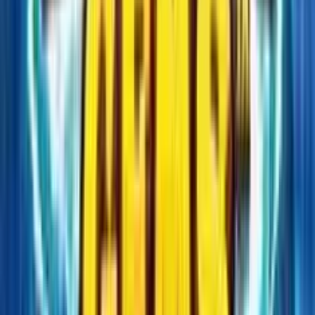
Bonus B
1€ Bonu
Ricarica
R
#
2