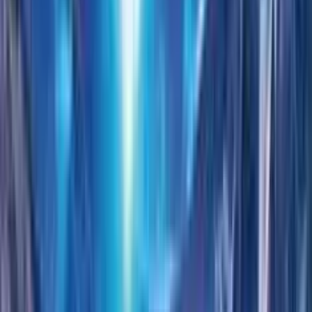
0
%
4