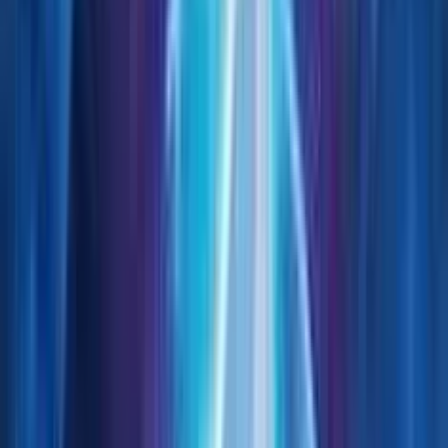
5.0
/5
•
1
rating
Soldi Veri
Add to
favorites
Soldi Veri
Giochi dello stesso provider
HOT SLOT
Gioco Gratis
Gorilla Go Wilder