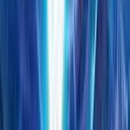
Giada Benazzi
Ruolo
:
Content Editor
Esperienza
:
5+ Anni
Specializzazione
:
Recensioni Casino e Giochi
Giada Benazzi, editor esperta nel settore del gambling,
unisco passione e precisione nell'analizzare e presentare i
trend più attuali del gioco d'azzardo.