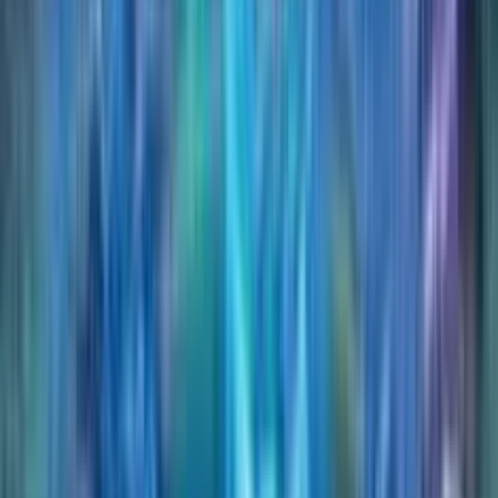
0
%
2