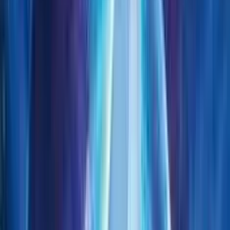
Add to
favorites
NextGen
•