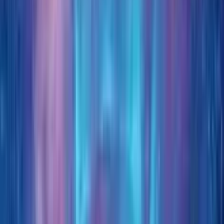
Soldi Veri
Elenco Casino AAMS
Casino Senza Deposito
Bonus Free
Spin
Migliori Bonus Benvenuto
Slot Online Soldi Veri
Guida
Guida Casino
Garanzie Licenza AAMS
Gioco
Responsabile
Registrazione Casinò AAMS
Blog
Slot Gratis
Nuove Slot
Soldi Veri
Menu