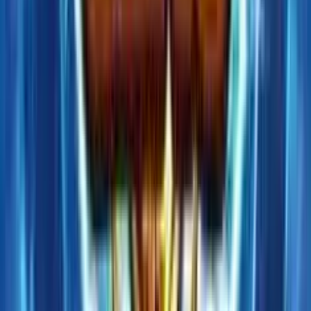
Bonus B
50€ Bon
#
3
Ricarica
R
di Giocat
4.0
/5
•
(
2
Voti
)
Bonus Re
Lottomatica
Requisiti
Casino
Recensione
Bonus Re