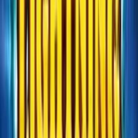
gioco
Bo
Casinò Online
Voto Utenti
Benv
Bonus B
2100€
Cashbac
di Giocat
a 2.000€
su 30 slo