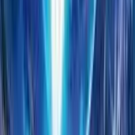
Giada Benazzi
Ruolo
:
Content Editor
Esperienza
:
5+ Anni
Specializzazione
:
Recensioni Casino e Giochi
Giada Benazzi, editor esperta nel settore del gambling,
unisco passione e precisione nell'analizzare e presentare i
trend più attuali del gioco d'azzardo.
Recensioni Utenti
0.0
/
5
Basato su
0
Recensione
Scrivi una recensione
5