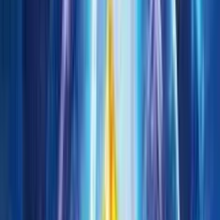
5.0
/5
HOT SLOT
Gioco Gratis
Dragon Drop