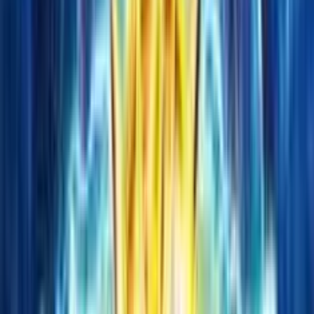
5.0
/5
HOT SLOT
Gioco Gratis
Pandamania
Add to
favorites
NextGen
•