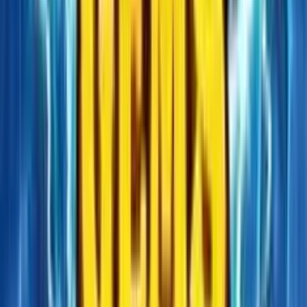
di Giocat
da raggi
entro 10 
4.5
/5
•
(
2
Voti
)
Requisiti
Snai
Casino
Recensione
20x da
raggiung
10 giorni