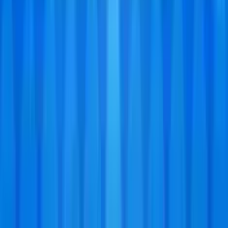
0.0
/
5
Basato su
0
Recensione
Scrivi una recensione
5