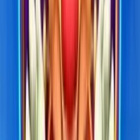
5.0
/5
HOT SLOT
Gioco Gratis
Mega Fortune
Add to
favorites
NetEnt
•