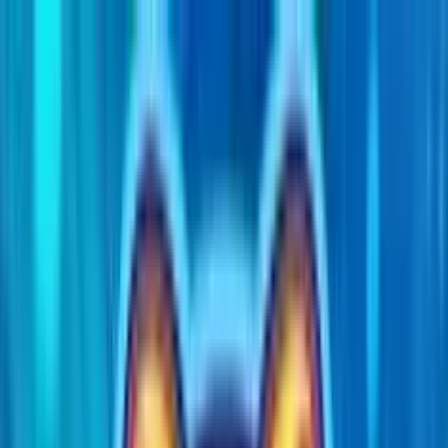
Il gioco è vietato ai minori e può causare dipendenza
patologica - probabilità di vincita
Slot Mania
Slot Mania
Slot Gratis
Slot Gratis
Nuove
Bar
VLT
Book of
Ra
Cleopatra
Egitto
Megaways
Oriente
Frutta
Pirati
Vampiri
Software
IGT
Novomatic
Capecod
WMG
Pragmatic Play
Big Time
Gaming
Play'n Go
Netent
Big Time Gaming
Tutti i provider