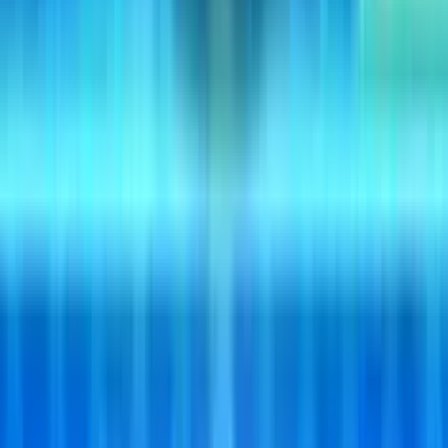
Valerio Sulfaro
Ruolo
:
Senior Copywriter
Esperienza
:
6+ Anni
Specializzazione
:
Recensioni Giochi
Esperto del mondo del gambling, Valerio è un Copywriter che
cerca di fornire ai suoi lettori un quadro più chiaro su giochi e
tematiche del momento. In passato ha collaborato con varie
testate legate al gioco ed è stato responsabile dei contenuti
di Betway.
Recensioni Utenti