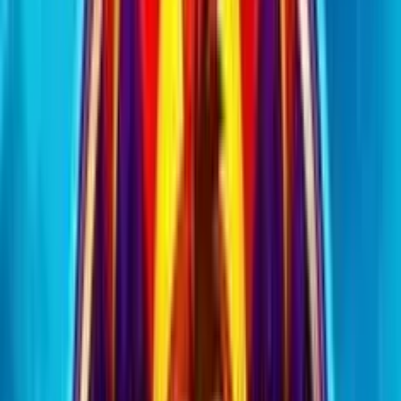
Soldi Veri
I miei giochi preferiti
Nessuna slot preferita ancora
Inizia ad aggiungere slot ai tuoi preferiti!
home
/
Slot Gratis
/
Space Wars
Space Wars
da
NetEnt