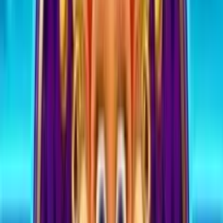
4.0
/5
•
1
rating
Soldi Veri
Add to
favorites
Soldi Veri
Giochi dello stesso provider
HOT SLOT
Gioco Gratis
Cupcakes
Add to
favorites