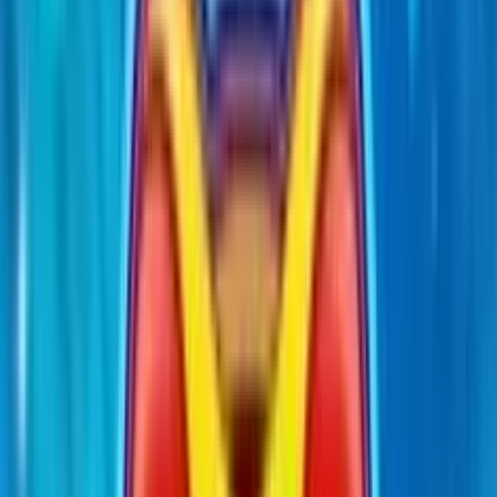
Soldi Veri
Elenco Casino AAMS
Casino Senza Deposito
Bonus Free
Spin
Migliori Bonus Benvenuto
Slot Online Soldi Veri
Guida
Guida Casino
Garanzie Licenza AAMS
Gioco
Responsabile
Registrazione Casinò AAMS
Blog
Slot Gratis
Nuove Slot
Soldi Veri
Menu