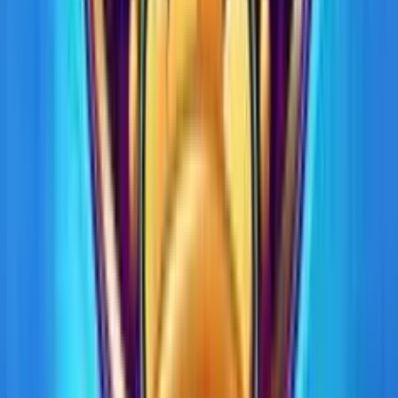
5.0
/5
HOT SLOT
Gioco Gratis
Trollpot 5000
Add to
favorites
NetEnt
•