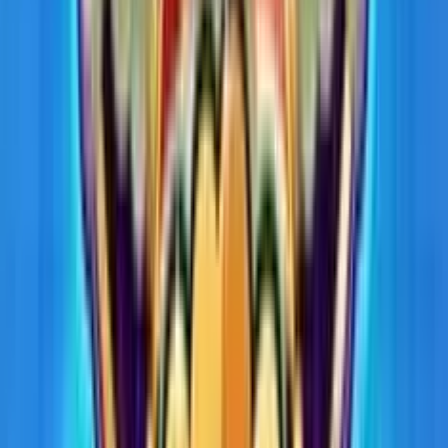
5.0
/5
HOT SLOT
Gioco Gratis
Hotline 2
Add to
favorites
NetEnt
•