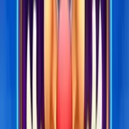
5.0
/5
HOT SLOT
Gioco Gratis
Dark King
Add to
favorites
NetEnt
•