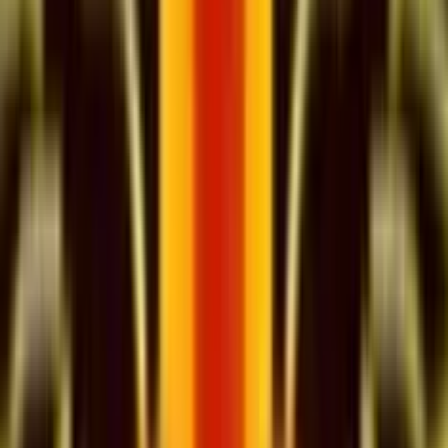
Amaya
•