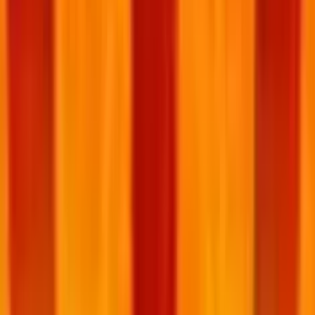
Slot Gratis
Slot Gratis
Nuove
Bar
VLT
Book of Ra
Cleopatra
Egitto
Megaways
Oriente
Frutta
Pirati
Vampiri
Software
IGT
Novomatic
Capecod
WMG
Pragmatic Play
Big Time Gaming
Play'n Go
Netent
Big Time Gaming