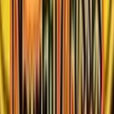
entro 30 gior