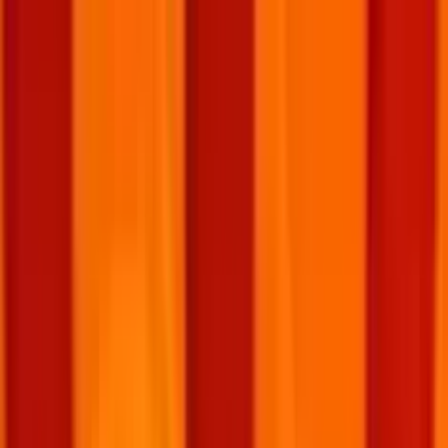
Il gioco è vietato ai minori e può causare dipendenza
patologica - probabilità di vincita
Slot Mania
Slot Mania
Slot Gratis
Slot Gratis
Nuove
Bar
VLT
Book of
Ra
Cleopatra
Egitto
Megaways
Oriente
Frutta
Pirati
Vampiri
Software
IGT
Novomatic
Capecod
WMG
Pragmatic Play
Big Time
Gaming
Play'n Go
Netent
Big Time Gaming
Tutti i provider