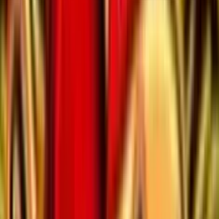
Noughty Crosses
Add to
favorites
Amaya
•