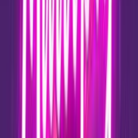
Bonus B
2100€
Cashbac
di Giocat
a 2.000€
su 30 slo
selezion