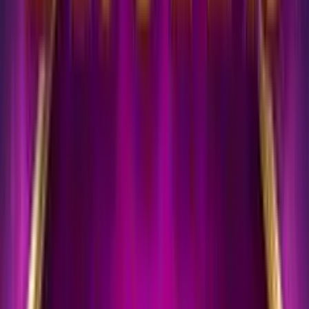
5.0
/5
HOT SLOT
Gioco Gratis
Aztec Jaguar
Add to
favorites
Synot
•