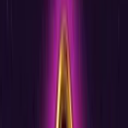
Soldi Veri
Elenco Casino AAMS
Casino Senza Deposito
Bonus Free
Spin
Migliori Bonus Benvenuto
Slot Online Soldi Veri
Guida
Guida Casino
Garanzie Licenza AAMS
Gioco
Responsabile
Registrazione Casinò AAMS
Blog
Slot Gratis
Nuove Slot
Soldi Veri
Menu