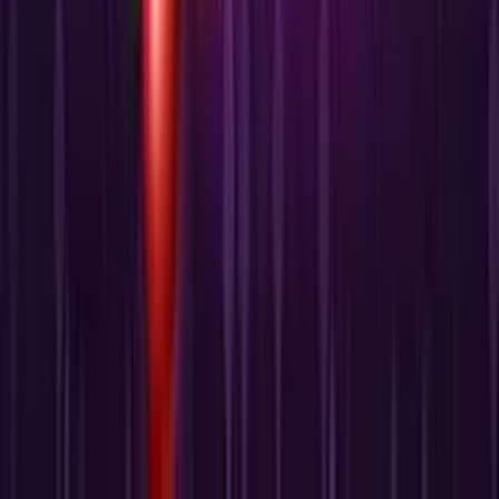
0
%
4