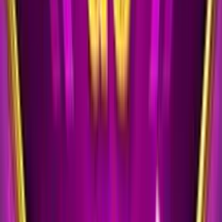
5.0
/5
HOT SLOT
Gioco Gratis
Fruity Gold 81
Add to
favorites
Synot
•