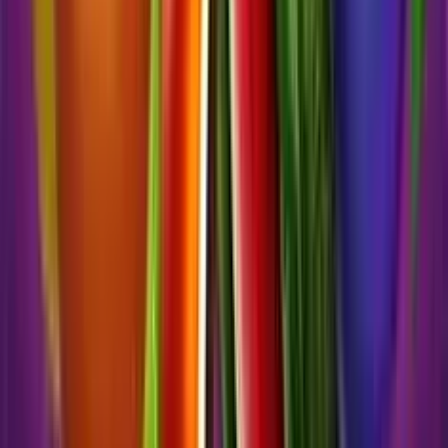
Shuriken Legend, realizzata da Synot Games, è una slot
machine ambientata nel suggestivo mondo orientale.
Rilasciata il 20 aprile 2023, la slot si compone di un formato
di 5 rulli e 3 file, con 5 paylines. Il gioco si adatta a una varietà
di budget, con scommesse per ogni spin che vanno da 0,10€
a 40€. Presenta un RTP del 94,9% e una volatilità alta, e i
premi per le combinazioni standard variano da 1x a 200x la
puntata iniziale, con un possibile payout massimo di 6,250
volte la puntata. La slot è avvolta in un'atmosfera giapponese,
con simboli iconici come Samurai, lanterne rosse e buste con
monete dorate.
Domande Frequenti
Qual è il tema della slot Shuriken Legend?
Shuriken Legend è una slot machine con un tema orientale. Ci
immerge nel fascino della cultura giapponese, con simboli
che raffigurano Samurai, Principesse, pergamene e ventagli.
La slot Shuriken Legend offre funzioni bonus?