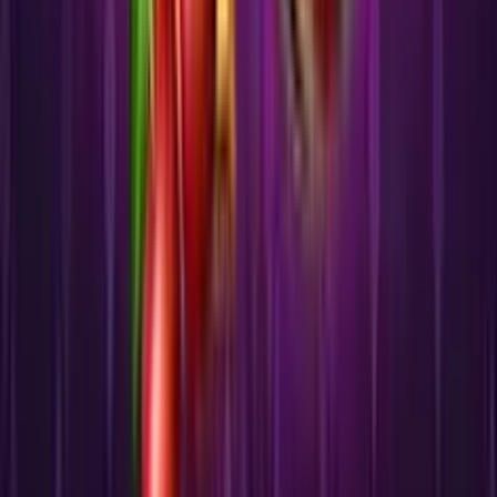
tematiche del momento. In passato ha collaborato con varie
testate legate al gioco ed è stato responsabile dei contenuti
di Betway.
Recensioni Utenti
0.0
/
5
Basato su
0
Recensione
Scrivi una recensione
5