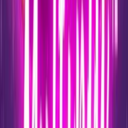
Bo
Casinò Online
Voto Utenti
Benv