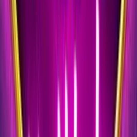
5.0
/5
HOT SLOT
Gioco Gratis
Fruits Go Multiply
Add to
favorites
Synot
•