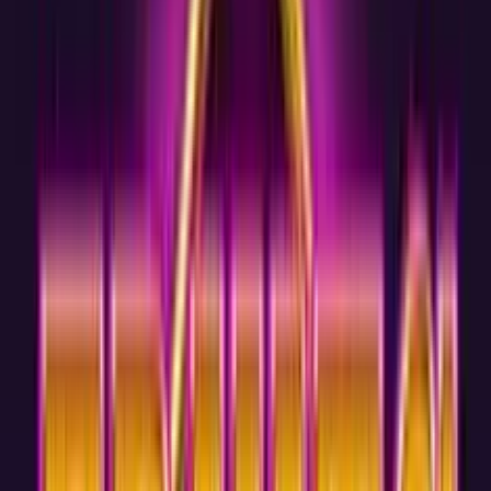
Tutti i provider
Soldi Veri
Elenco Casino AAMS
Casino Senza Deposito
Bonus Free Spin
Migliori Bonus Benvenuto
Slot Online Soldi Veri
Guida
Guida Casino
Garanzie Licenza AAMS
Gioco Responsabile
Registrazione Casinò AAMS
Blog
Link Rapidi
Slot Gratis
Nuove Slot