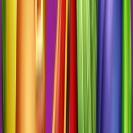
40x da
raggiung
30 giorni