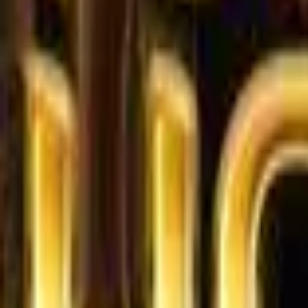
Nessuna slot preferita ancora
Inizia ad aggiungere slot ai tuoi preferiti!
home
/
Slot Gratis
/
Rocket Man
Rocket Man
da
Red Tiger