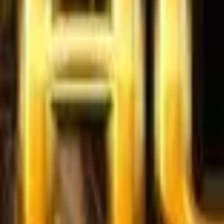
Gioco Gratis
Premendo "Gioco Gratis", confermi di avere almeno 18 anni.
0.0
/5
•
0
ratings
Soldi Veri
Add to
favorites
Soldi Veri