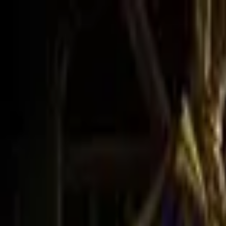
Il gioco è vietato ai minori e può causare dipendenza patologica 
Slot Mania
Slot Mania
Slot Gratis
Slot Gratis
Nuove
Bar
VLT
Book of Ra
Cleopatra
Egitto
Megaways
O
Software
IGT
Novomatic
Capecod
WMG
Pragmatic Play
Big Time Gaming
Pl
Soldi Veri
Elenco Casino AAMS
Casino Senza Deposito
Bonus Free Spin
M