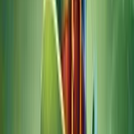
Soldi Veri
I miei giochi preferiti
Nessuna slot preferita ancora
Inizia ad aggiungere slot ai tuoi preferiti!
home
/
Slot Gratis
/
Rich Granny
Rich Granny
da
Gamzix