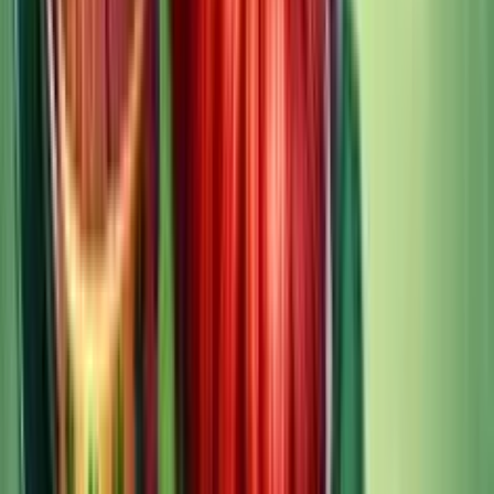
gioco
Bonus
Casinò Online
Voto Utenti
Benvenut