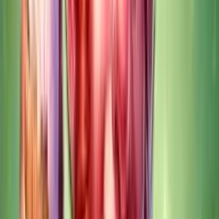
5.0
/5
HOT SLOT
Gioco Gratis
Sunny Coin