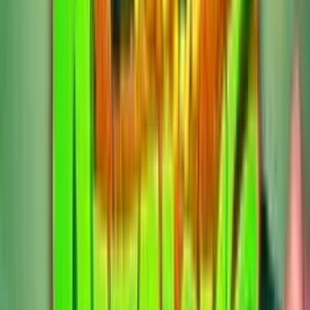
Bonus
Benvenuto
600€ Bonus
Ricarica + 2
Free Spin
#
2
FS
Requisiti 
Giocata
4
4.0
/5
•
(
1
Voti
)
da raggiunge
NetBet
Recensione
entro 30 gior
Requisiti di
Giocata
40x da