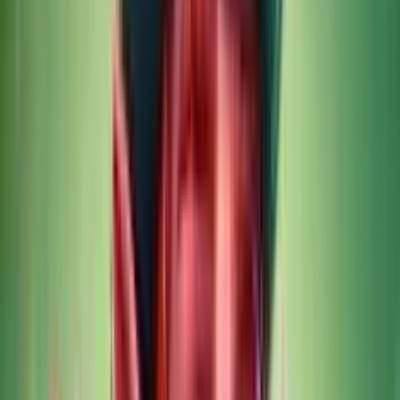
Add to
favorites
Gamzix
•