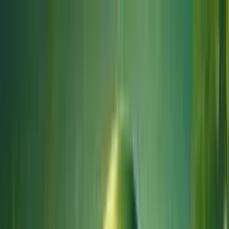
Il gioco è vietato ai minori e può causare dipendenza
patologica - probabilità di vincita
Slot Mania
Slot Mania
Slot Gratis
Slot Gratis
Nuove
Bar
VLT
Book of
Ra
Cleopatra
Egitto
Megaways
Oriente
Frutta
Pirati
Vampiri
Software
IGT
Novomatic
Capecod
WMG
Pragmatic Play
Big Time
Gaming
Play'n Go
Netent
Big Time Gaming
Tutti i provider