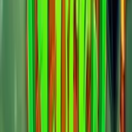
cerca di fornire ai suoi lettori un quadro più chiaro su giochi e
tematiche del momento. In passato ha collaborato con varie
testate legate al gioco ed è stato responsabile dei contenuti
di Betway.
Valerio Sulfaro
Ruolo
:
Senior Copywriter
Esperienza
:
6+ Anni
Specializzazione
:
Recensioni Giochi
Esperto del mondo del gambling, Valerio è un Copywriter che
cerca di fornire ai suoi lettori un quadro più chiaro su giochi e
tematiche del momento. In passato ha collaborato con varie
testate legate al gioco ed è stato responsabile dei contenuti