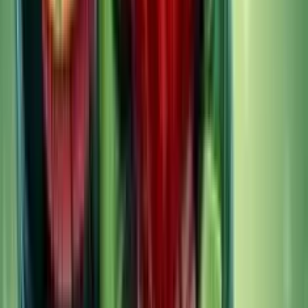
Bonus
Benvenuto
1€ Bonus
Ricarica
Requi
#
1
di Giocata
35x da
raggiungere
5.0
/5
•
(
1
Voti
)
entro 30 gior
888
Recensione
Requisiti di
Giocata
35x da
raggiungere
entro 30 gior