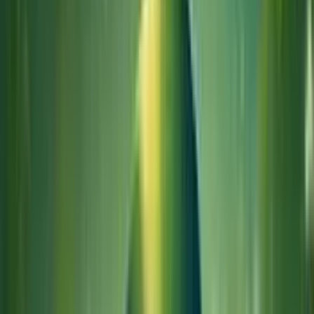
Soldi Veri
Elenco Casino AAMS
Casino Senza Deposito
Bonus Free
Spin
Migliori Bonus Benvenuto
Slot Online Soldi Veri
Guida
Guida Casino
Garanzie Licenza AAMS
Gioco
Responsabile
Registrazione Casinò AAMS
Blog
Slot Gratis
Nuove Slot
Soldi Veri
Menu