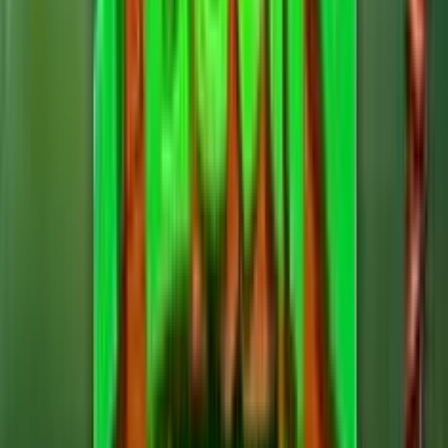
0
%
4