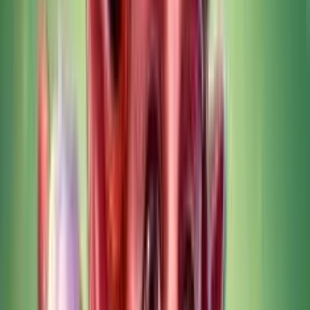
5.0
/5
HOT SLOT
Gioco Gratis
Hoonga Boonga
Add to
favorites
Gamzix
•