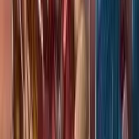
5.0
/5
HOT SLOT
Gioco Gratis
Super Heroes
Add to
favorites
Yggdrasil
•