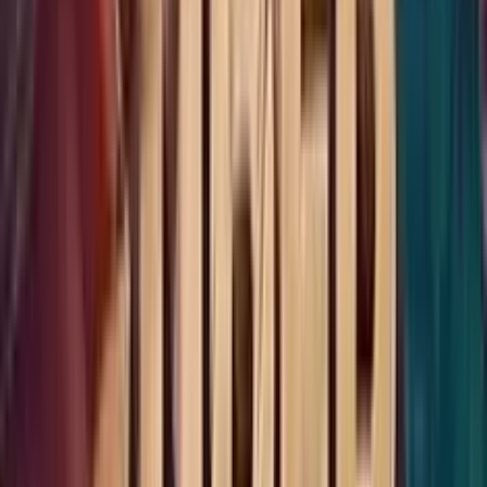
Bonus B
600€ Bo
Ricarica 
Free Spi