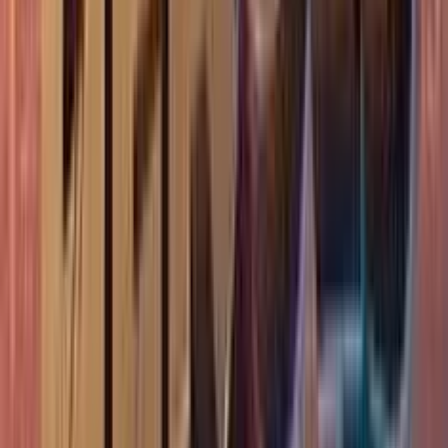
10
jackpot
:
Si
Giri Gratis
:
Si
bonus Game
:
Si
Rainbow Ryan 2 : Caratteristiche e
gioco di base
Rainbow Ryan 2 celebra il giorno di San Patrizio e l'eredità
culturale irlandese, ma lo fa con un twist originale: anziché nei
classici prati verdi, l'azione si svolge all'interno di un
accogliente Irish Pub dove il protagonista, un leprecauno
rockstar, allieta la folla con le sue performance alla chitarra.
L'atmosfera è resa ancora più autentica dall'uso di luci
soffuse che illuminano gli avventori, immersi nel gusto delle
birre locali e catturati dalle note musicali di Ryan. La colonna
sonora unisce melodie tradizionali irlandesi a riff di chitarra
rock, creando un'ambientazione unica e coinvolgente.
I payout sono: