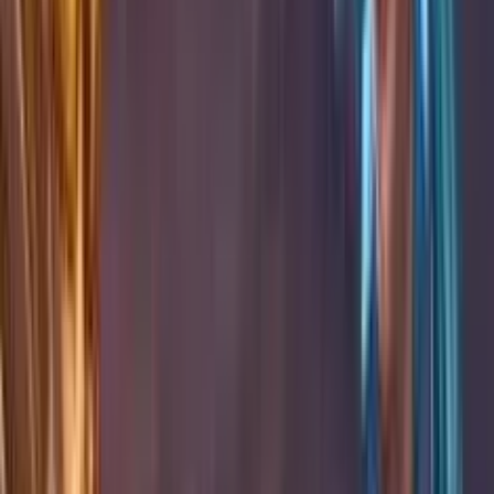
Gioco Gratis
Premendo "Gioco Gratis", confermi di avere almeno 18 anni.
0.0
/5
•
0
ratings
Soldi Veri