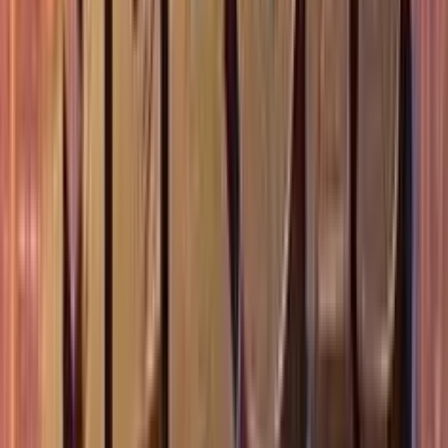
Rainbow Ryan, promettendo ritmi incalzanti e vibrazioni
positive. La struttura di gioco si sviluppa attraverso una
matrice di 6 rulli per 4 righe, offrendo agli scommettitori 4.096
possibili combinazioni vincenti. Con un RTP (Return to Player)
del 94% e una volatilità alta, il gioco si posiziona su un
equilibrio intrigante tra rischio e ricompensa, consentendo
puntate da 0,10€ fino a 10€ e promettendo vincite che
possono raggiungere fino a 20.000 volte la scommessa
iniziale.
Scheda Tecnica Rainbow Ryan 2
rtp
:
94
volatilità
:
Alta
layout
:
6x4
linee Di Puntata
:
4.096
puntata Minima
:
0,10
puntata Massima
: