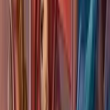
5.0
/5
HOT SLOT
Gioco Gratis
Reptoids