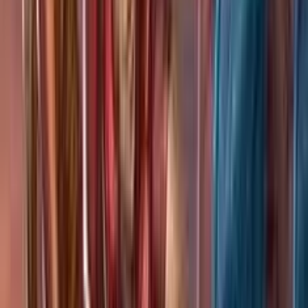
Add to
favorites
Yggdrasil
•