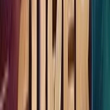
FS
Requis
#
2
Giocata
raggiung
4.0
/5
•
(
1
Voti
)
30 giorni
NetBet
Recensione
Requisiti
40x da
raggiung
30 giorni