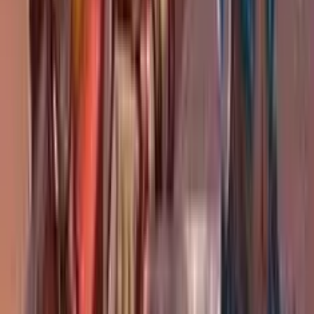
Bonus B
2100€
Cashbac
di Giocat
a 2.000€
su 30 slo
selezion
sul Live 
sullo Spo
giocata e
#
1
giorni, w
10x e val
4.2
/5
•
(
17
Voti
)
giorni.
StarCasino
Recensione
Requisiti