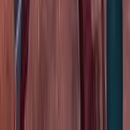
La slot Rainbow Ryan 2 si immerge nell'atmosfera festiva del
giorno di San Patrizio, ambientandosi in un vivace Irish Pub.
Al centro della scena troviamo il leprecauno musicista
Rainbow Ryan, che con la sua chitarra accompagna il gioco tra
simboli ispirati al folklore irlandese e una grafica colorata che
evoca la gioiosa cultura dell'Eire.
Quali sono i giochi extra e simboli bonus di Rainbow Ryan 2 online?
Rainbow Ryan 2 arricchisce l'esperienza di gioco con diverse
funzionalità speciali: il simbolo Wild che sostituisce gli altri
simboli per formare combinazioni vincenti, Encore che
sincronizza i rulli per premi maggiori, Louder che aumenta i
moltiplicatori di vincita, Free Spins per giri gratuiti con rulli
sincronizzati, la raccolta punti per il Jackpot Wheel per vincite
jackpot, e la possibilità di acquistare l'accesso ai Free Spins
con il Buy Bonus.
Quante paylines offre Rainbow Ryan 2 gratis?
Rainbow Ryan 2 offre 4.096 linee di pagamento, garantendo ai
giocatori numerose possibilità di vincita attraverso una vasta