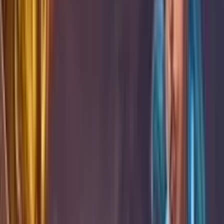
Soldi Veri
I miei giochi preferiti
Nessuna slot preferita ancora
Inizia ad aggiungere slot ai tuoi preferiti!
home
/
Slot Gratis
/
Rainbow Ryan 2
Rainbow Ryan 2
da
Yggdrasil