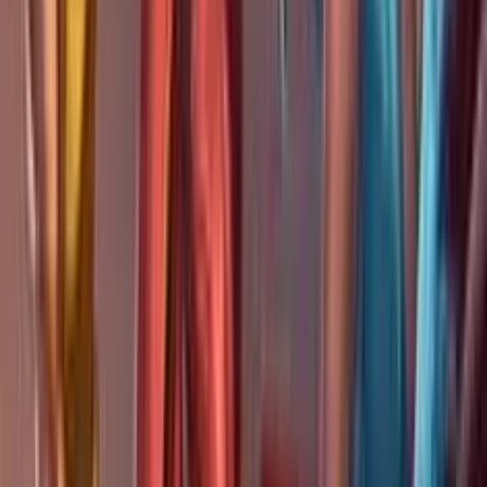
5.0
/5
HOT SLOT
Gioco Gratis
Time Travel Tigers
Add to
favorites
Yggdrasil
•