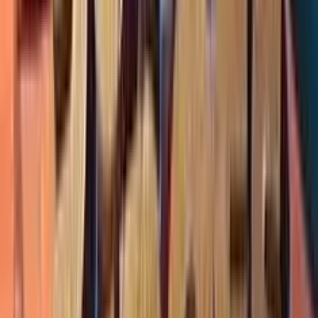
Bonus B
1€ Bonu
Ricarica
R
#
3
di Giocat
da raggi