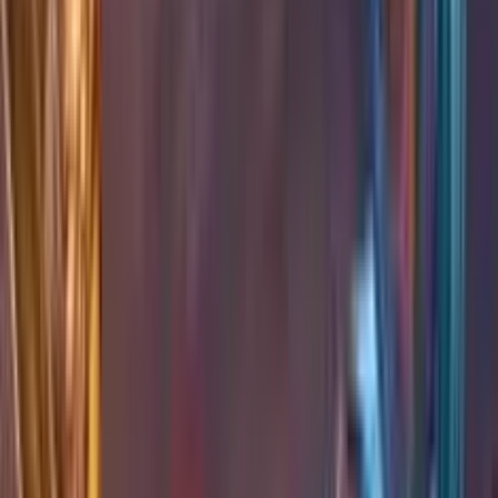
Add to
favorites
Soldi Veri
Giochi dello stesso provider
HOT SLOT
Gioco Gratis
Multifly
Add to
favorites
Yggdrasil
•