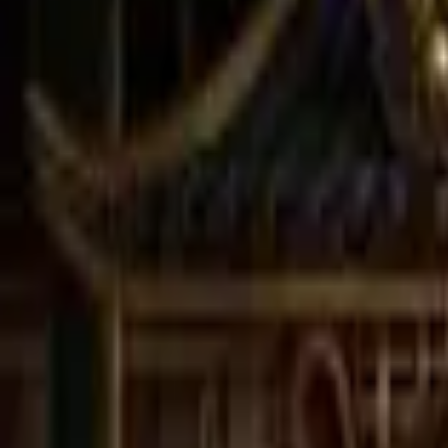
Guida
Guida Casino
Garanzie Licenza AAMS
Gioco Responsabile
Regis
Blog
Slot Gratis
Nuove Slot
Soldi Veri
Menu
Slot Gratis
Slot Gratis
Nuove
Bar
VLT