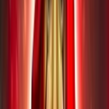
5.0
/5
•
1
rating
Soldi Veri
Add to
favorites
Soldi Veri
Giochi dello stesso provider
HOT SLOT
Gioco Gratis
Light Dance