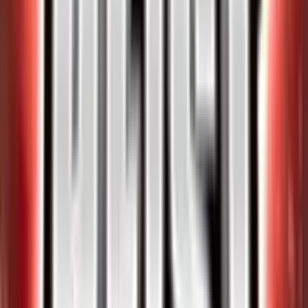
Pharaohs Temple Slot Machine
Faraoni, scarabei e geroglifici sono i protagonisti della slot