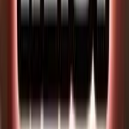
0.0
/
5
Basato su
0
Recensione
Scrivi una recensione
5