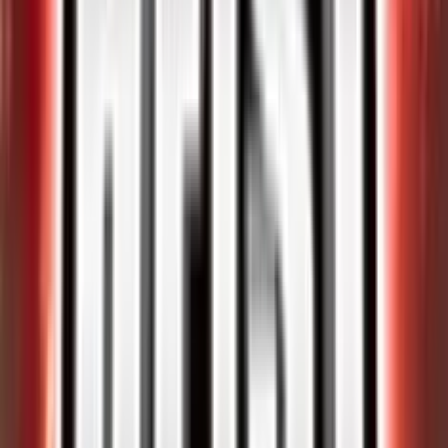
machine Pharaohs Temple e di un tema ambientato all'interno
di un'antica piramide egizia. Le regole della slot invece
prevedono un'area di gioco composta da cinque rulli sui quali
il giocatore può attivare da un minimo di 1 a un massimo di 20
linee di puntata e comporre combinazioni vincenti associate a
premi che possono raggiungere i 3000 gettoni. La slot
prevede inoltre un simbolo speciale scatter che consente al
giocatore di attivare un bonus game con premi casuali.
Domande Frequenti
Qual è il tema grafico della slot machine Pharaohs Temple?
Faraoni, scarabei e geroglifici sono i protagonisti della slot. e
di un tema ambientato all'interno di un'antica piramide egizia.
Quali sono i giochi extra e simboli bonus di Pharaohs Temple online?
La slot prevede un simbolo speciale scatter che consente al
giocatore di attivare un bonus game con premi casuali.