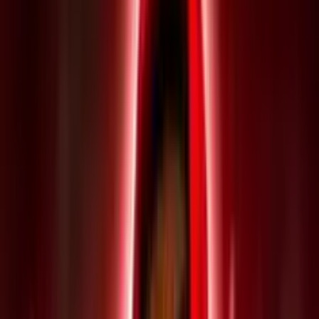
Slot Gratis
Slot Gratis
Nuove
Bar
VLT
Book of Ra
Cleopatra
Egitto
Megaways
Oriente
Frutta
Pirati
Vampiri
Software
IGT
Novomatic
Capecod
WMG
Pragmatic Play
Big Time Gaming
Play'n Go
Netent
Big Time Gaming