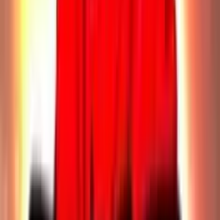
questo gioco
Bonus
Casinò Online
Voto Utenti
Benvenut