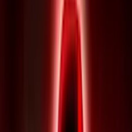
Soldi Veri
Elenco Casino AAMS
Casino Senza Deposito
Bonus Free
Spin
Migliori Bonus Benvenuto
Slot Online Soldi Veri
Guida
Guida Casino
Garanzie Licenza AAMS
Gioco
Responsabile
Registrazione Casinò AAMS
Blog
Slot Gratis
Nuove Slot
Soldi Veri
Menu