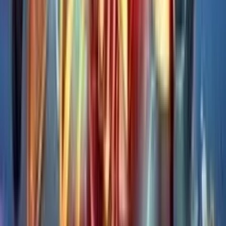
4.5
/5
Money Cart 4 Casino che offrono
questo gioco