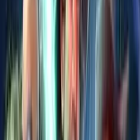
5.0
/5
•
1
rating
Soldi Veri
Add to
favorites
Soldi Veri
Giochi dello stesso provider
HOT SLOT
Gioco Gratis
Money Train Origins