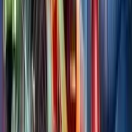
Add to
favorites
Relax Gaming
•