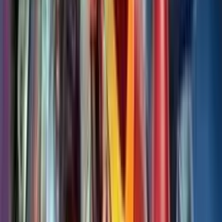
5.0
/5
HOT SLOT
Gioco Gratis
Tesla's Inventions
Add to
favorites
Relax Gaming
•