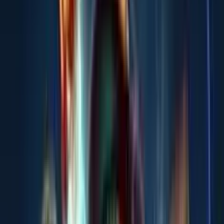
Soldi Veri
I miei giochi preferiti
Nessuna slot preferita ancora
Inizia ad aggiungere slot ai tuoi preferiti!
home
/
Slot Gratis
/
Money Cart 4
Money Cart 4
da
Relax Gaming