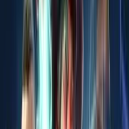
Gioco Gratis
Premendo "Gioco Gratis", confermi di avere almeno 18 anni.