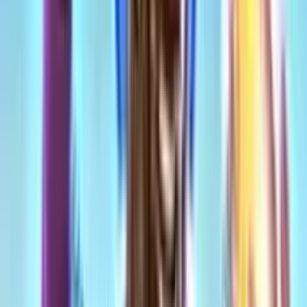
Add to
favorites
Big Time Gaming
•