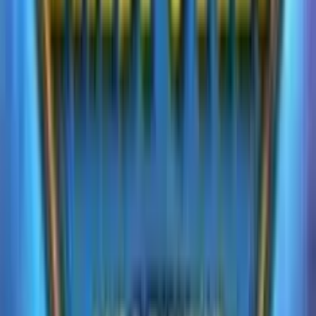
piuttosto elaborata soprattutto per la presenza nella parte
bassa dello schermo di un piccolo rullo che mostra durante
tutto il corso della partita e in funzione di ciò che accade sui
rulli di gioco le imprese del giovane cavaliere.
Per quel che riguarda le regole della slot machine Holy Diver
invece queste prevedono 6 rulli e un meccanismo Megaways
che consente di comporre combinazioni vincenti estraendo
simboli uguali in almeno 3 rulli vicini da sinistra. La slot
prevede infatti un numero di paylines variabile che cambia da
giocata a giocata in base al tipo di simboli estratti sui rulli di
gioco, con un numero maggiore di paylines garantito
dall'estrazione di un numero maggiore di simboli piccoli che
occupano una sola casella di un rullo, ed un numero minore
invece dovuto alla presenza sui rulli di simboli più grandi che
occupano invece due posizioni adiacenti dello stesso rullo.
La slot machine Holy Diver prevede inoltre due diverse
funzioni bonus, la shield of fortune e la chest of fortune
entrambe associate a meccaniche proprie con la prima
associata inoltre al grande scudo sulla sinistra dello schermo
e la seconda al piccolo rullo in basso. La funzione chest of
fortune in particolare prevede di far camminare o correre il
cavaliere su un piccolo sentiero sterrato rappresentato nel