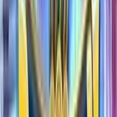
Bonus B
5000€ B
Ricarica
R
di Giocat
Bonus 20
#
2
5.000€. 
validità 3
4.3
/5
•
(
4
Voti
)
Cap 0,4.
AdmiralBet
Recensione
Requisiti
Fun Bon
fino a 5
65, validi
giorni, C