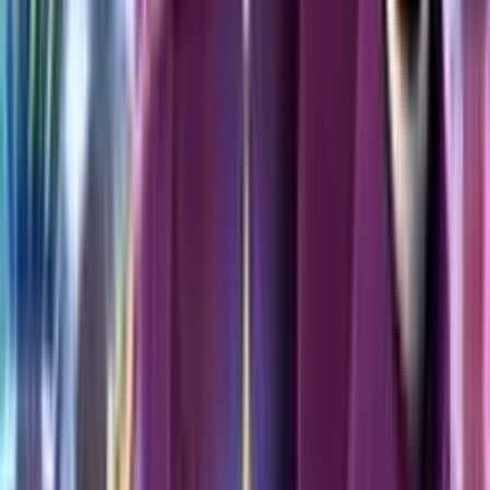
Bonus B
2100€
Cashbac
di Giocat
a 2.000€
su 30 slo
selezion
sul Live
sullo Spo
giocata e
#
1
giorni, w
10x e val
4.2
/5
•
(
17
Voti
)
giorni.