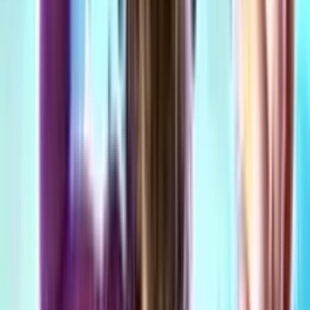
5.0
/5
HOT SLOT
Gioco Gratis
Panda Money Megaways
Add to
favorites
Big Time Gaming
•