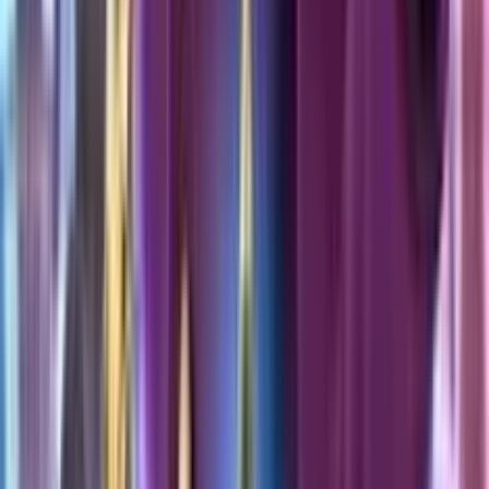
StarCasino
Recensione
Requisiti
Fino a 2
cashback
slot sele
50€ sul 
sullo Spo
giocata e
giorni, w
10x e val
giorni.