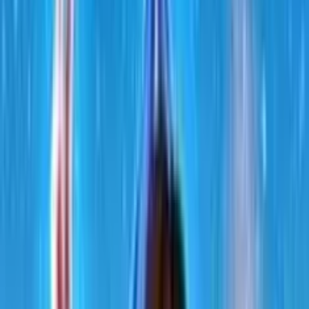
Slot Gratis
Slot Gratis
Nuove
Bar
VLT
Book of Ra
Cleopatra
Egitto
Megaways
Oriente
Frutta
Pirati
Vampiri
Software
IGT
Novomatic
Capecod
WMG
Pragmatic Play
Big Time Gaming
Play'n Go
Netent
Big Time Gaming