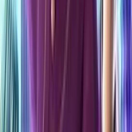
4.0
/5
Holy Diver Casino che offrono questo
gioco
Bo
Casinò Online
Voto Utenti
Benv