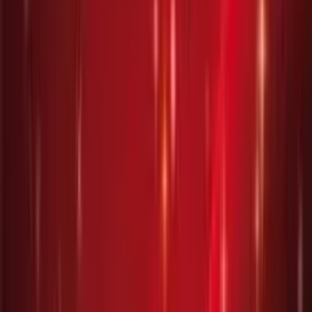
Respin, una funzione Gamble ed un Jackpot di tipo
progressivo.
Quante payline offre Flaming Hot Extreme?
In questo gioco di slot ci sono dei rulli 5x4 ed un totale di 40
linee di pagamento.
Giada Benazzi
Ruolo
:
Content Editor
Esperienza
:
5+ Anni
Specializzazione
:
Recensioni Casino e Giochi
Giada Benazzi, editor esperta nel settore del gambling,
unisco passione e precisione nell'analizzare e presentare i