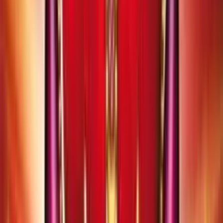
4.2
/5
Gioco Gratis
100 Super Hot
Add to
favorites
EGT - Amusnet Interactive
•