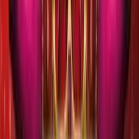
3.7
/5
Gioco Gratis
Shining Crown
Add to
favorites
EGT - Amusnet Interactive
•