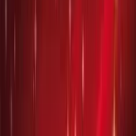
e appassiona ogni tipologia di giocatore, dal più esperto fino
a quello che ha appena iniziato. Molto gradito il contesto
grafico e sonoro, anche se ovviamente non eccelle in termini
di qualità e dettagli: ci sono simboli retrò che ci fanno sentire
come in una macchina nel tempo, con un gameplay solido e
che sa divertire. Flaming Hot Extreme ha un payout che
promette bene, ma offre anche la possibilità di giocare con
dei jackpot, il che arricchisce l’esperienza di gioco e da una
sensazione di poter portare a casa davvero un qualcosa in
più.
Domande Frequenti
Qual è il tema grafico della slot machine Flaming Hot Extreme?
Si tratta di una slot tradizionale a tema frutta che vuole porsi
come nuovo modello a metà tra il mondo delle macchinette
moderne e quelle vintage.
Quali sono i giochi extra e simboli bonus di Flaming Hot Extreme?
Abbiamo un simbolo Wild, un simbolo Scatter, la possibilità di