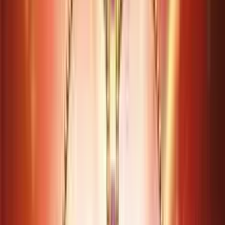
Soldi Veri
I miei giochi preferiti
Nessuna slot preferita ancora
Inizia ad aggiungere slot ai tuoi preferiti!
home
/
Slot Gratis
/
Flaming Hot Extreme
Flaming Hot Extreme
da
EGT - Amusnet Interactive