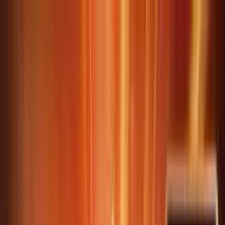
Il gioco è vietato ai minori e può causare dipendenza
patologica - probabilità di vincita
Slot Mania
Slot Mania
Slot Gratis
Slot Gratis
Nuove
Bar
VLT
Book of
Ra
Cleopatra
Egitto
Megaways
Oriente
Frutta
Pirati
Vampiri
Software
IGT
Novomatic
Capecod
WMG
Pragmatic Play
Big Time
Gaming
Play'n Go
Netent
Big Time Gaming
Tutti i provider