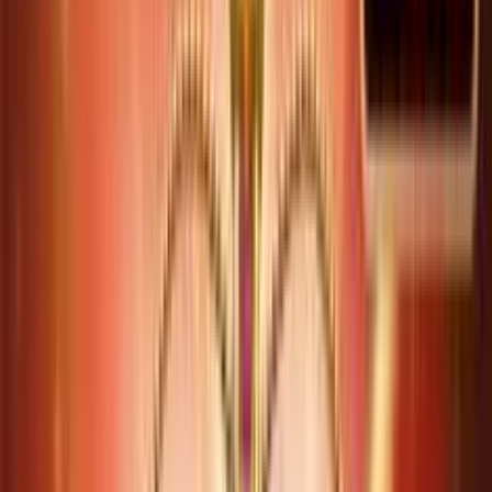
Tutti i provider
Soldi Veri
Elenco Casino AAMS
Casino Senza Deposito
Bonus Free Spin
Migliori Bonus Benvenuto
Slot Online Soldi Veri
Guida
Guida Casino
Garanzie Licenza AAMS
Gioco Responsabile
Registrazione Casinò AAMS
Blog
Link Rapidi
Slot Gratis
Nuove Slot