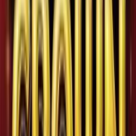
Bonus
Benvenuto
1000€ Bonu
Ricarica + 2
free spin
FS
Requisiti 
Giocata
Bonus su
riscatto: da
rigiocare a
1 volta prim
poter esser