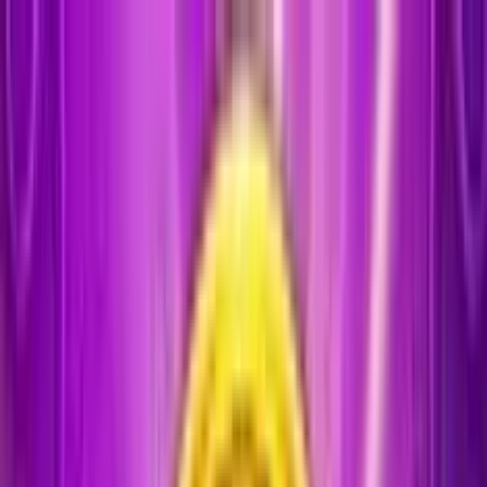
Il gioco è vietato ai minori e può causare dipendenza
patologica - probabilità di vincita
Slot Mania
Slot Mania
Slot Gratis
Slot Gratis
Nuove
Bar
VLT
Book of
Ra
Cleopatra
Egitto
Megaways
Oriente
Frutta
Pirati
Vampiri
Software
IGT
Novomatic
Capecod
WMG
Pragmatic Play
Big Time
Gaming
Play'n Go
Netent
Big Time Gaming
Tutti i provider