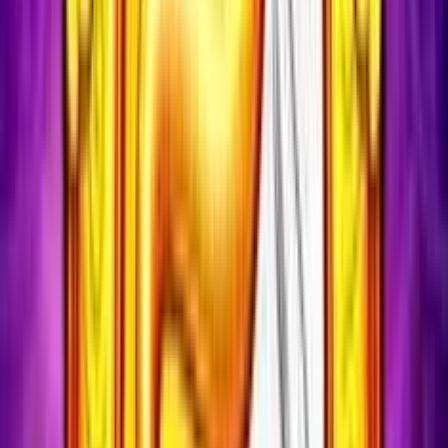
5.0
/5
HOT SLOT
Gioco Gratis
Extra Juicy Megaways
Add to
favorites
Pragmatic Play
•