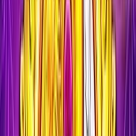
5.0
/5
HOT SLOT
Gioco Gratis
Spaceman