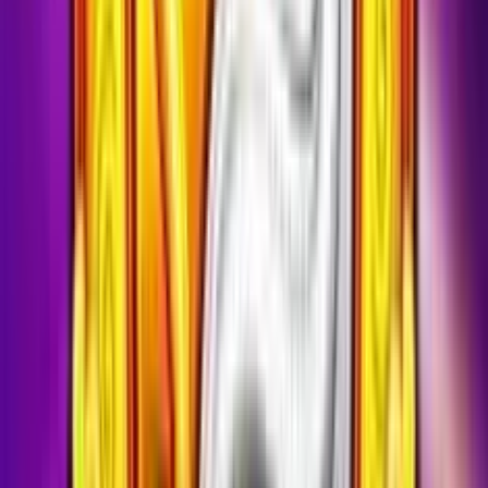
Add to
favorites
Pragmatic Play
•