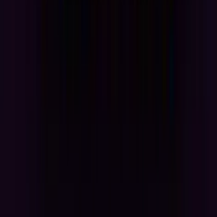
payout fino a 5x, il falco che paga 3,75x, il gatto che paga
2,50x e il serpente che paga 1,25x. Sono presenti dei simboli
minori, quelli del poker dall'A fino al 10, con payout che va da
un minimo di 0,25x a un massimo di 1x
Occhio di Cleopatra
Il medaglione che tanto ci ha attratto a prima vista ha una
funzione speciale: su di esso ad ogni giro possono
accendersi randomicamente fino a otto luci. Quando si attiva
questa funzione bonus le icone che corrispondono alla
posizione delle luci attive si trasformano in jolly, rendendo le
possibilità di vittoria ancora più alte.
Simboli Bonus e Giochi Extra di "Eye of
Cleopatra"
Wild
: Una pietra dorata e finemente decorata, con la scritta "Wild",
è il nostro jolly. Oltre a sostituire tutte le figure, comparendo
su tutti i rulli per ottimizzare le combinazioni vincenti, è un