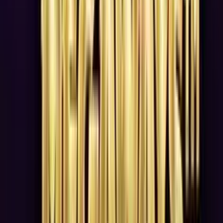
Eye of Cleopatra Slot Machine
L'antico Egitto, da sempre immaginato come una terra esotica
in un tempo ricco di mistero, ha regalato alla Storia il
personaggio femminile più affascinante ed iconico di sempre: