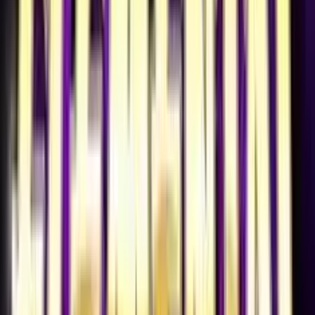
slot sele
50€ sul 
sullo Spo
giocata e
giorni, w
10x e val
giorni.