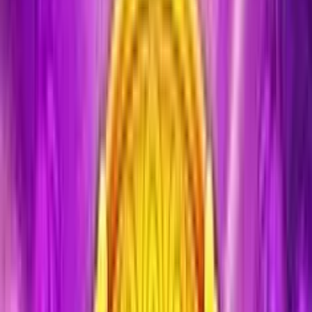
Soldi Veri
Elenco Casino AAMS
Casino Senza Deposito
Bonus Free
Spin
Migliori Bonus Benvenuto
Slot Online Soldi Veri
Guida
Guida Casino
Garanzie Licenza AAMS
Gioco
Responsabile
Registrazione Casinò AAMS
Blog
Slot Gratis
Nuove Slot
Soldi Veri
Menu