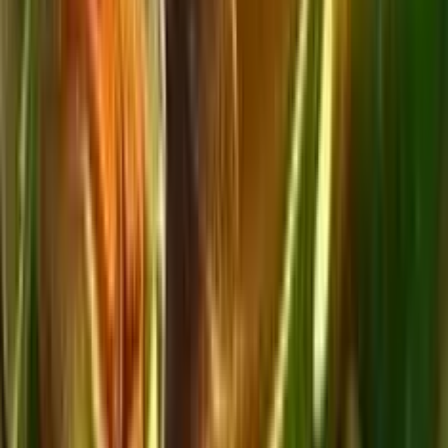
va dal tris alla scala reale. Questo titolo utilizza anche i jolly,
che come è noto possono diventare qualsiasi altra carta per
creare mani vincenti. Questa slot machine è giocabile sia su
Android che iOS, senza dimenticare ovviamente la cara
vecchia versione desktop, ottimizzata per un’esperienza di
gioco, sia grafica che sonora, veramente piacevole. Aldilà del
suo aspetto, Deuces Wild ha un gameplay che è semplice e
intrigante: bisogna semplicemente piazzare una puntata e
iniziare la partita. Nella seconda fase di gioco si sceglie quali
carte tenere e quali prendere, in modo da realizzare la miglior
combinazione possibile.
Funzioni speciali e bonus
Quando parliamo di Deuces Wild, viene in mente una serie di
giochi fra le più popolari nel mondo delle video slot fisiche di
ogni epoca: se oggi il mondo dei casinò è quello che
conosciamo, è anche merito suo! Il sistema di gioco è
veramente unico, dato che basa tutto su linee multiple e
simboli speciali che offrono al player dei grossi colpi di
scena, e in qualsiasi momento.
Simboli e i loro valori:
per quanto riguarda i simboli di