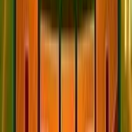
5.0
/5
•
1
rating
Soldi Veri
Add to
favorites
Soldi Veri
Giochi dello stesso provider
HOT SLOT
Gioco Gratis
Hen Heist