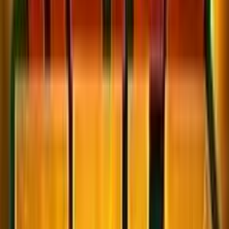
Add to
favorites
iSoftBet
•