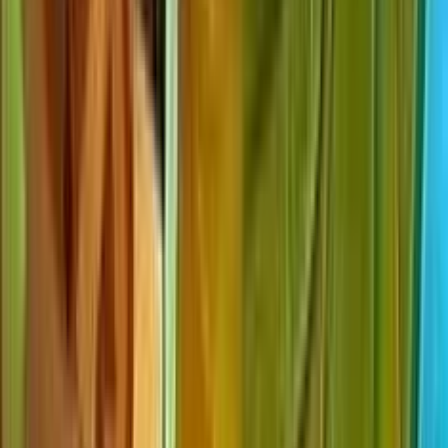
Valerio Sulfaro
Ruolo
:
Senior Copywriter
Esperienza
:
6+
Anni
Specializzazione
:
Recensioni Giochi
Esperto del mondo del gambling, Valerio è un Copywriter che
cerca di fornire ai suoi lettori un quadro più chiaro su giochi e
tematiche del momento. In passato ha collaborato con varie
testate legate al gioco ed è stato responsabile dei contenuti
di Betway.