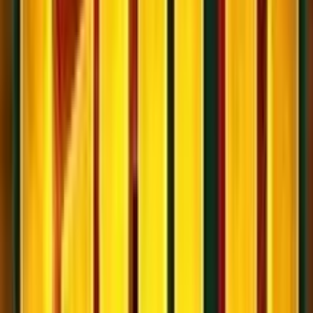
5.0
/5
Deuces Wild Casino che offrono