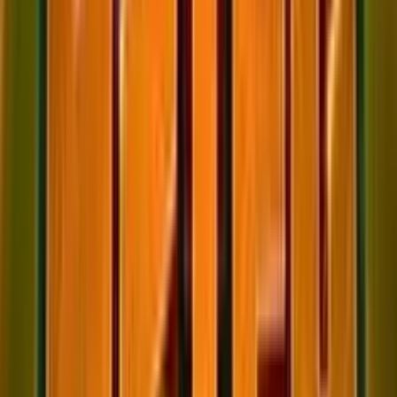
5.0
/5
HOT SLOT
Gioco Gratis
Brilliant Diamonds
Add to
favorites
iSoftBet
•