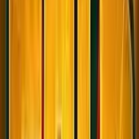
5.0
/5
HOT SLOT
Gioco Gratis
Stars'n'Sweets
Add to
favorites
iSoftBet
•