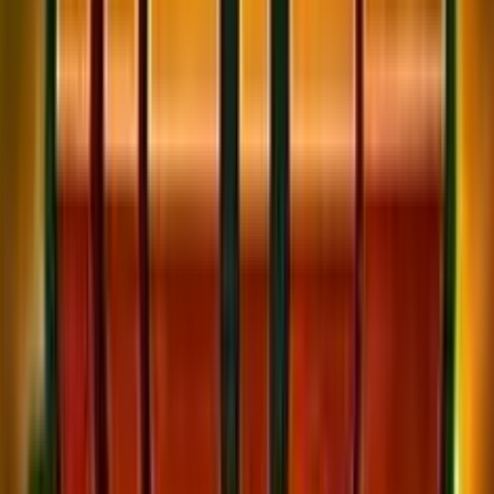
5.0
/5
HOT SLOT
Gioco Gratis
Hot Shots Mines