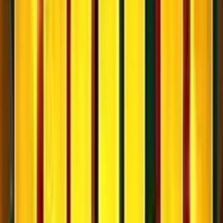
questo gioco
Bo
Casinò Online
Voto Utenti
Benv