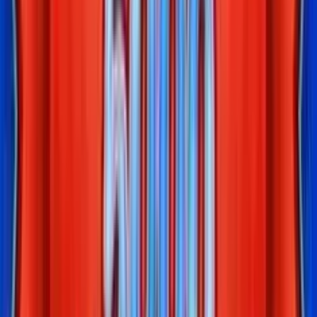
cashback
slot sele
50€ sul 
sullo Spo
giocata e
giorni, w
10x e val
giorni.