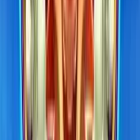
5.0
/5
HOT SLOT
Gioco Gratis
Silverback Gold