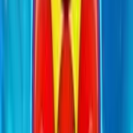
Slot Gratis
Slot Gratis
Nuove
Bar
VLT
Book of Ra
Cleopatra
Egitto
Megaways
Oriente
Frutta
Pirati
Vampiri
Software
IGT
Novomatic
Capecod
WMG
Pragmatic Play
Big Time Gaming
Play'n Go
Netent
Big Time Gaming