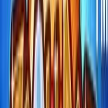
Bonus B
600€ Bo
Ricarica 