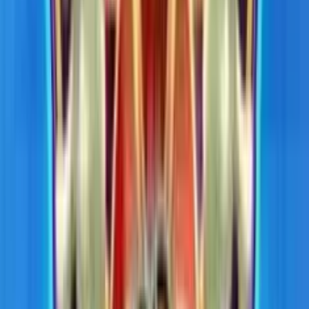
Add to
favorites
NetEnt
•