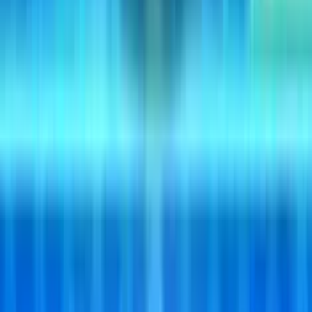
Valerio Sulfaro
Ruolo
:
Senior Copywriter
Esperienza
:
6+ Anni
Specializzazione
:
Recensioni Giochi
Esperto del mondo del gambling, Valerio è un Copywriter che
cerca di fornire ai suoi lettori un quadro più chiaro su giochi e
tematiche del momento. In passato ha collaborato con varie
testate legate al gioco ed è stato responsabile dei contenuti
di Betway.
Recensioni Utenti
0.0
/
5
Basato su
0
Recensione