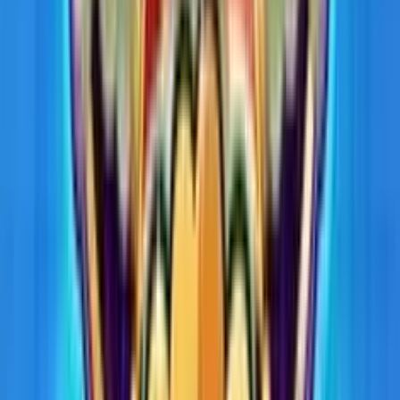
5.0
/5
HOT SLOT
Gioco Gratis
Hotline 2
Add to
favorites
NetEnt
•