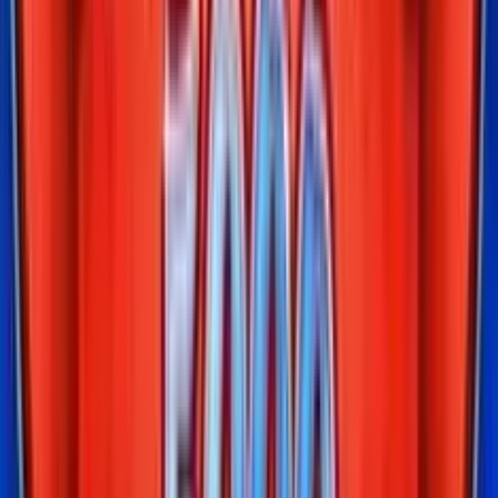
Bonus B
2100€
Cashbac
di Giocat
a 2.000€
su 30 slo
selezion
sul Live 
sullo Spo
giocata e
#
2
giorni, w
10x e val
4.2
/5
•
(
17
Voti
)
giorni.
StarCasino
Recensione
Requisiti
Fino a 2