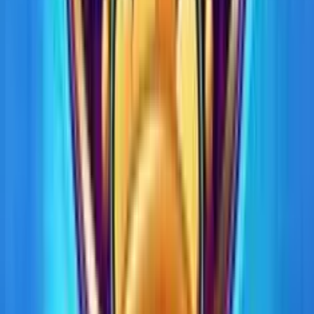
5.0
/5
HOT SLOT
Gioco Gratis
Trollpot 5000
Add to
favorites
NetEnt
•