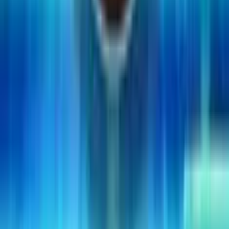
Valerio Sulfaro
Ruolo
:
Senior Copywriter
Esperienza
:
6+
Anni
Specializzazione
:
Recensioni Giochi
Esperto del mondo del gambling, Valerio è un Copywriter che
cerca di fornire ai suoi lettori un quadro più chiaro su giochi e
tematiche del momento. In passato ha collaborato con varie
testate legate al gioco ed è stato responsabile dei contenuti
di Betway.