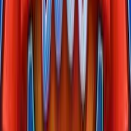
Bonus B
300€ Bo
Ricarica
R
#
3
di Giocat
da raggi
entro 30 
4.5
/5
•
(
4
Voti
)
Requisiti
BIG
Casino
Recensione
60x da
raggiung
30 giorni