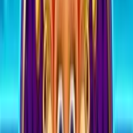
3.5
/5
•
2
ratings
Soldi Veri
Add to
favorites
Soldi Veri
Giochi dello stesso provider
HOT SLOT
Gioco Gratis
Cupcakes
Add to
favorites