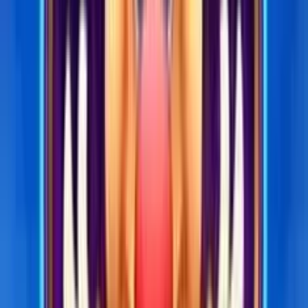
5.0
/5
HOT SLOT
Gioco Gratis
Dark King
Add to
favorites
NetEnt
•