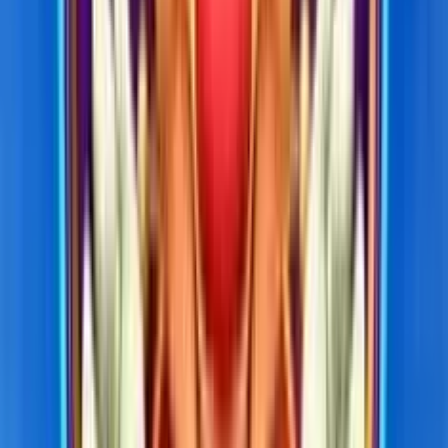
5.0
/5
HOT SLOT
Gioco Gratis
Mega Fortune
Add to
favorites
NetEnt
•