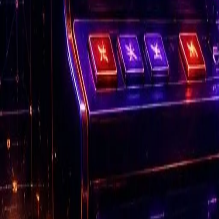
Nessuna slot preferita ancora
Inizia ad aggiungere slot ai tuoi preferiti!
Home
/
Blog
/
Endorphina è ora certificata ISMS: novità per i Casino AD
Primo Piano
Endorphina è ora certificata ISMS: novità per i Ca
By
Davide
Luciani
•
Ultimo Aggiornamento
13 February 2025
Endorphina ha compiuto un significativo passo avanti nel settor
italiano. Questo riconoscimento attesta il rispetto di rigorosi 
protezione per dati e transazioni.
La certificazione ISMS è stata ottenuta dopo un attento audit 
protocolli di sicurezza avanzati, garantendo
massima affidabil