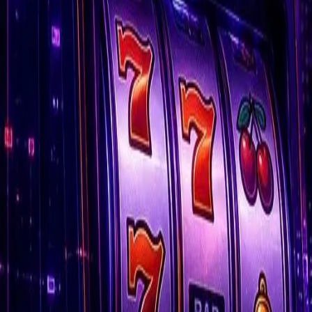
Book of Ra
Cleopatra
Egitto
Megaways
Oriente
Frutta
Pirati
Vampiri
Software
IGT
Novomatic
Capecod
WMG
Pragmatic Play
Big Time Gaming
Play'n Go
Netent
Big Time Gaming
Tutti i provider
Soldi Veri
Elenco Casino AAMS
Casino Senza Deposito