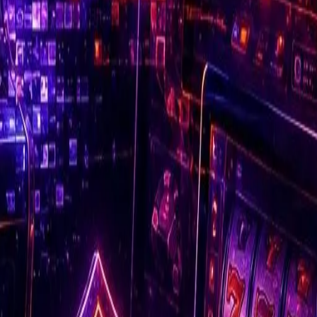
M
sino ADM
e dell'iGaming ottenendo la prestigiosa certificazione
GLI Info
standard di sicurezza informatica, un aspetto fondamentale per il 
indipendente condotto da un ente approvato dal regolatore itali
ità e conformità normativa
per i propri giochi.