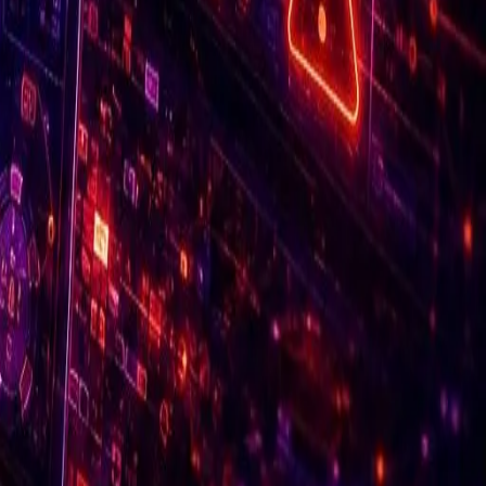
provider, che si distingue tra i pochi operatori già conformi ai
enze di gioco sicure e certificate.
 crescita e innovazione. Il provider ha già pianificato
tori di gioco. Amante delle sport e delle scommesse sportive, è