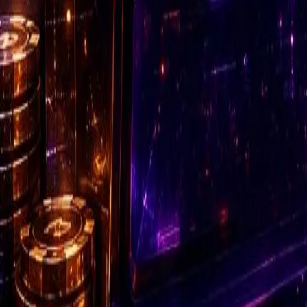
Secondo Dzangaz Jesenov, capo della compliance di Endorphina, q
requisiti ISMS in Italia. Questo risultato consolida la reputazio
L'ottenimento della certificazione ISMS non solo rafforza la pr
l'introduzione di nuovi giochi pensati per il pubblico italiano, 
Davide Luciani
Ruolo
:
Caporedattore
Esperienza
:
8+ Anni
Specializzazione
:
Rec
Professionista nel settore Editoria collabora da anni con il no
uno dei redattori storici di Sportcafe24.com e di altri quotidiani