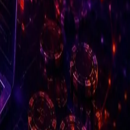
tori di gioco. Amante delle sport e delle scommesse sportive, è