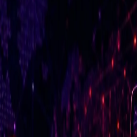
trazione Casinò AAMS