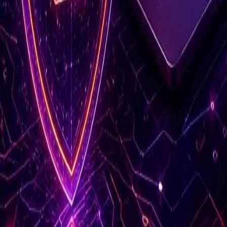
ei casinò e chiedono professionalità, innovazione e un’esperienza
e il gioco d'azzardo online
 nell'iGaming
 serve davvero per arginare il fenomeno