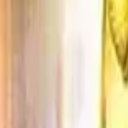
Nessuna slot preferita ancora
Inizia ad aggiungere slot ai tuoi preferiti!
HOME
/
SOFTWARE SLOT MACHINE
/
PLAY'N GO
/
PAGE 3
Slot Machine Gratis di Play'nGo
Play'nGo è uno dei leader indiscussi dei palinsesti iGaming ital