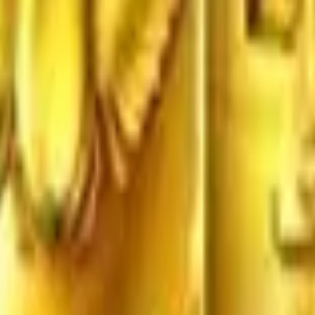
iani, conosciuto sia per grafiche di altissimo livello, collaborazi