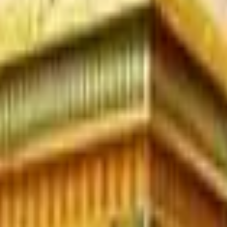
trazione Casinò AAMS