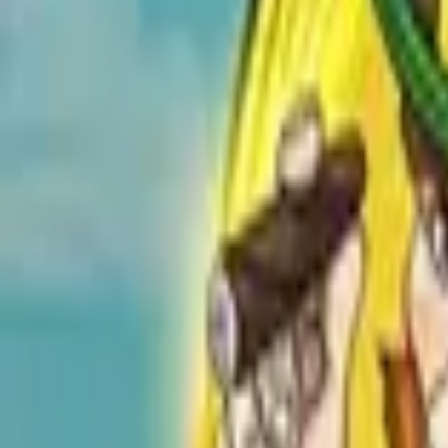
Bonus Free Spin
Migliori Bonus Benvenuto
Slot Online Soldi Veri
Guida
Guida Casino
Garanzie Licenza AAMS
Gioco Responsabile
Registrazione Casinò AAMS
Blog
Link Rapidi
Slot Gratis
Nuove Slot
Soldi Veri
I miei giochi preferiti