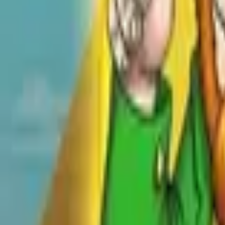
Nessuna slot preferita ancora
Inizia ad aggiungere slot ai tuoi preferiti!
HOME
/
SOFTWARE SLOT MACHINE
/
PLAY'N GO
/
PAGE 2
Slot Machine Gratis di Play'nGo
Play'nGo è uno dei leader indiscussi dei palinsesti iGaming ital