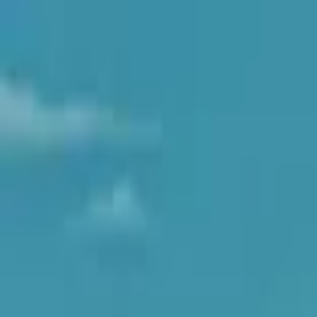
Il gioco è vietato ai minori e può causare dipendenza patologica 
Slot Mania
Slot Mania
Slot Gratis
Slot Gratis
Nuove
Bar
VLT
Book of Ra
Cleopatra
Egitto
Megaways
O
Software
IGT
Novomatic
Capecod
WMG
Pragmatic Play
Big Time Gaming
Pl
Soldi Veri
Elenco Casino AAMS
Casino Senza Deposito
Bonus Free Spin
M