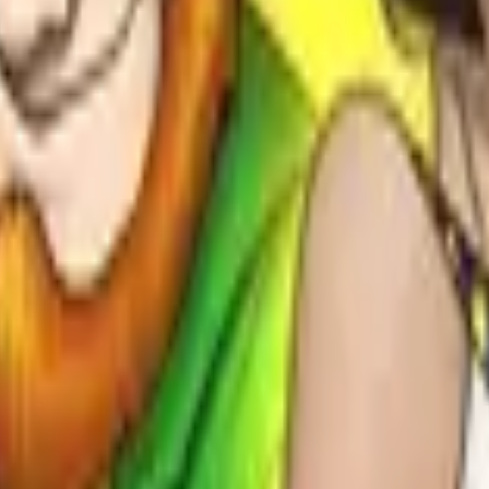
iani, conosciuto sia per grafiche di altissimo livello, collaborazi