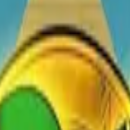
trazione Casinò AAMS