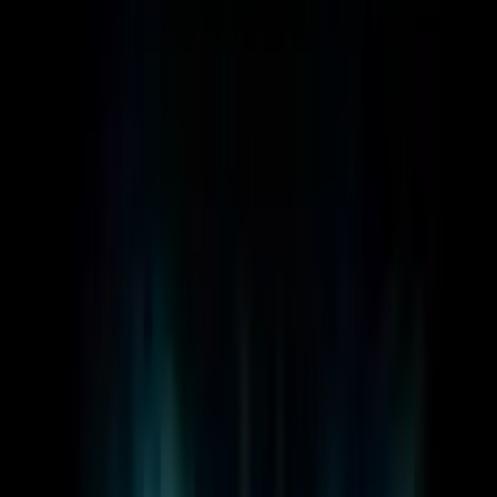
Gioco Gratis
Ramesses Riches
Add to
favorites
Microgaming
•