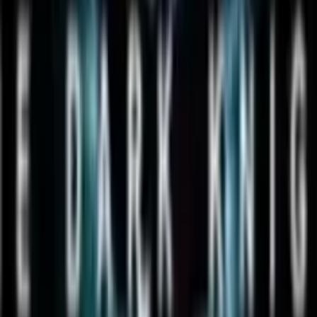
4.0
/5
Gioco Gratis
Girls with Guns
Add to
favorites
Microgaming
•