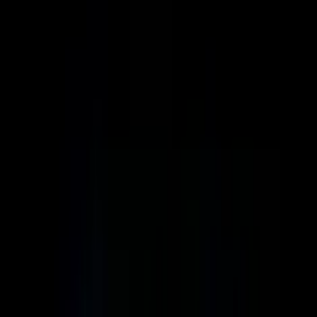
Soldi Veri
I miei giochi preferiti
Nessuna slot preferita ancora
Inizia ad aggiungere slot ai tuoi preferiti!
HOME
/
SOFTWARE SLOT MACHINE
/
MICROGAMING
/
PAGE 2
Slot Machine Gratis di Microgaming
Microgaming è uno dei brand più noti e apprezzati in Italia, sia
per i suoi giochi sempre innovativi e originali, sia per le
moltissime collaborazioni instaurate con altri provider del
settore.