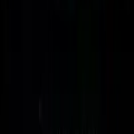
Gioco Gratis
Big Kahuna
Add to
favorites
Microgaming
•