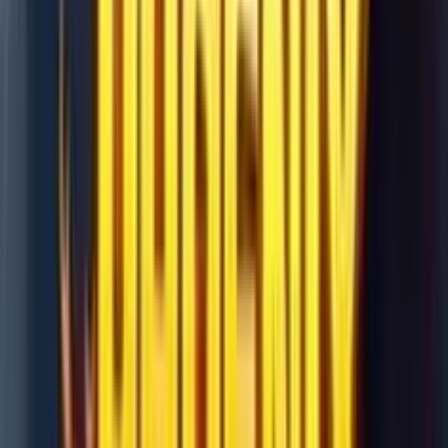
Bonus B
1500€ B
Ricarica 