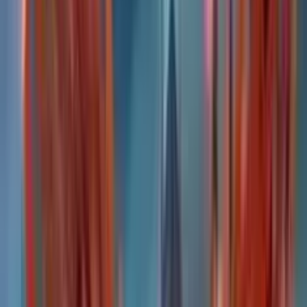
Tutti i provider
Soldi Veri
Elenco Casino AAMS
Casino Senza Deposito
Bonus Free Spin
Migliori Bonus Benvenuto
Slot Online Soldi Veri
Guida
Guida Casino
Garanzie Licenza AAMS
Gioco Responsabile
Registrazione Casinò AAMS
Blog
Link Rapidi
Slot Gratis
Nuove Slot