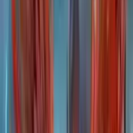
Soldi Veri
I miei giochi preferiti
Nessuna slot preferita ancora
Inizia ad aggiungere slot ai tuoi preferiti!
home
/
Slot Gratis
/
The Pendragon Legend
The Pendragon Legend
da
Mascot Gaming