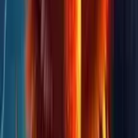
4.0
/5
Gioco Gratis