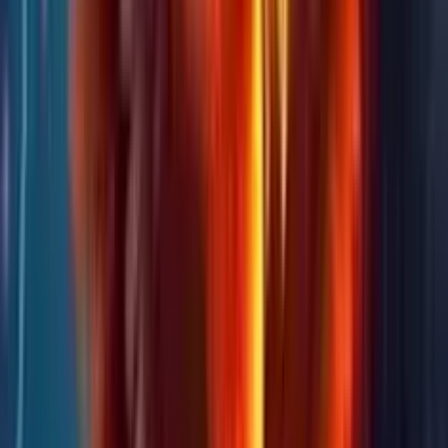
4.0
/5
Gioco Gratis
Hello Win
Add to
favorites
Mascot Gaming
•