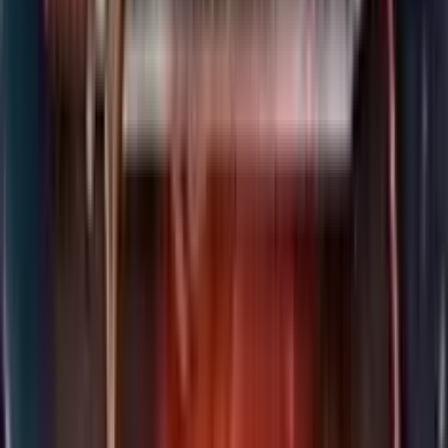
The Pendragon Legend: Recensione
Con The Pendragon Legend viaggerete nel cuore del regno di
Re Artù. Mascot Gaming ha creato una nuova slot che combina
il fascino delle leggende arturiane con la possibilità di
avventurarsi in una ricerca di tesori nascosti. Questa slot,
recentemente lanciata il 16 agosto 2023, non solo offre una
profonda immersione nel mondo medievale, ma promette
anche un'esperienza di gioco avvincente con vincite allettanti.
Caratteristiche principali
Avventurarsi nelle lande di Re Artù significa tuffarsi in una
storia ricca di eroismo, magia e mistero. Questa slot, lanciata
il 16 agosto 2023, ti immerge completamente in questa
atmosfera grazie a un RTP del 95,12% e una varianza media.
Tradotto? Un mix ideale tra piccole vincite frequenti e
generosi jackpot che possono apparire quando meno te lo
aspetti. Con un formato classico 5x3 e 20 linee di pagamento,