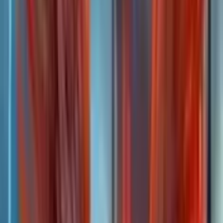
Gioco Gratis
Premendo "Gioco Gratis", confermi di avere almeno 18 anni.