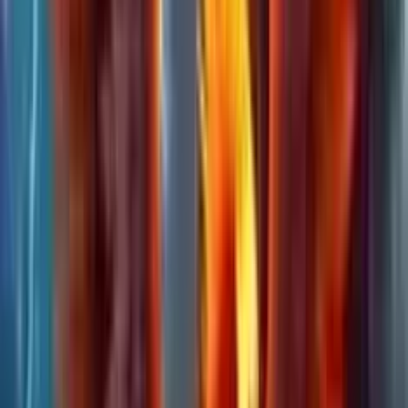
4.0
/5
Gioco Gratis
Zeus the Thunderer Deluxe
Add to
favorites
Mascot Gaming
•