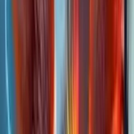
4.0
/5
•
1
rating
Soldi Veri
Add to
favorites
Soldi Veri
Giochi dello stesso provider
Gioco Gratis
Reveal the Kraken
Add to
favorites
Mascot Gaming
•