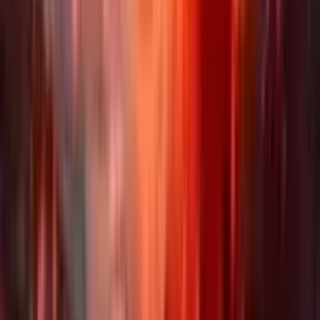
Esperto del mondo del gambling, Valerio è un Copywriter che
cerca di fornire ai suoi lettori un quadro più chiaro su giochi e
tematiche del momento. In passato ha collaborato con varie
testate legate al gioco ed è stato responsabile dei contenuti
di Betway.
Valerio Sulfaro
Ruolo
:
Senior Copywriter
Esperienza
:
6+ Anni
Specializzazione
:
Recensioni Giochi
Esperto del mondo del gambling, Valerio è un Copywriter che
cerca di fornire ai suoi lettori un quadro più chiaro su giochi e
tematiche del momento. In passato ha collaborato con varie