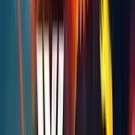
2.0
/5
Gioco Gratis
Wild Phoenix Rises
Add to
favorites
Mascot Gaming
•