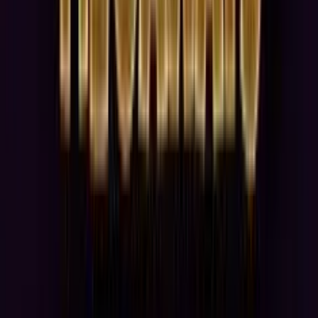
con sculture che raffigurano delle grosse mani, e simboli che
raffigurano il sovrano chiaramente, statue fatte interamente
d'oro, forzieri pieni di monete d'oro, e cibo di ogni tipo a
ricalcare per l'appunto la trama della celebre leggenda.
Per quel che riguarda invece le regole di gioco previste dalla
slot machine The Hand of Midas queste prevedono un'area di
gioco con 5 rulli sui quali sono sempre attive 20 linee di
puntata e la possibilità per il giocatore di modificare la
puntata scommessa in due modi differenti, attraverso i due
piccoli pulsanti posti ai lati del pulsante principale di gioco o
attraverso il pulsante menu in basso a sinistra. Per comporre
combinazioni vincenti invece la slot prevede di dover estrarre
tre o più simboli uguali tra loro in posizioni che siano di
altrettanti rulli vicini partendo da sinistra e di una singola linea
di puntata. La slot prevede inoltre uno speciale moltiplicatore
di vincite sempre attivo e raffigurato sulla parte destra dello
schermo all'interno di una grossa mano di pietra. Questo
moltiplicatore ha un valore iniziale di 1x e moltiplica tutti i
premi vinti durante il corso delle varie giocate. Il valore
iniziale del moltiplicatore non modifica chiaramente il valore
dei premi vinti ma può essere aumentato da un minimo di 1 a
un massimo di 3 unità per ogni simbolo Wild estratto nella
giocata.