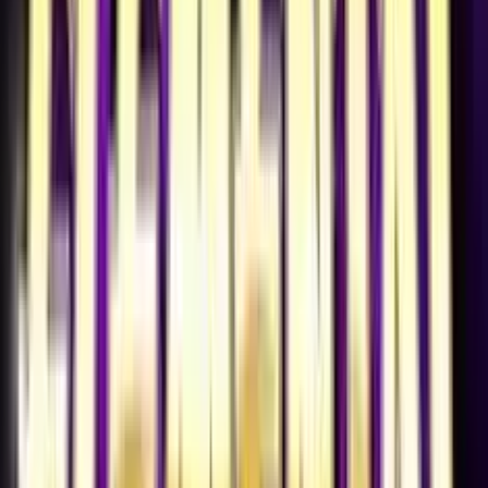
10x e val
4.2
/5
•
(
17
Voti
)
giorni.
StarCasino
Recensione
Requisiti
Fino a 2
cashback
slot sele
50€ sul 
sullo Spo
giocata e
giorni, w
10x e val
giorni.