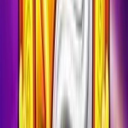
5.0
/5
HOT SLOT
Gioco Gratis
Rainbow Gold
Add to
favorites
Pragmatic Play
•