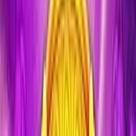
Soldi Veri
Elenco Casino AAMS
Casino Senza Deposito
Bonus Free
Spin
Migliori Bonus Benvenuto
Slot Online Soldi Veri
Guida
Guida Casino
Garanzie Licenza AAMS
Gioco
Responsabile
Registrazione Casinò AAMS
Blog
Slot Gratis
Nuove Slot
Soldi Veri
Menu