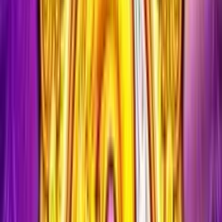
4.0
/5
•
1
rating
Soldi Veri
Add to
favorites
Soldi Veri
Giochi dello stesso provider
HOT SLOT
Gioco Gratis
Fish Eye
Add to
favorites