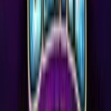
Ricarica
R
di Giocat
Bonus
progress
ottenibil
base del
giocato. 
#
3
riscattar
bisogna r
4.0
/5
•
(
2
Voti
)
1 sola vo
Betflag
Recensione
Requisiti
Bonus
progress
ottenibil
base del
giocato. 
riscattar
bisogna r
1 sola vo