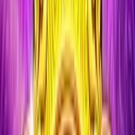
Tutti i provider
Soldi Veri
Elenco Casino AAMS
Casino Senza Deposito
Bonus Free Spin
Migliori Bonus Benvenuto
Slot Online Soldi Veri
Guida
Guida Casino
Garanzie Licenza AAMS
Gioco Responsabile
Registrazione Casinò AAMS
Blog
Link Rapidi
Slot Gratis
Nuove Slot