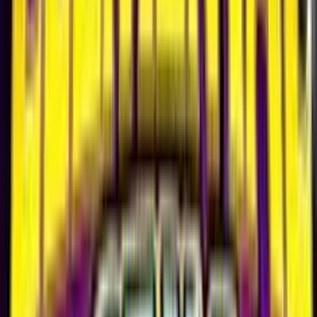
Bonus B
5000€ B
Ricarica
R
di Giocat
Bonus 20
#
2
5.000€. 
validità 3
4.3
/5
•
(
4
Voti
)
Cap 0,4.
AdmiralBet
Recensione
Requisiti