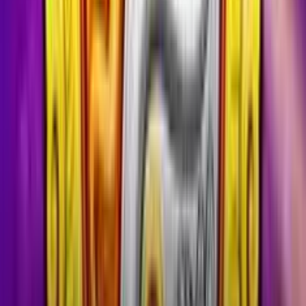
5.0
/5
HOT SLOT
Gioco Gratis
Elemental Gems Megaways
Add to
favorites
Pragmatic Play
•