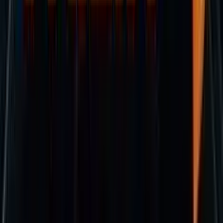
0
%
1