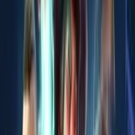
Gioco Gratis
Premendo "Gioco Gratis", confermi di avere almeno 18 anni.