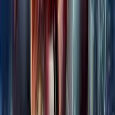
linee Di Puntata
:
466
puntata Minima
:
0,20
puntata Massima
:
100
jackpot
:
No
Giri Gratis
:
Si
bonus Game
:
Si
Stile e Grafica
A livello di ambientazione ci troviamo in un mondo fatto di
pirati e mari da navigare: i personaggi proposti attraverso i
simboli sono realizzati in maniera attenta e molto minuziosa.
Il livello di valore ognuno porta con sé una vincita dal
coefficiente diverso. Ad esempio, barba rossa vale 30x, la
piratessa 12x, capitan uncino e il pirata con le bretelle
valgono entrambi 5x, il pirata con la fascia azzurra vale anche
lui un 5x, mentre i vari anelli sono tutti valevoli 3,50 volte la