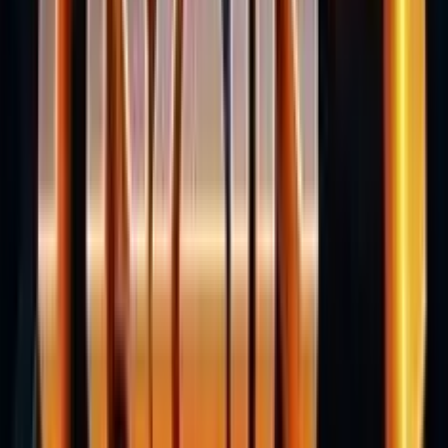
0
%
3