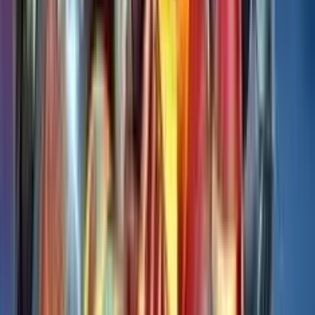
5.0
/5
Gioco Gratis
Money Train 4
Add to
favorites
Relax Gaming
•