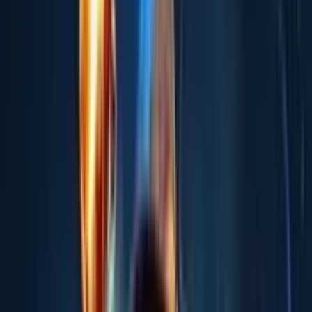
Tutti i provider
Soldi Veri
Elenco Casino AAMS
Casino Senza Deposito
Bonus Free Spin
Migliori Bonus Benvenuto
Slot Online Soldi Veri
Guida
Guida Casino
Garanzie Licenza AAMS
Gioco Responsabile
Registrazione Casinò AAMS
Blog
Link Rapidi
Slot Gratis
Nuove Slot