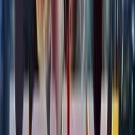
posta in gioco. C’è poi il wild che è il simbolo di maggior
valore (30x). Tutto sommato poi, la slot si presenta bene
anche dal punto di vista della musica di sottofondo,
perfettamente calzante con il resto dell’offerta di Castaway
Cove Dream Drop. Questo è un gioco di slot per appassionati
del genere, ma comunque sa aprirsi anche ai neofiti e ai
giocatori magari non troppo avvezzi a questo genere di
release. La slot è ottimizzata non solo per smartphone e
tablet, ma anche per la versione desktop, ideale per chi gioca
da computer.
Funzioni speciali e bonus
Forzieri:
il sesto rullo è quello in cui possono apparire dei
forzieri con premi di tipo variabile. Il contenuto dipende infatti
dalla tipologia di simbolo ottenuto, e si va da 5x a 2.000x.
Modalità dei Giri Gratis:
con almeno 6 simboli che ci
mostrano una mappa del tesoro abbiamo 10 giri gratuiti con
cui poterci mettere alla prova. Durante questo speciale si può
accumulare delle monete blu che rappresentano un aumento
di valore per i giocatori. Alla fine della modalità di gioco dei
free spins, queste infatti ci mostrano un premio (il migliore