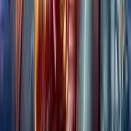
Castaway Cove Dream Drop
Salpiamo tutti con Relax Gaming, è pronta una slot online a
tema pirati con 466 modi per vincere in un formato di rulli 6x4!
Castaway Cove Dream Drop è un gioco dalla volatilità alta ed
RTP che raggiunge il 96,13%. Le puntate a disposizione del
giocatore variano dalla minima che è di 20 centesimi, fino alla
massima che è pari a 100 gettoni. La vincita massima messa
in palio arriva a ben 4.364 volte il valore della puntata, per cui
c’è tanto con cui divertirsi in questo gioco di slot: scopriamo
meglio il suo design nella sezione che segue.
Scheda Tecnica Castaway Cove Dream
Drop
rtp
:
96,13
volatilità
:
Alta
layout
:
6x4