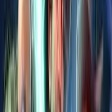
5.0
/5
•
1
rating
Soldi Veri
Add to
favorites
Soldi Veri
Giochi dello stesso provider
HOT SLOT
Gioco Gratis
Money Train Origins