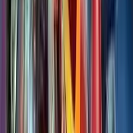
5.0
/5
HOT SLOT
Gioco Gratis
Money Cart 4
Add to
favorites
Relax Gaming
•