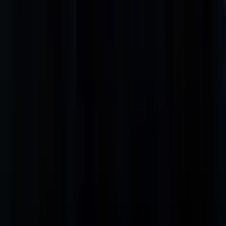
50
Recensione
888
50
Recensione
AdmiralBet
1000
Recensione
BIG Casino