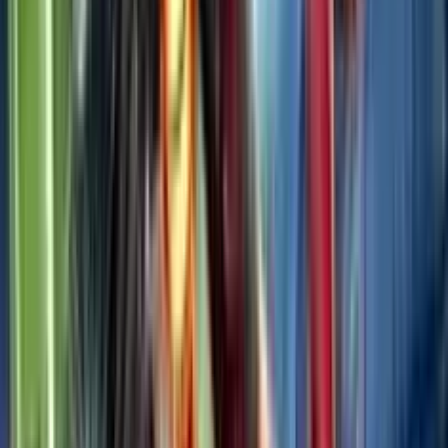
5.0
/5
HOT SLOT
Gioco Gratis
Tesla's Inventions